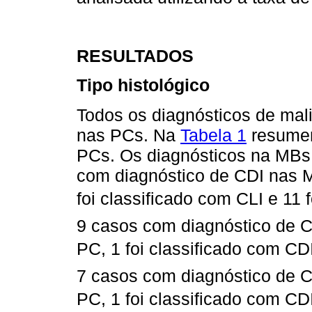
RESULTADOS
Tipo histológico
Todos os diagnósticos de ma
nas PCs. Na
Tabela 1
resumem
PCs. Os diagnósticos na MBs 
com diagnóstico de CDI nas 
foi classificado com CLI e 11 
9 casos com diagnóstico de C
PC, 1 foi classificado com CDI 
7 casos com diagnóstico de 
PC, 1 foi classificado com CDI 