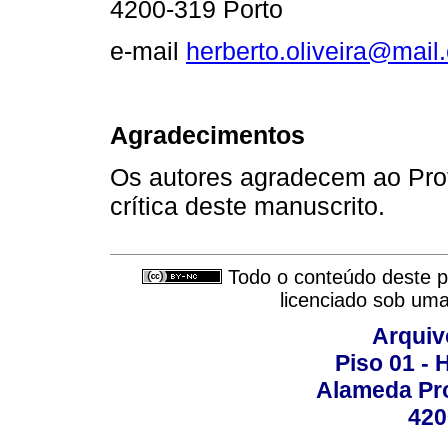
4200-319 Porto
e-mail
herberto.oliveira@mail
Agradecimentos
Os autores agradecem ao Pro
crítica deste manuscrito.
Todo o conteúdo deste pe
licenciado sob um
Arquiv
Piso 01 - 
Alameda Pro
420