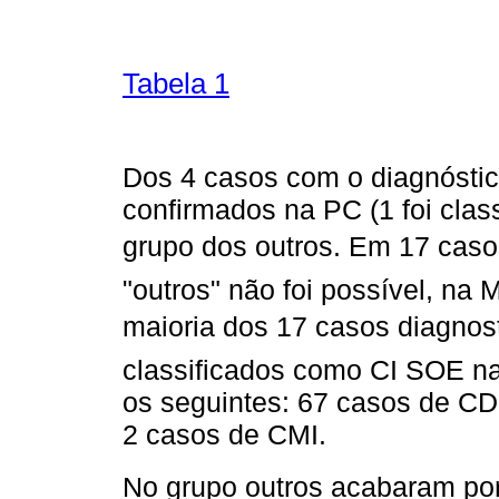
Tabela 1
Dos 4 casos com o diagnósti
confirmados na PC (1 foi clas
grupo dos outros. Em 17 ca
"outros" não foi possível, na 
maioria dos 17 casos diagnos
classificados como CI SOE n
os seguintes: 67 casos de CD
2 casos de CMI.
No grupo outros acabaram po