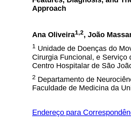
Approach
1,2
Ana Oliveira
, João Massa
1
Unidade de Doenças do Mov
Cirurgia Funcional, e Serviço
Centro Hospitalar de São João
2
Departamento de Neurociênc
Faculdade de Medicina da Uni
Endereço para Correspondên