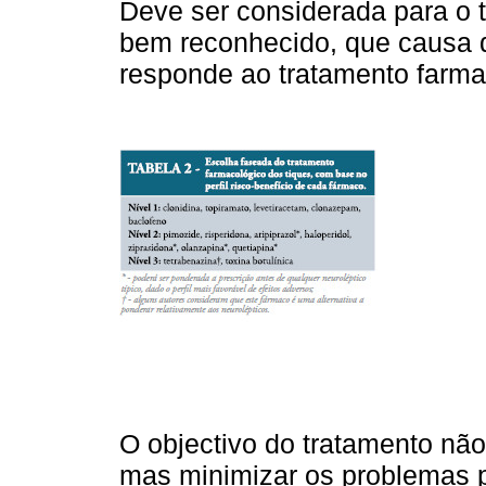
Deve ser considerada para o t
bem reconhecido, que causa di
responde ao tratamento farma
O objectivo do tratamento não
mas minimizar os problemas p