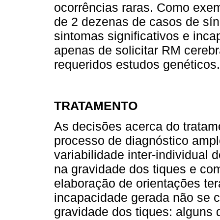
ocorrências raras. Como exem
de 2 dezenas de casos de sín
sintomas significativos e inc
apenas de solicitar RM cereb
requeridos estudos genéticos.
TRATAMENTO
As decisões acerca do trata
processo de diagnóstico ampl
variabilidade inter-individua
na gravidade dos tiques e com
elaboração de orientações te
incapacidade gerada não se 
gravidade dos tiques: alguns