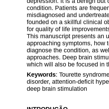
depression. It is a benign but 
condition. Patients are frequ
misdiagnosed and undertreate
founded on a skillful clinical
for quality of life improvement
This manuscript presents an up
approaching symptoms, how to
diagnose the condition, as wel
approaches. Deep brain stimula
which will also be focused in t
Keywords
: Tourette syndrome
disorder, attention-deficit hype
deep brain stimulation