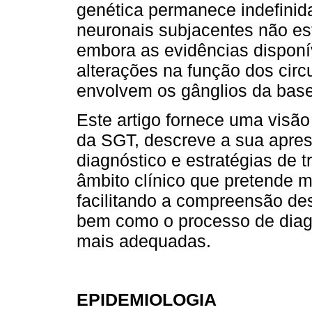
genética permanece indefinida
neuronais subjacentes não es
embora as evidências disponí
alterações na função dos circu
envolvem os gânglios da base
Este artigo fornece uma visão
da SGT, descreve a sua aprese
diagnóstico e estratégias de 
âmbito clínico que pretende m
facilitando a compreensão de
bem como o processo de diagn
mais adequadas.
EPIDEMIOLOGIA