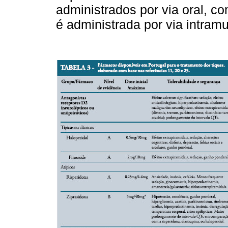
administrados por via oral, c
é administrada por via intramu