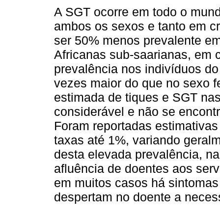
A SGT ocorre em todo o mundo
ambos os sexos e tanto em cr
ser 50% menos prevalente em
Africanas sub-saarianas, em
prevalência nos indivíduos do
vezes maior do que no sexo fe
estimada de tiques e SGT nas
considerável e não se encont
Foram reportadas estimativas
taxas até 1%, variando geralm
desta elevada prevalência, na
afluência de doentes aos ser
em muitos casos há sintomas 
despertam no doente a necess