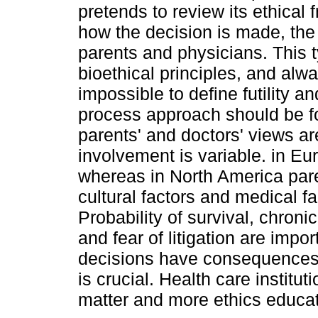
pretends to review its ethical 
how the decision is made, the 
parents and physicians. This 
bioethical principles, and alway
impossible to define futility 
process approach should be fol
parents' and doctors' views ar
involvement is variable. in Eu
whereas in North America parent
cultural factors and medical fa
Probability of survival, chronic
and fear of litigation are imp
decisions have consequences i
is crucial. Health care institu
matter and more ethics educat