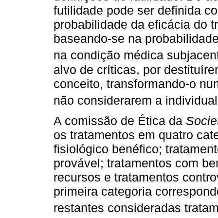
futilidade pode ser definida co
probabilidade da eficácia do 
baseando-se na probabilidade
na condição médica subjacen
alvo de críticas, por destituír
conceito, transformando-o num
não considerarem a individual
A comissão de Ética da
Socie
os tratamentos em quatro cate
fisiológico benéfico; tratame
provável; tratamentos com b
recursos e tratamentos contro
primeira categoria correspond
restantes consideradas tratam