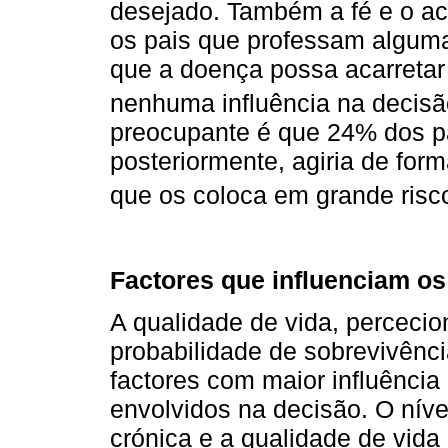
desejado. Também a fé e o a
os pais que professam alguma 
que a doença possa acarretar
nenhuma influência na decisã
preocupante é que 24% dos p
posteriormente, agiria de for
que os coloca em grande risco
Factores que influenciam o
A qualidade de vida, percecion
probabilidade de sobrevivênci
factores com maior influência
envolvidos na decisão. O níve
crónica e a qualidade de vid