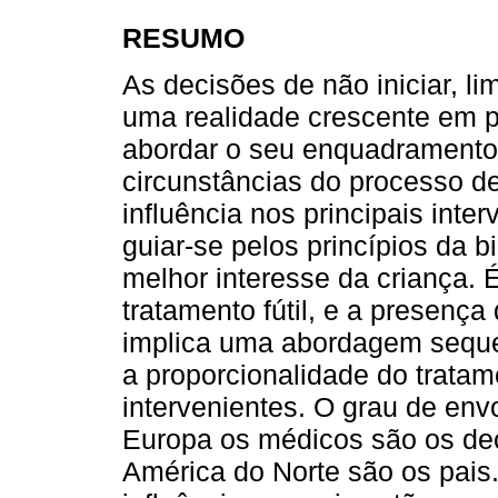
RESUMO
As decisões de não iniciar, li
uma realidade crescente em pe
abordar o seu enquadramento ét
circunstâncias do processo de
influência nos principais inte
guiar-se pelos princípios da b
melhor interesse da criança. 
tratamento fútil, e a presença
implica uma abordagem sequen
a proporcionalidade do tratam
intervenientes. O grau de env
Europa os médicos são os dec
América do Norte são os pais.