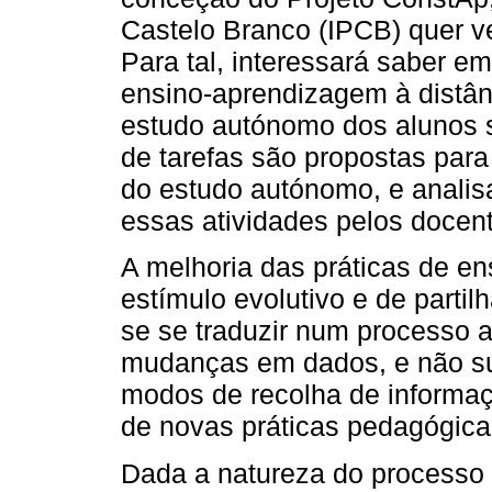
Castelo Branco (IPCB) quer ve
Para tal, interessará saber e
ensino-aprendizagem à distânc
estudo autónomo dos alunos s
de tarefas são propostas par
do estudo autónomo, e analis
essas atividades pelos docen
A melhoria das práticas de en
estímulo evolutivo e de parti
se se traduzir num processo
mudanças em dados, e não su
modos de recolha de informaç
de novas práticas pedagógica
Dada a natureza do processo