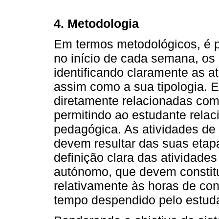
4. Metodologia
Em termos metodológicos, é p
no início de cada semana, os 
identificando claramente as a
assim como a sua tipologia. 
diretamente relacionadas com
permitindo ao estudante relac
pedagógica. As atividades de
devem resultar das suas etapa
definição clara das atividade
autónomo, que devem constit
relativamente às horas de cont
tempo despendido pelo estuda