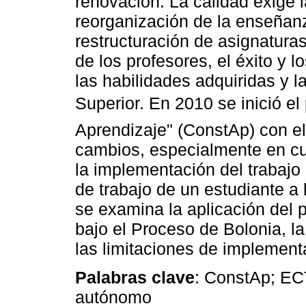
renovación. La calidad exige l
reorganización de la enseñan
restructuración de asignaturas
de los profesores, el éxito y l
las habilidades adquiridas y l
Superior. En 2010 se inició el
Aprendizaje" (ConstAp) con el 
cambios, especialmente en cu
la implementación del trabajo
de trabajo de un estudiante a 
se examina la aplicación del
bajo el Proceso de Bolonia, la
las limitaciones de implemen
Palabras clave
: ConstAp; EC
autónomo