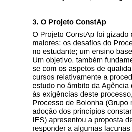
3. O Projeto ConstAp
O Projeto ConstAp foi gizado
maiores: os desafios do Proc
no estudante; um ensino bas
Um objetivo, também fundamen
se com os aspetos de qualida
cursos relativamente a proced
estudo no âmbito da Agência 
às exigências deste processo,
Processo de Bolonha (Grupo
adoção dos princípios consta
IES) apresentou a proposta de
responder a algumas lacunas 