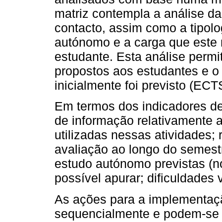
matriz contempla a análise d
contacto, assim como a tipolo
autónomo e a carga que este 
estudante. Esta análise permit
propostos aos estudantes e o 
inicialmente foi previsto (ECT
Em termos dos indicadores de
de informação relativamente a
utilizadas nessas atividades;
avaliação ao longo do semestr
estudo autónomo previstas (no 
possível apurar; dificuldades 
As ações para a implementaçã
sequencialmente e podem-se 