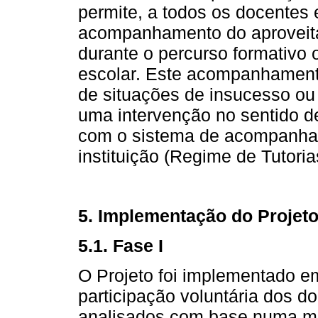
permite, a todos os docentes 
acompanhamento do aproveita
durante o percurso formativo
escolar. Este acompanhament
de situações de insucesso ou 
uma intervenção no sentido de
com o sistema de acompanham
instituição (Regime de Tutoria
5. Implementação do Projet
5.1. Fase I
O Projeto foi implementado e
participação voluntária dos d
analisados com base numa matr