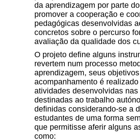
da aprendizagem por parte do
promover a cooperação e coor
pedagógicas desenvolvidas ao
concretos sobre o percurso fo
avaliação da qualidade dos c
O projeto define alguns ins
revertem num processo metodo
aprendizagem, seus objetivos
acompanhamento é realizado a
atividades desenvolvidas nas
destinadas ao trabalho autón
definidas considerando-se a d
estudantes de uma forma seme
que permitisse aferir alguns 
como: