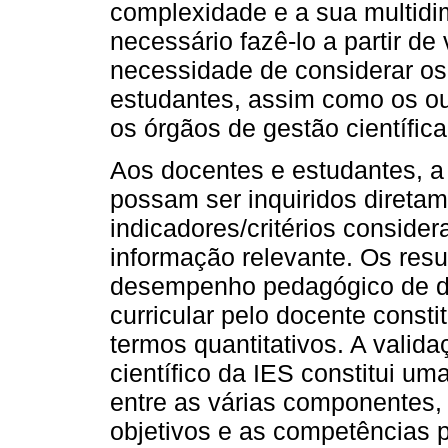
complexidade e a sua multidi
necessário fazê-lo a partir de
necessidade de considerar os
estudantes, assim como os ou
os órgãos de gestão científic
Aos docentes e estudantes, a
possam ser inquiridos diretam
indicadores/critérios conside
informação relevante. Os resu
desempenho pedagógico de do
curricular pelo docente cons
termos quantitativos. A valid
científico da IES constitui u
entre as várias componentes,
objetivos e as competências p