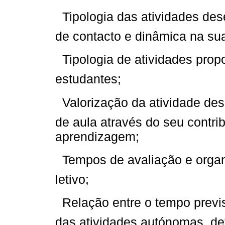
 Tipologia das atividades de
de contacto e dinâmica na sua
 Tipologia de atividades pro
estudantes;
 Valorização da atividade de
de aula através do seu contri
aprendizagem;
 Tempos de avaliação e orga
letivo;
 Relação entre o tempo previ
das atividades autónomas, de