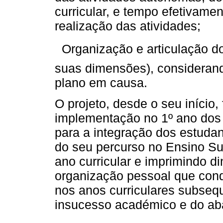
curricular, e tempo efetivamen
realização das atividades;
 Organização e articulação d
suas dimensões), considerand
plano em causa.
O projeto, desde o seu início,
implementação no 1º ano dos c
para a integração dos estudan
do seu percurso no Ensino Sup
ano curricular e imprimindo 
organização pessoal que co
nos anos curriculares subseq
insucesso académico e do ab