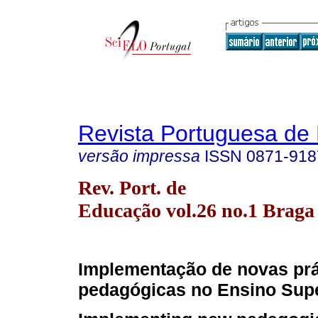
Revista Portuguesa de
versão impressa
ISSN
0871-918
Rev. Port. de
Educação vol.26 no.1 Braga
Implementação de novas prá
pedagógicas no Ensino Supe