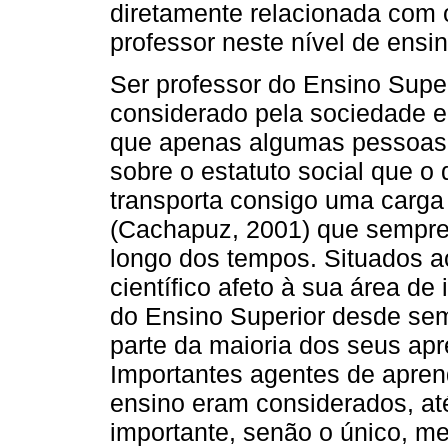
diretamente relacionada com 
professor neste nível de ensin
Ser professor do Ensino Super
considerado pela sociedade e
que apenas algumas pessoas,
sobre o estatuto social que o
transporta consigo uma carga 
(Cachapuz, 2001) que sempre
longo dos tempos. Situados a
científico afeto à sua área de
do Ensino Superior desde sem
parte da maioria dos seus apr
Importantes agentes de apren
ensino eram considerados, a
importante, senão o único, me