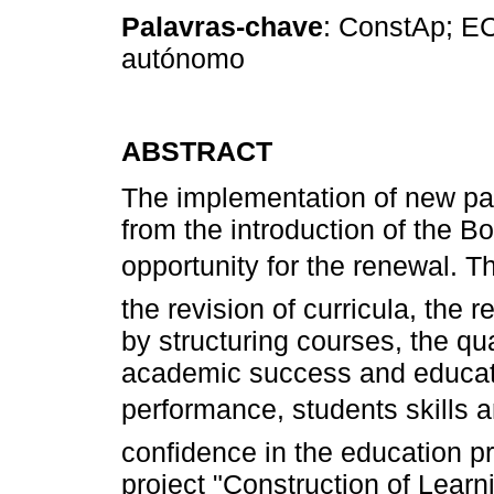
Palavras-chave
: ConstAp; E
autónomo
ABSTRACT
The implementation of new pa
from the introduction of the B
opportunity for the renewal. T
the revision of curricula, the 
by structuring courses, the qua
academic success and educati
performance, students skills 
confidence in the education pr
project "Construction of Learn