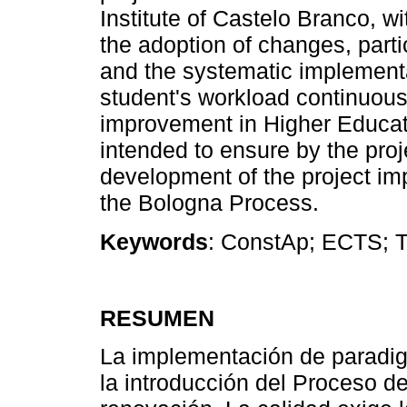
Institute of Castelo Branco, wi
the adoption of changes, parti
and the systematic implement
student's workload continuous
improvement in Higher Educati
intended to ensure by the proj
development of the project im
the Bologna Process.
Keywords
: ConstAp; ECTS; T
RESUMEN
La implementación de paradi
la introducción del Proceso de