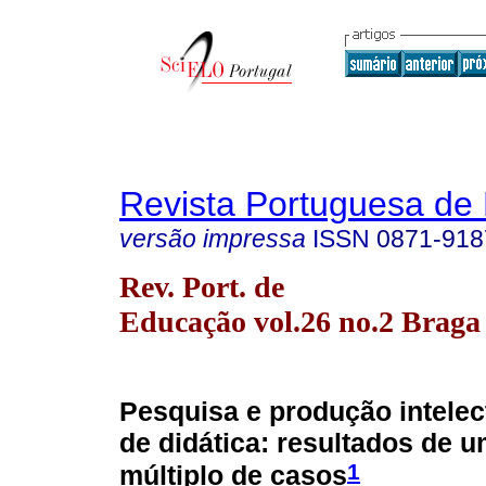
Revista Portuguesa de
versão impressa
ISSN
0871-918
Rev. Port. de
Educação vol.26 no.2 Braga
Pesquisa e produção intelec
de didática: resultados de 
1
múltiplo de casos