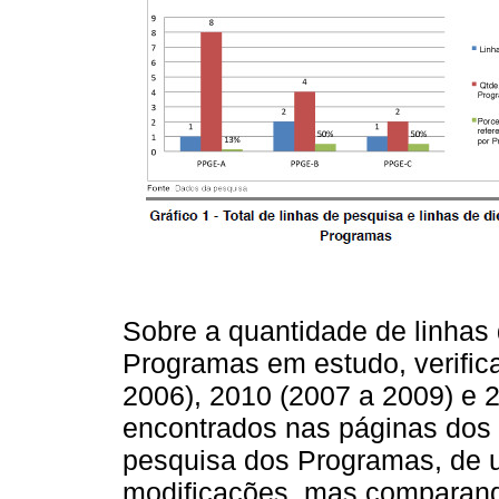
Sobre a quantidade de linhas
Programas em estudo, verific
2006), 2010 (2007 a 2009) e 
encontrados nas páginas dos 
pesquisa dos Programas, de u
modificações, mas comparand