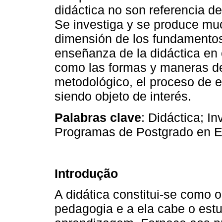
didáctica no son referencia de
Se investiga y se produce muc
dimensión de los fundamentos,
enseñanza de la didáctica en 
como las formas y maneras de 
metodológico, el proceso de 
siendo objeto de interés.
Palabras clave
: Didáctica; In
Programas de Postgrado en 
Introdução
A didática constitui-se como 
pedagogia e a ela cabe o est