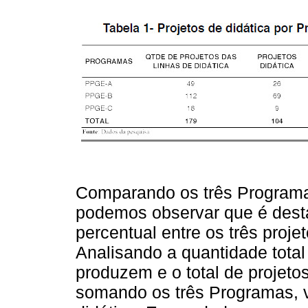
Comparando os três Programa
podemos observar que é des
percentual entre os três proje
Analisando a quantidade total 
produzem e o total de projeto
somando os três Programas, 