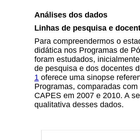
Análises dos dados
Linhas de pesquisa e docen
Para compreendermos o estad
didática nos Programas de 
foram estudados, inicialmente
de pesquisa e dos docentes d
1
oferece uma sinopse referent
Programas, comparadas com as
CAPES em 2007 e 2010. A seg
qualitativa desses dados.