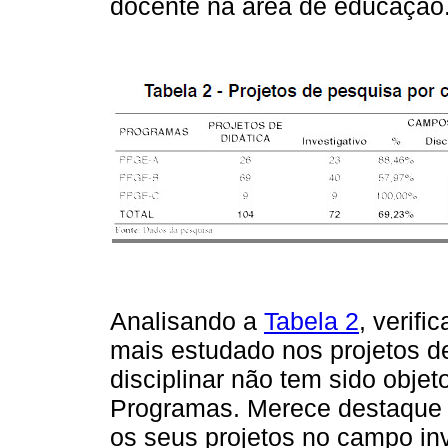
docente na área de educação
Analisando a
Tabela 2
, verif
mais estudado nos projetos 
disciplinar não tem sido obje
Programas. Merece destaque 
os seus projetos no campo inv