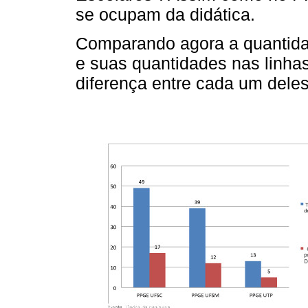
se ocupam da didática.
Comparando agora a quantida
e suas quantidades nas linhas
diferença entre cada um deles