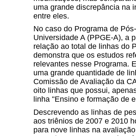
uma grande discrepância na i
entre eles.
No caso do Programa de Pós
Universidade A (PPGE-A), a p
relação ao total de linhas d
demonstra que os estudos refe
relevantes nesse Programa. 
uma grande quantidade de lin
Comissão de Avaliação da CA
oito linhas que possui, apenas
linha "Ensino e formação de 
Descrevendo as linhas de pe
aos triênios de 2007 e 2010
para nove linhas na avaliação