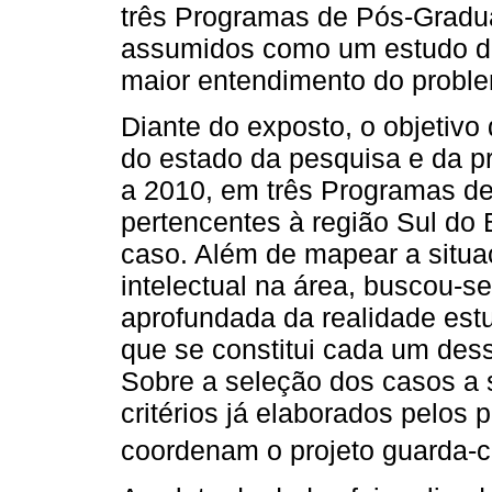
três Programas de Pós-Gradua
assumidos como um estudo de
maior entendimento do probl
Diante do exposto, o objetivo
do estado da pesquisa e da p
a 2010, em três Programas 
pertencentes à região Sul do
caso. Além de mapear a situa
intelectual na área, buscou
aprofundada da realidade es
que se constitui cada um de
Sobre a seleção dos casos a 
critérios já elaborados pelos
coordenam o projeto guarda-c