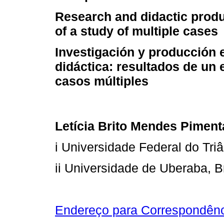
Research and didactic produ
of a study of multiple cases
Investigación y producción e
didáctica: resultados de un 
casos múltiples
Letícia Brito Mendes Piment
i Universidade Federal do Triâ
ii Universidade de Uberaba, Br
Endereço para Correspondên