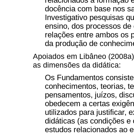
relacionados à formação e
docência com base nos sa
Investigativo pesquisas 
ensino, dos processos de
relações entre ambos os p
da produção de conhecimen
Apoiados em Libâneo (2008a)
as dimensões da didática:
Os Fundamentos consiste
conhecimentos, teorias, t
pensamentos, juízos, disc
obedecem a certas exigên
utilizados para justificar
didáticas (as condições e
estudos relacionados ao e