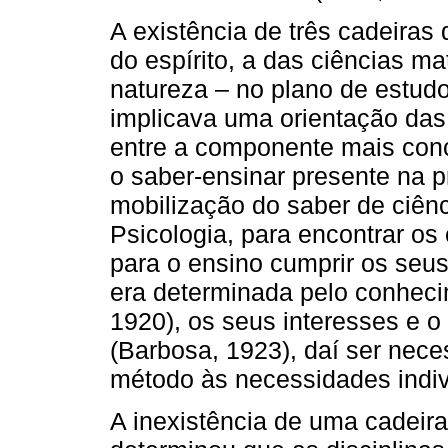
A existência de três cadeiras
do espírito, a das ciências m
natureza – no plano de estud
implicava uma orientação das 
entre a componente mais con
o saber-ensinar presente na p
mobilização do saber de ciên
Psicologia, para encontrar os
para o ensino cumprir os seu
era determinada pelo conheci
1920), os seus interesses e o
(Barbosa, 1923), daí ser nece
método às necessidades indiv
A inexistência de uma cadeira