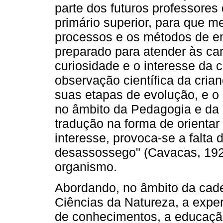
parte dos futuros professores 
primário superior, para que 
processos e os métodos de en
preparado para atender às car
curiosidade e o interesse da c
observação científica da cri
suas etapas de evolução, e o 
no âmbito da Pedagogia e da Ps
tradução na forma de orientar
interesse, provoca-se a falta 
desassossego" (Cavacas, 192
organismo.
Abordando, no âmbito da cade
Ciências da Natureza, a expe
de conhecimentos, a educação