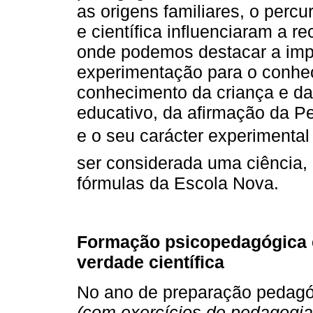
as origens familiares, o perc
e científica influenciaram a r
onde podemos destacar a imp
experimentação para o conhe
conhecimento da criança e da
educativo, da afirmação da P
e o seu carácter experimental (
ser considerada uma ciência,
fórmulas da Escola Nova.
Formação psicopedagógica 
verdade científica
No ano de preparação pedagóg
(com exercícios de pedagogia