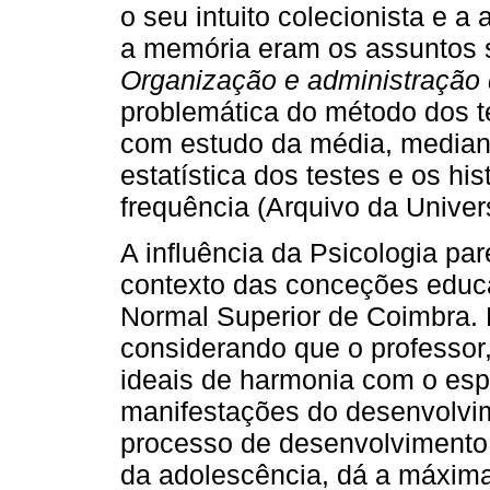
o seu intuito colecionista e a 
a memória eram os assuntos 
Organização e administração 
problemática do método dos te
com estudo da média, mediana
estatística dos testes e os h
frequência (Arquivo da Unive
A influência da Psicologia par
contexto das conceções educ
Normal Superior de Coimbra. 
considerando que o professor, 
ideais de harmonia com o espí
manifestações do desenvolvime
processo de desenvolvimento 
da adolescência, dá a máxima