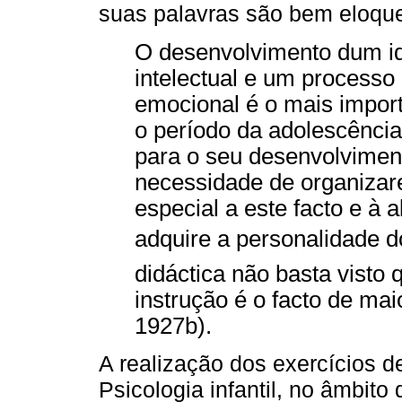
suas palavras são bem eloqu
O desenvolvimento dum i
intelectual e um process
emocional é o mais impo
o período da adolescênci
para o seu desenvolviment
necessidade de organizar
especial a este facto e à 
adquire a personalidade do
didáctica não basta visto 
instrução é o facto de mai
1927b).
A realização dos exercícios 
Psicologia infantil, no âmbito