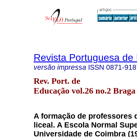
Revista Portuguesa de
versão impressa
ISSN
0871-918
Rev. Port. de
Educação vol.26 no.2 Braga
A formação de professores 
liceal. A Escola Normal Supe
Universidade de Coimbra (1