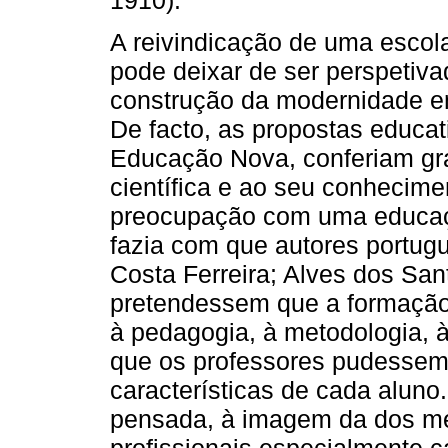
A reivindicação de uma escola
pode deixar de ser perspetiva
construção da modernidade e
De facto, as propostas educa
Educação Nova, conferiam gr
científica e ao seu conhecime
preocupação com uma educação
fazia com que autores portug
Costa Ferreira; Alves dos San
pretendessem que a formação
à pedagogia, à metodologia, 
que os professores pudessem
características de cada aluno
pensada, à imagem da dos m
profissionais especialmente c