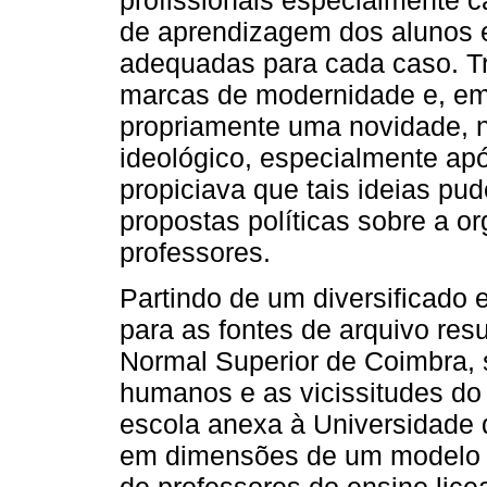
de aprendizagem dos alunos e
adequadas para cada caso. Tr
marcas de modernidade e, emb
propriamente uma novidade, n
ideológico, especialmente apó
propiciava que tais ideias p
propostas políticas sobre a 
professores.
Partindo de um diversificado
para as fontes de arquivo res
Normal Superior de Coimbra, 
humanos e as vicissitudes do
escola anexa à Universidade 
em dimensões de um modelo 