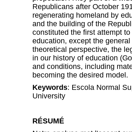
Republicans after October 191
regenerating homeland by educ
and the building of the Republi
constituted the first attempt to
education, except the general
theoretical perspective, the le
in our history of education (
and conditions, including mate
becoming the desired model.
Keywords
: Escola Normal Sup
University
RÉSUMÉ