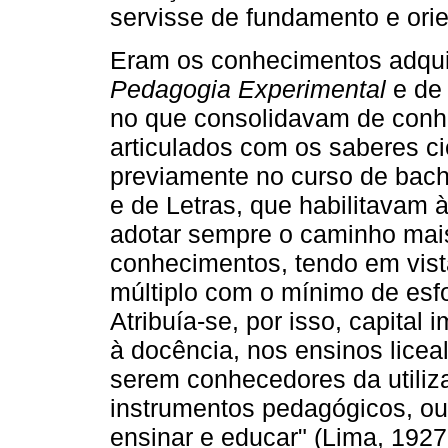
servisse de fundamento e orie
Eram os conhecimentos adquir
Pedagogia Experimental
e d
no que consolidavam de conhe
articulados com os saberes ci
previamente no curso de bach
e de Letras, que habilitavam
adotar sempre o caminho mais
conhecimentos, tendo em vist
múltiplo com o mínimo de esfo
Atribuía-se, por isso, capital
à docência, nos ensinos liceal
serem conhecedores da utili
instrumentos pedagógicos, ou
ensinar e educar" (Lima, 1927,