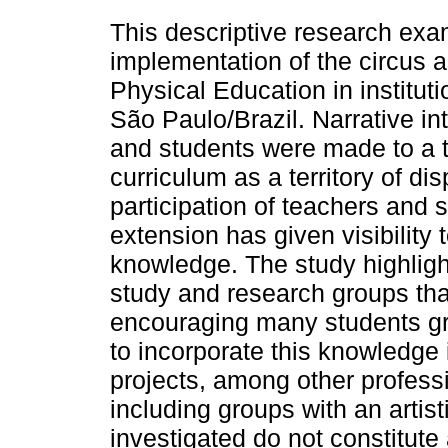
This descriptive research exam
implementation of the circus as
Physical Education in instituti
São Paulo/Brazil. Narrative in
and students were made to a to
curriculum as a territory of di
participation of teachers and 
extension has given visibility 
knowledge. The study highligh
study and research groups that 
encouraging many students gra
to incorporate this knowledge 
projects, among other profess
including groups with an artis
investigated do not constitute 