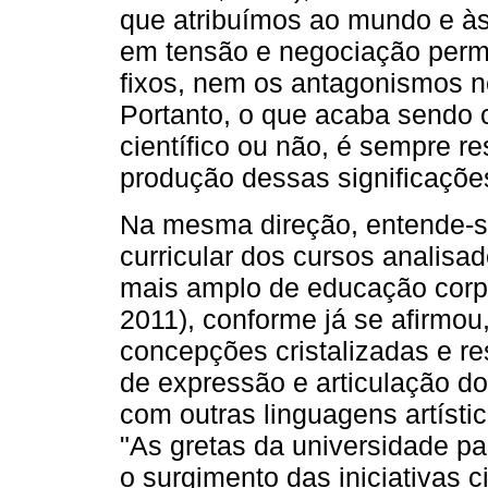
que atribuímos ao mundo e às 
em tensão e negociação perm
fixos, nem os antagonismos 
Portanto, o que acaba sendo 
científico ou não, é sempre re
produção dessas significaçõe
Na mesma direção, entende-se
curricular dos cursos analisad
mais amplo de educação corpora
2011), conforme já se afirmo
concepções cristalizadas e re
de expressão e articulação do
com outras linguagens artísti
"As gretas da universidade pa
o surgimento das iniciativas ci