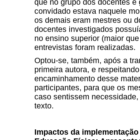
que no grupo dos docentes e 
convidado estava naquele mo
os demais eram mestres ou d
docentes investigados possuí
no ensino superior (maior que
entrevistas foram realizadas.
Optou-se, também, após a tran
primeira autora, e respeitando 
encaminhamento desse materia
participantes, para que os 
caso sentissem necessidade, t
texto.
Impactos da implementação d