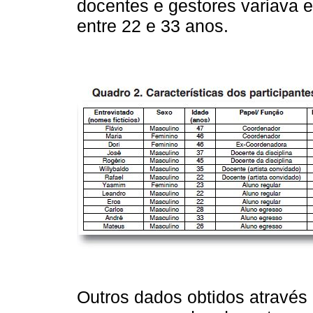
docentes e gestores variava e
entre 22 e 33 anos.
Outros dados obtidos através d