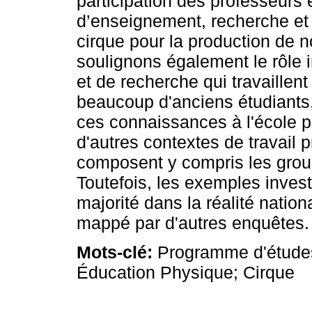
participation des professeurs 
d’enseignement, recherche et 
cirque pour la production de
soulignons également le rôle 
et de recherche qui travaillen
beaucoup d'anciens étudiants,
ces connaissances à l'école p
d'autres contextes de travail p
composent y compris les grou
Toutefois, les exemples inves
majorité dans la réalité nation
mappé par d'autres enquêtes.
Mots-clé:
Programme d'études
Éducation Physique; Cirque