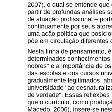
2007), o qual se entende que 
partir de profundas análises 
de atuação profissional – port
continuamente por seus atores
uma ação política que posicio
põe em circulação diferentes 
Nesta linha de pensamento, é 
determinados conhecimentos 
nobres" e a importância de o
das escolas e dos cursos univ
gradualmente legitimados, ab
universidade" ao desnaturaliza
de verdade". Essas reflexões
que o currículo, como produç
Macedo, 2006), insere-se ness