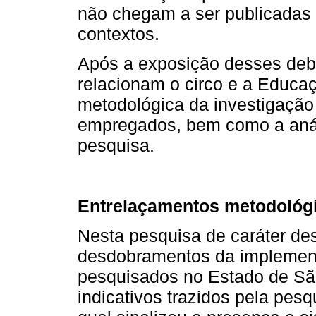
não chegam a ser publicadas 
contextos.
Após a exposição desses deba
relacionam o circo e a Educaçã
metodológica da investigação 
empregados, bem como a anál
pesquisa.
Entrelaçamentos metodológ
Nesta pesquisa de caráter des
desdobramentos da implement
pesquisados no Estado de Sã
indicativos trazidos pela pesq