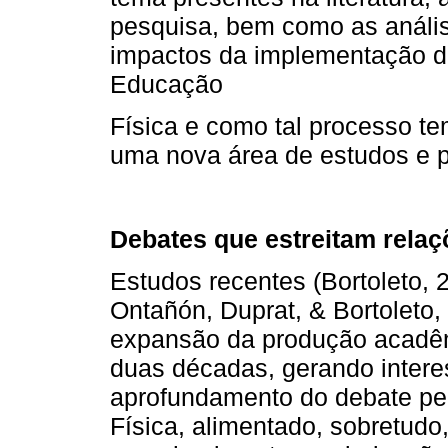
pesquisa, bem como as anális
impactos da implementação do
Educação
Física e como tal processo te
uma nova área de estudos e 
Debates que estreitam relaç
Estudos recentes (Bortoleto,
Ontañón, Duprat, & Bortoleto,
expansão da produção acadêmi
duas décadas, gerando inter
aprofundamento do debate pe
Física, alimentado, sobretudo