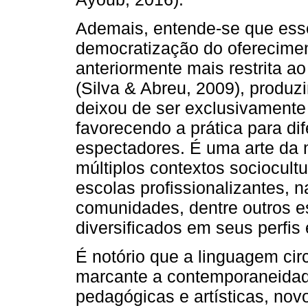
Ademais, entende-se que ess
democratização do oferecimen
anteriormente mais restrita ao
(Silva & Abreu, 2009), produzi
deixou de ser exclusivamente
favorecendo a prática para di
espectadores. É uma arte da 
múltiplos contextos sociocultu
escolas profissionalizantes, 
comunidades, dentre outros e
diversificados em seus perfis 
É notório que a linguagem cir
marcante a contemporaneidade
pedagógicas e artísticas, no