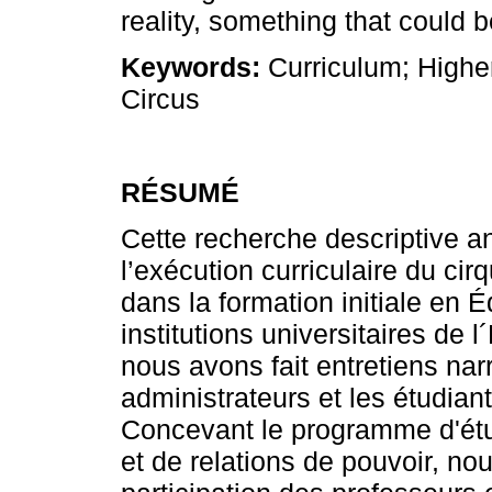
reality, something that could 
Keywords:
Curriculum; Highe
Circus
RÉSUMÉ
Cette recherche descriptive a
l’exécution curriculaire du ci
dans la formation initiale en
institutions universitaires de l
nous avons fait entretiens narr
administrateurs et les étudiant
Concevant le programme d'étud
et de relations de pouvoir, nou