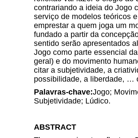
contrariando a ideia do Jogo
serviço de modelos teóricos e
emprestar a quem joga um mo
fundado a partir da concepçã
sentido serão apresentados 
Jogo como parte essencial d
geral) e do movimento humano
citar a subjetividade, a criati
possibilidade, a liberdade, …
Palavras-chave:
Jogo; Movime
Subjetividade; Lúdico.
ABSTRACT