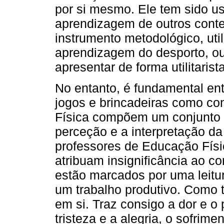
por si mesmo. Ele tem sido u
aprendizagem de outros conte
instrumento metodológico, util
aprendizagem do desporto, ou
apresentar de forma utilitarist
No entanto, é fundamental en
jogos e brincadeiras como c
Física compõem um conjunto 
perceção e a interpretação da
professores de Educação Físi
atribuam insignificância ao c
estão marcados por uma leitur
um trabalho produtivo. Como t
em si. Traz consigo a dor e o 
tristeza e a alegria, o sofrime