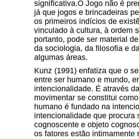
significativa.O Jogo não é pr
já que jogos e brincadeiras 
os primeiros indícios de exis
vinculado à cultura, à ordem s
portanto, pode ser material de 
da sociologia, da filosofia e 
algumas áreas.
Kunz (1991) enfatiza que o s
entre ser humano e mundo, en
intencionalidade. É através d
movimentar se constitui como 
humano é fundado na intencion
intencionalidade que procura s
cognoscente e objeto cognosc
os fatores estão intimamente 