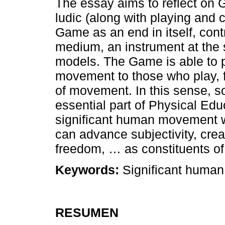
The essay aims to reflect on 
ludic (along with playing and c
Game as an end in itself, cont
medium, an instrument at the s
models. The Game is able to p
movement to those who play, 
of movement. In this sense, 
essential part of Physical Edu
significant human movement w
can advance subjectivity, creat
freedom, … as constituents o
Keywords:
Significant human 
RESUMEN