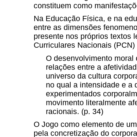
constituem como manifestaçõ
Na Educação Física, e na edu
entre as dimensões fenomenoló
presente nos próprios textos 
Curriculares Nacionais (PCN) 
O desenvolvimento moral d
relações entre a afetivida
universo da cultura corpor
no qual a intensidade e a 
experimentados corporalme
movimento literalmente af
racionais. (p. 34)
O Jogo como elemento de um pl
pela concretização do corpora