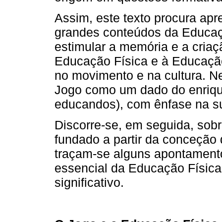
Assim, este texto procura ap
grandes conteúdos da Educaçã
estimular a memória e a criaç
Educação Física e à Educação
no movimento e na cultura. N
Jogo como um dado do enriq
educandos), com ênfase na su
Discorre-se, em seguida, sob
fundado a partir da conceção 
traçam-se alguns apontament
essencial da Educação Físic
significativo.