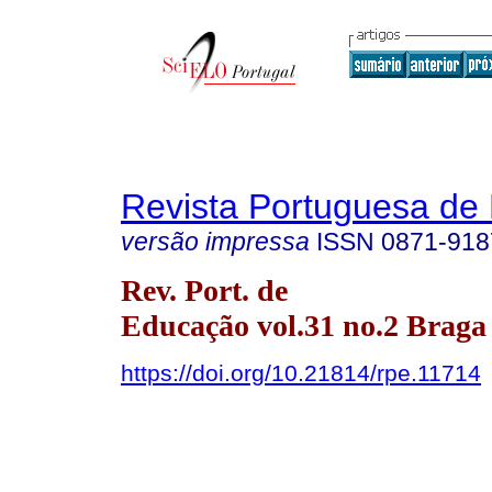
Revista Portuguesa de
versão impressa
ISSN
0871-918
Rev. Port. de
Educação vol.31 no.2 Braga 
https://doi.org/10.21814/rpe.11714