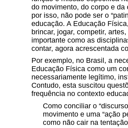
do movimento, do corpo e da 
por isso, não pode ser o “pati
educação. A Educação Física
brincar, jogar, competir, artes,
importante como as disciplinas
contar, agora acrescentada c
Por exemplo, no Brasil, a ne
Educação Física como um comp
necessariamente legítimo, inst
Contudo, esta suscitou quest
frequência no contexto educac
Como conciliar o “discurso
movimento e uma “ação pe
como não cair na tentação