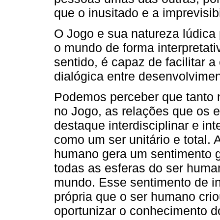
que o inusitado e a imprevisi
O Jogo e sua natureza lúdica
o mundo de forma interpretativ
sentido, é capaz de facilitar 
dialógica entre desenvolvime
Podemos perceber que tanto
no Jogo, as relações que os
destaque interdisciplinar e i
como um ser unitário e total.
humano gera um sentimento gl
todas as esferas do ser hum
mundo. Esse sentimento de in
própria que o ser humano cri
oportunizar o conhecimento d