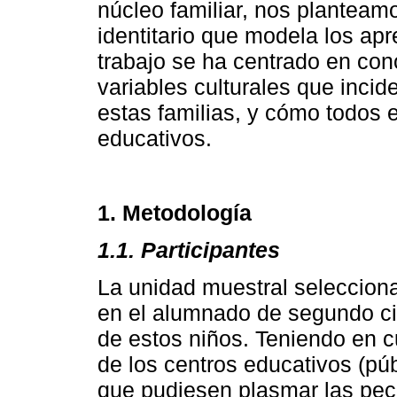
núcleo familiar, nos planteam
identitario que modela los apre
trabajo se ha centrado en con
variables culturales que incid
estas familias, y cómo todos e
educativos.
1. Metodología
1.1. Participantes
La unidad muestral seleccion
en el alumnado de segundo cic
de estos niños. Teniendo en c
de los centros educativos (pú
que pudiesen plasmar las pecu