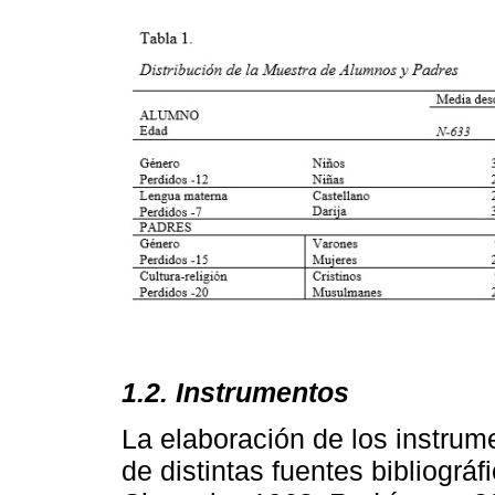
1.2. Instrumentos
La elaboración de los instrumen
de distintas fuentes bibliográf