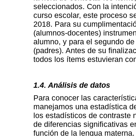
seleccionados. Con la intenci
curso escolar, este proceso s
2018. Para su cumplimentació
(alumnos-docentes) instrument
alumno, y para el segundo d
(padres). Antes de su finaliza
todos los ítems estuvieran co
1.4. Análisis de datos
Para conocer las característic
manejamos una estadística de 
los estadísticos de contraste 
de diferencias significativas 
función de la lengua materna.