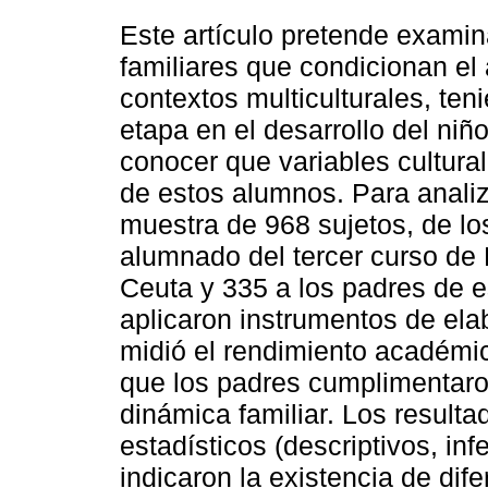
Este artículo pretende examina
familiares que condicionan el 
contextos multiculturales, ten
etapa en el desarrollo del niño
conocer que variables cultura
de estos alumnos. Para analiz
muestra de 968 sujetos, de lo
alumnado del tercer curso de E
Ceuta y 335 a los padres de e
aplicaron instrumentos de ela
midió el rendimiento académic
que los padres cumplimentaron
dinámica familiar. Los resulta
estadísticos (descriptivos, in
indicaron la existencia de dif