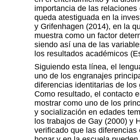
importancia de las relaciones 
queda atestiguada en la inves
y Grifenhagen (2014), en la qu
muestra como un factor deter
siendo así una de las variab
los resultados académicos (E
Siguiendo esta línea, el leng
uno de los engranajes principa
diferencias identitarias de los
Como resultado, el contacto e
mostrar como uno de los princ
y socialización en edades te
los trabajos de Gay (2000) y 
verificado que las diferencias
hogar y en la escuela pueden 