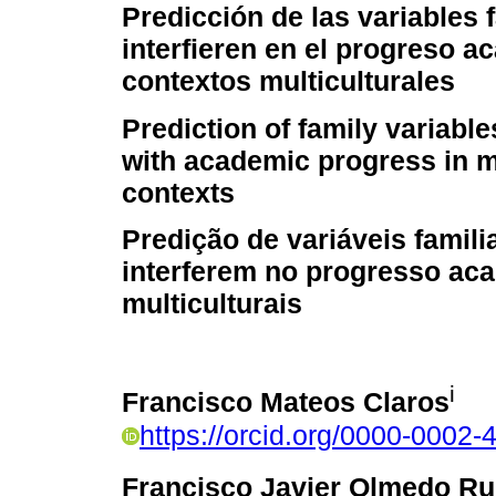
Predicción de las variables 
interfieren en el progreso 
contextos multiculturales
Prediction of family variables
with academic progress in mu
contexts
Predição de variáveis famili
interferem no progresso ac
multiculturais
i
Francisco Mateos Claros
https://orcid.org/0000-0002
Francisco Javier Olmedo Ru