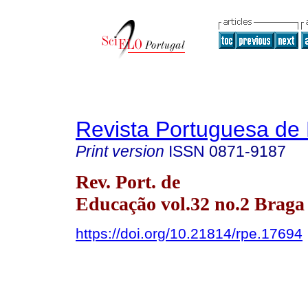
Revista Portuguesa de
Print version
ISSN
0871-9187
Rev. Port. de
Educação vol.32 no.2 Braga
https://doi.org/10.21814/rpe.17694