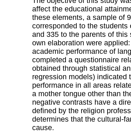
The objective of this study wa
affect the educational attainm
these elements, a sample of 
corresponded to the students o
and 335 to the parents of this 
own elaboration were applied:
academic performance of lang
completed a questionnaire rel
obtained through statistical an
regression models) indicated t
performance in all areas relat
a mother tongue other than the 
negative contrasts have a dire
defined by the religion profess
determines that the cultural-
cause.