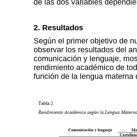
de las dos variables dependie
2. Resultados
Según el primer objetivo de n
observar los resultados del an
comunicación y lenguaje, most
rendimiento académico de tod
función de la lengua materna