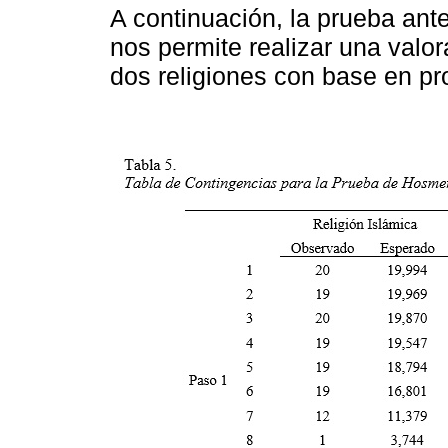
A continuación, la prueba ante
nos permite realizar una valor
dos religiones con base en p