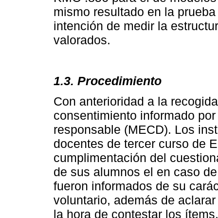
mismo resultado en la prueba d
intención de medir la estruct
valorados.
1.3. Procedimiento
Con anterioridad a la recogid
consentimiento informado por p
responsable (MECD). Los instr
docentes de tercer curso de Ed
cumplimentación del cuestiona
de sus alumnos el en caso de
fueron informados de su carác
voluntario, además de aclarar
la hora de contestar los ítem