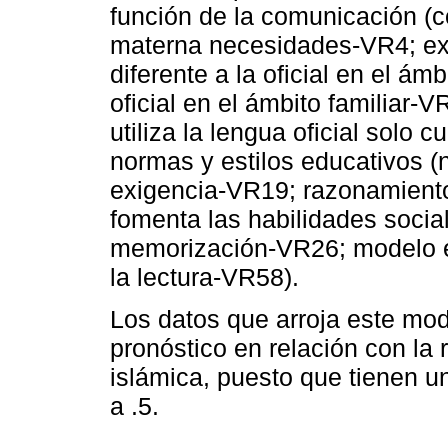
función de la comunicación (
materna necesidades-VR4; ex
diferente a la oficial en el ám
oficial en el ámbito familiar-
utiliza la lengua oficial solo
normas y estilos educativos (
exigencia-VR19; razonamiento
fomenta las habilidades soci
memorización-VR26; modelo e
la lectura-VR58).
Los datos que arroja este mod
pronóstico en relación con la r
islámica, puesto que tienen u
a .5.