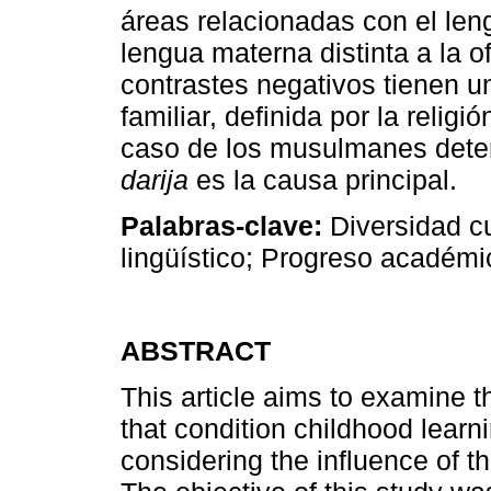
áreas relacionadas con el le
lengua materna distinta a la of
contrastes negativos tienen un
familiar, definida por la religi
caso de los musulmanes determ
darija
es la causa principal.
Palabras-clave:
Diversidad cul
lingüístico; Progreso académi
ABSTRACT
This article aims to examine t
that condition childhood learni
considering the influence of t