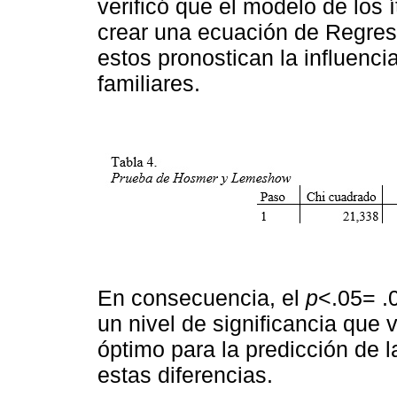
verificó que el modelo de los 
crear una ecuación de Regresió
estos pronostican la influenci
familiares.
En consecuencia, el
p
<.05= .
un nivel de significancia que 
óptimo para la predicción de l
estas diferencias.