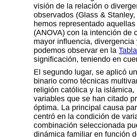
visión de la relación o diverg
observados (Glass & Stanley,
hemos representado aquellas 
(ANOVA) con la intención de 
mayor influencia, divergenci
podemos observar en la
Tabla
significación, teniendo en cue
El segundo lugar, se aplicó un
binario como técnicas multiva
religión católica y la islámica,
variables que se han citado p
óptima. La principal causa pa
centró en la condición de vari
combinación seleccionada pue
dinámica familiar en función de