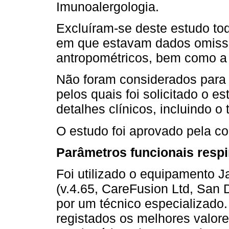
Imunoalergologia.
Excluíram-se deste estudo tod
em que estavam dados omisso
antropométricos, bem como a 
Não foram considerados para 
pelos quais foi solicitado o es
detalhes clínicos, incluindo o
O estudo foi aprovado pela co
Parâmetros funcionais respi
Foi utilizado o equipamento 
(v.4.65, CareFusion Ltd, San
por um técnico especializado.
registados os melhores valor