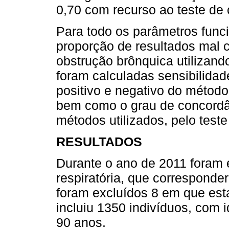
0,70 com recurso ao teste de
Para todo os parâmetros funci
proporção de resultados mal c
obstrução brônquica utilizan
foram calculadas sensibilidade
positivo e negativo do método
bem como o grau de concordân
métodos utilizados, pelo test
RESULTADOS
Durante o ano de 2011 foram 
respiratória, que corresponder
foram excluídos 8 em que est
incluiu 1350 indivíduos, com 
90 anos.