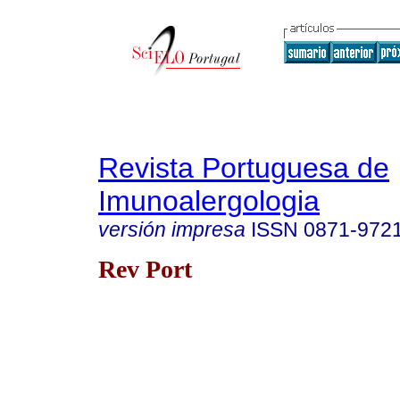
Revista Portuguesa de
Imunoalergologia
versión impresa
ISSN
0871-972
Rev Port