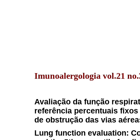
Imunoalergologia vol.21 no.
Avaliação da função respira
referência percentuais fixos 
de obstrução das vias aérea
Lung function evaluation: C