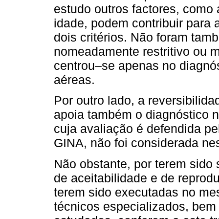
estudo outros factores, como 
idade, podem contribuir para 
dois critérios. Não foram tam
nomeadamente restritivo ou mi
centrou–se apenas no diagnós
aéreas.
Por outro lado, a reversibilida
apoia também o diagnóstico 
cuja avaliação é defendida p
GINA, não foi considerada nes
Não obstante, por terem sido
de aceitabilidade e de reprodu
terem sido executadas no me
técnicos especializados, be