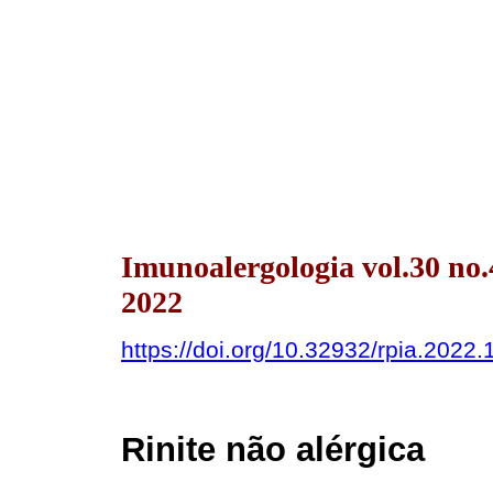
Imunoalergologia vol.30 no
2022
https://doi.org/10.32932/rpia.2022.
Rinite não alérgica