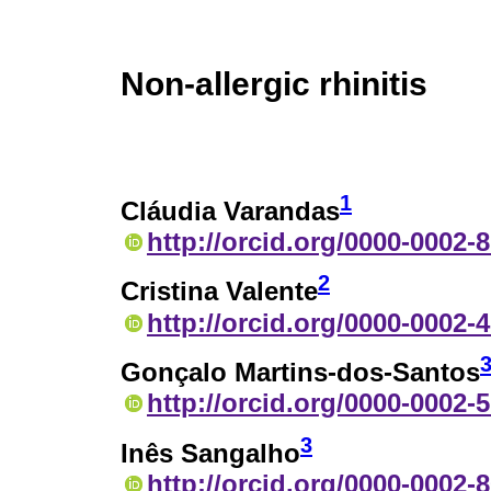
Non-allergic rhinitis
1
Cláudia Varandas
http://orcid.org/0000-0002-
2
Cristina Valente
http://orcid.org/0000-0002-
Gonçalo Martins-dos-Santos
http://orcid.org/0000-0002-
3
Inês Sangalho
http://orcid.org/0000-0002-