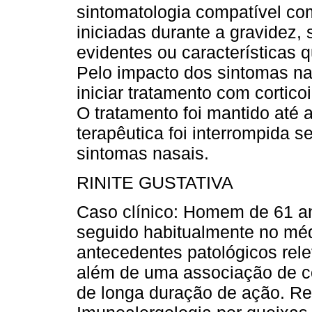
sintomatologia compatível com
iniciadas durante a gravidez
evidentes ou características q
Pelo impacto dos sintomas na
iniciar tratamento com cortico
O tratamento foi mantido até a
terapêutica foi interrompida
sintomas nasais.
RINITE GUSTATIVA
Caso clínico: Homem de 61 a
seguido habitualmente no méd
antecedentes patológicos rel
além de uma associação de co
de longa duração de ação. Re