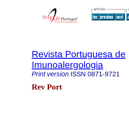
Revista Portuguesa de
Imunoalergologia
Print version
ISSN
0871-9721
Rev Port