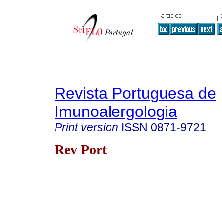
Revista Portuguesa de
Imunoalergologia
Print version
ISSN
0871-9721
Rev Port