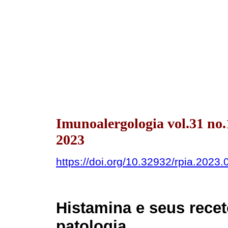
Imunoalergologia vol.31 no
2023
https://doi.org/10.32932/rpia.2023.
Histamina e seus receto
patologia