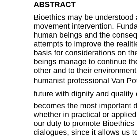
ABSTRACT
Bioethics may be understood as
movement intervention. Fundam
human beings and the consequ
attempts to improve the realitie
basis for considerations on t
beings manage to continue the
other and to their environment
humanist professional Van Potte
future with dignity and quality 
becomes the most important di
whether in practical or applied 
our duty to promote Bioethics a
dialogues, since it allows us 