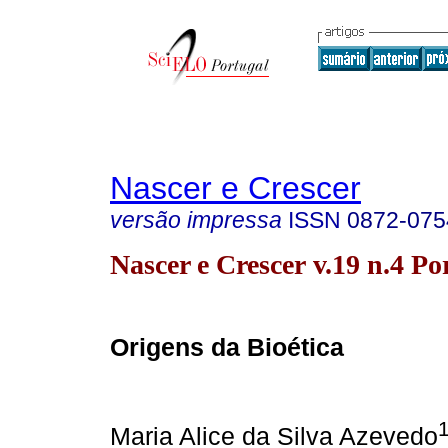
Nascer e Crescer
versão impressa
ISSN
0872-075
Nascer e Crescer v.19 n.4 Po
Origens da Bioética
Maria Alice da Silva Azevedo