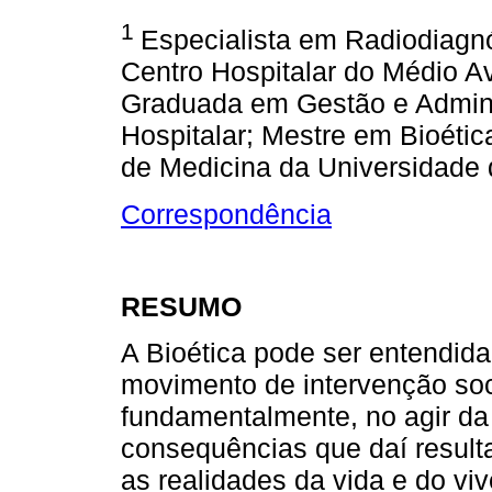
1
Especialista em Radiodiagn
Centro Hospitalar do Médio A
Graduada em Gestão e Admin
Hospitalar; Mestre em Bioéti
de Medicina da Universidade 
Correspondência
RESUMO
A Bioética pode ser entendida
movimento de intervenção soc
fundamentalmente, no agir d
consequências que daí result
as realidades da vida e do viv