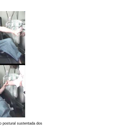
ão postural sustentada dos