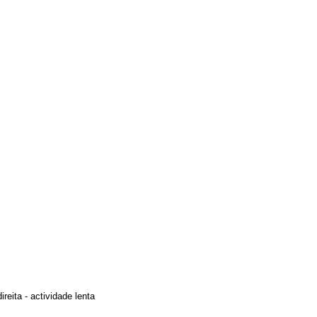
reita - actividade lenta