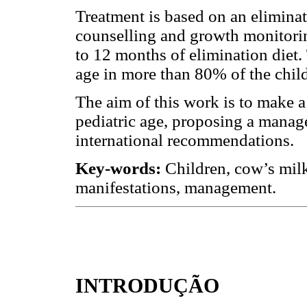
Treatment is based on an elimina
counselling and growth monitorin
to 12 months of elimination diet. 
age in more than 80% of the chil
The aim of this work is to make 
pediatric age, proposing a mana
international recommendations.
Key-words:
Children, cow’s milk 
manifestations, management.
INTRODUÇÃO