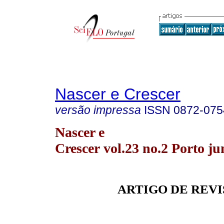
Nascer e Crescer
versão impressa
ISSN
0872-075
Nascer e
Crescer vol.23 no.2 Porto ju
ARTIGO DE REVI