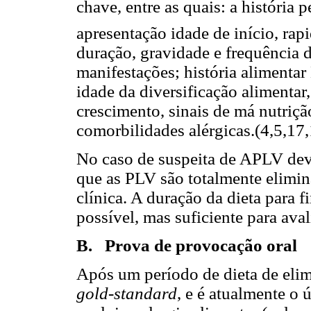
chave, entre as quais: a história
apresentação idade de início, rap
duração, gravidade e frequência d
manifestações; história alimenta
idade da diversificação alimentar,
crescimento, sinais de má nutriçã
comorbilidades alérgicas.(4,5,17
No caso de suspeita de APLV dev
que as PLV são totalmente elimina
clínica. A duração da dieta para f
possível, mas suficiente para avali
B. Prova de provocação oral
Após um período de dieta de eli
gold-standard
, e é atualmente o