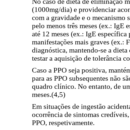
No caso de dieta de eliminação m
(1000mg/dia) e providenciar aco
com a gravidade e o mecanismo s
pelo menos três meses (ex.: IgE e
até 12 meses (ex.: IgE específica
manifestações mais graves (ex.: F
diagnóstica, mantendo-se a dieta
testar a aquisição de tolerância 
Caso a PPO seja positiva, mantém-
para as PPO subsequentes não sã
quadro clínico. No entanto, de u
meses.(4,5)
Em situações de ingestão acident
ocorrência de sintomas credíveis,
PPO, respetivamente.