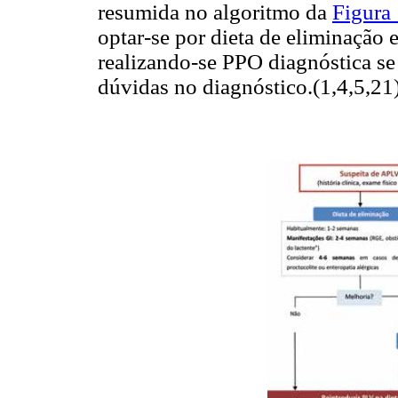
resumida no algoritmo da
Figura
optar-se por dieta de eliminação
realizando-se PPO diagnóstica se 
dúvidas no diagnóstico.(1,4,5,21