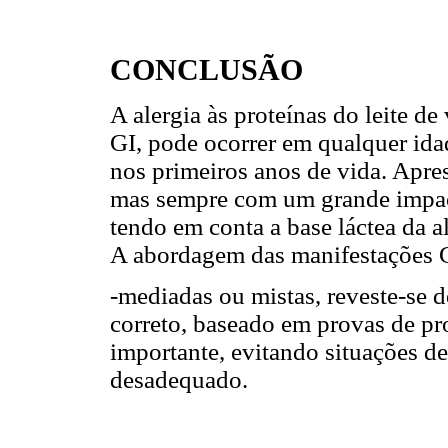
CONCLUSÃO
A alergia às proteínas do leite 
GI, pode ocorrer em qualquer ida
nos primeiros anos de vida. Apre
mas sempre com um grande impacto
tendo em conta a base láctea da a
A abordagem das manifestações G
-mediadas ou mistas, reveste-se 
correto, baseado em provas de pr
importante, evitando situações de
desadequado.