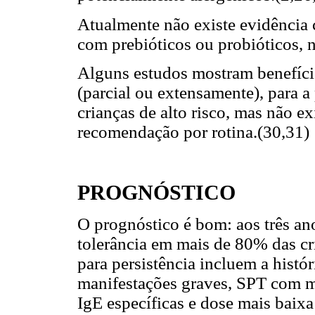
Atualmente não existe evidência c
com prebióticos ou probióticos, n
Alguns estudos mostram benefício 
(parcial ou extensamente), para a
crianças de alto risco, mas não ex
recomendação por rotina.(30,31)
PROGNÓSTICO
O prognóstico é bom: aos três ano
tolerância em mais de 80% das cri
para persistência incluem a histór
manifestações graves, SPT com ma
IgE específicas e dose mais baixa