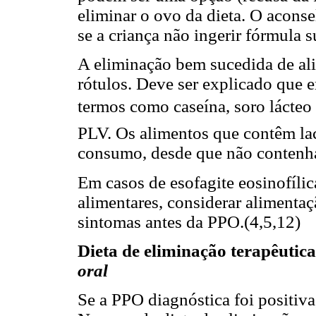
eliminar o ovo da dieta. O acons
se a criança não ingerir fórmula 
A eliminação bem sucedida de ali
rótulos. Deve ser explicado que 
termos como caseína, soro lácteo
PLV. Os alimentos que contêm lac
consumo, desde que não contenh
Em casos de esofagite eosinofílic
alimentares, considerar alimenta
sintomas antes da PPO.(4,5,12)
Dieta de eliminação terapêutica
oral
Se a PPO diagnóstica foi positiva