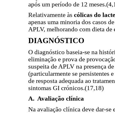
após um período de 12 meses.(4,
Relativamente às
cólicas do lact
apenas uma minoria dos casos de 
APLV, melhorando com dieta de e
DIAGNÓSTICO
O diagnóstico baseia-se na históri
eliminação e prova de provocação
suspeita de APLV na presença de
(particularmente se persistentes e
de resposta adequada ao tratame
sintomas GI crónicos.(17,18)
A. Avaliação clínica
Na avaliação clínica deve dar-se 