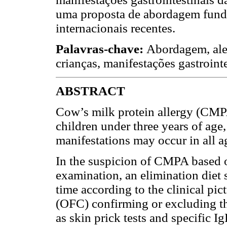
uma proposta de abordagem fun
internacionais recentes.
Palavras-chave:
Abordagem, aler
crianças, manifestações gastroint
ABSTRACT
Cow’s milk protein allergy (CMPA)
children under three years of age,
manifestations may occur in all a
In the suspicion of CMPA based 
examination, an elimination diet s
time according to the clinical pic
(OFC) confirming or excluding 
as skin prick tests and specific I