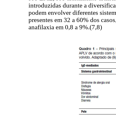
introduzidas durante a diversific
podem envolver diferentes siste
presentes em 32 a 60% dos casos
anafilaxia em 0,8 a 9%.(7,8)