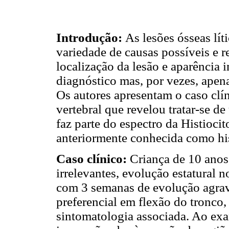
Introdução:
As lesões ósseas lí
variedade de causas possíveis e re
localização da lesão e aparência 
diagnóstico mas, por vezes, apena
Os autores apresentam o caso clín
vertebral que revelou tratar-se d
faz parte do espectro da Histioci
anteriormente conhecida como his
Caso clínico:
Criança de 10 anos
irrelevantes, evolução estatural 
com 3 semanas de evolução agrav
preferencial em flexão do tronco,
sintomatologia associada. Ao exa