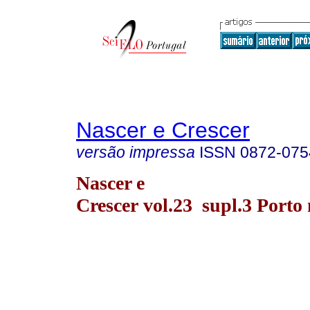
Nascer e Crescer
versão impressa
ISSN
0872-075
Nascer e
Crescer vol.23 supl.3 Porto 