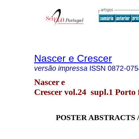
Nascer e Crescer
versão impressa
ISSN
0872-075
Nascer e
Crescer vol.24 supl.1 Porto 
POSTER ABSTRACTS 