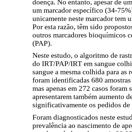
doença. No entanto, apesar de um
um marcador específico (34-75%)
unicamente neste marcador tem u
Por esta razão, têm sido proposto
outros marcadores bioquímicos c
(PAP).
Neste estudo, o algoritmo de rast
do IRT/PAP/IRT em sangue colhid
sangue a mesma colhida para as r
foram identificadas 680 amostras
mas apenas em 272 casos foram s
apresentarem também aumento de 
significativamente os pedidos de
Foram diagnosticados neste estu
prevalência ao nascimento de ap