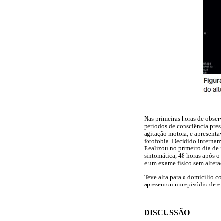
Nas primeiras horas de obser
períodos de consciência pres
agitação motora, e apresenta
fotofobia. Decidido interna
Realizou no primeiro dia de 
sintomática, 48 horas após o
e um exame físico sem altera
Teve alta para o domicílio 
apresentou um episódio de e
DISCUSSÃO