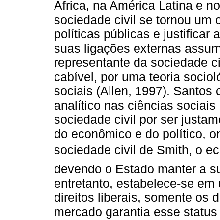
África, na América Latina e n
sociedade civil se tornou um c
políticas públicas e justifica
suas ligações externas assum
representante da sociedade ci
cabível, por uma teoria socio
sociais (Allen, 1997). Santos
analítico nas ciências sociai
sociedade civil por ser justa
do econômico e do político, 
sociedade civil de Smith, o ec
devendo o Estado manter a su
entretanto, estabelece-se em
direitos liberais, somente os 
mercado garantia esse status 