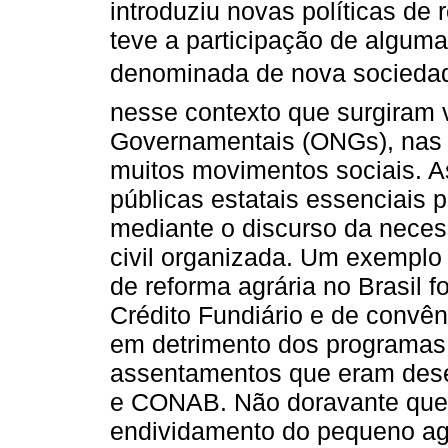
introduziu novas políticas de 
teve a participação de alguma
denominada de nova sociedade
nesse contexto que surgiram
Governamentais (ONGs), nas q
muitos movimentos sociais. As
públicas estatais essenciais 
mediante o discurso da neces
civil organizada. Um exemplo 
de reforma agrária no Brasil 
Crédito Fundiário e de convê
em detrimento dos programas
assentamentos que eram des
e CONAB. Não doravante que 
endividamento do pequeno agr