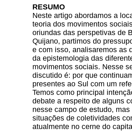
RESUMO
Neste artigo abordamos a loca
teoria dos movimentos sociais
oriundas das perspetivas de 
Quijano, partimos do pressup
e com isso, analisaremos as q
da epistemologia das diferent
movimentos sociais. Nesse se
discutido é: por que continua
presentes ao Sul com um refer
Temos como principal intençã
debate a respeito de alguns 
nesse campo de estudo, mas t
situações de coletividades c
atualmente no cerne do capita