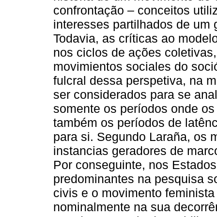
confrontação – conceitos utili
interesses partilhados de um g
Todavia, as críticas ao model
nos ciclos de ações coletivas,
movimientos sociales do soci
fulcral dessa perspetiva, na
ser considerados para se ana
somente os períodos onde os 
também os períodos de latênc
para si. Segundo Laraña, os 
instancias geradores de marco
Por conseguinte, nos Estados
predominantes na pesquisa so
civis e o movimento feminista 
nominalmente na sua decorrên