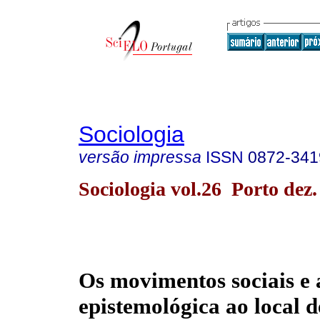
Sociologia
versão impressa
ISSN
0872-341
Sociologia vol.26 Porto dez.
Os movimentos sociais e a
epistemológica ao local 