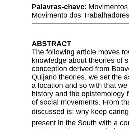
Palavras-chave
: Movimentos 
Movimento dos Trabalhadores
ABSTRACT
The following article moves t
knowledge about theories of s
conception derived from Boav
Quijano theories, we set the 
a location and so with that w
history and the epistemology f
of social movements. From tha
discussed is: why keep caring
present in the South with a con