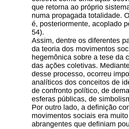
que retorna ao próprio sistema
numa propagada totalidade. O
é, posteriormente, acoplado p
54).
Assim, dentre os diferentes 
da teoria dos movimentos soc
hegemônica sobre a tese da c
das ações coletivas. Mediant
desse processo, ocorreu imp
analíticos dos conceitos de id
de confronto político, de dema
esferas públicas, de simbolis
Por outro lado, a definição co
movimentos sociais era muito
abrangentes que definiam pou