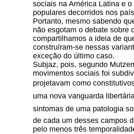
sociais na América Latina e o
populares decorridos nos país
Portanto, mesmo sabendo que
não esgotam o debate sobre 
compartilhamos a ideia de qu
construíram-se nessas varian
exceção do último caso.
Subjaz, pois, segundo Mutze
movimentos sociais foi subdi
projetavam como constitutiv
uma nova vanguarda libertária
sintomas de uma patologia soc
de cada um desses campos de 
pelo menos três temporalidad