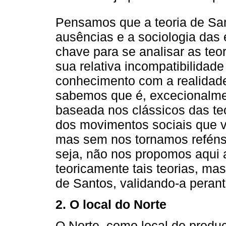
Pensamos que a teoria de San
ausências e a sociologia das
chave para se analisar as teo
sua relativa incompatibilidade
conhecimento com a realidade 
sabemos que é, excecionalmen
baseada nos clássicos das te
dos movimentos sociais que v
mas sem nos tornamos reféns 
seja, não nos propomos aqui a
teoricamente tais teorias, mas
de Santos, validando-a perant
2. O local do Norte
O Norte, como local de produ