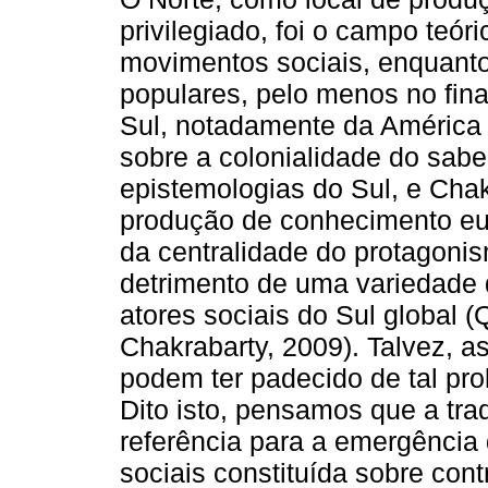
privilegiado, foi o campo teóri
movimentos sociais, enquanto
populares, pelo menos no fin
Sul, notadamente da América 
sobre a colonialidade do sabe
epistemologias do Sul, e Chakr
produção de conhecimento eur
da centralidade do protagonis
detrimento de uma variedade 
atores sociais do Sul global (
Chakrabarty, 2009). Talvez, a
podem ter padecido de tal pro
Dito isto, pensamos que a trad
referência para a emergência
sociais constituída sobre con