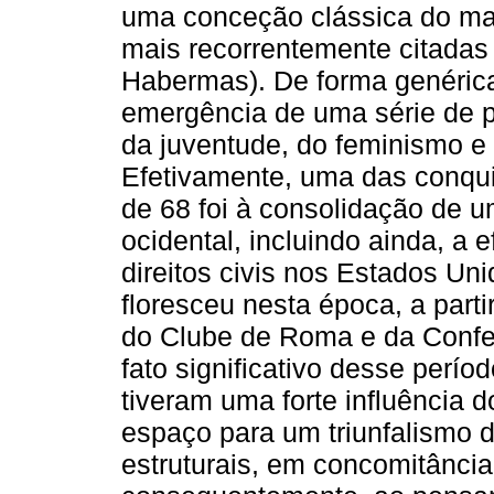
uma conceção clássica do ma
mais recorrentemente citadas
Habermas). De forma genérica,
emergência de uma série de pa
da juventude, do feminismo e d
Efetivamente, uma das conqui
de 68 foi à consolidação de 
ocidental, incluindo ainda, a
direitos civis nos Estados U
floresceu nesta época, a parti
do Clube de Roma e da Confer
fato significativo desse perío
tiveram uma forte influência 
espaço para um triunfalismo 
estruturais, em concomitância