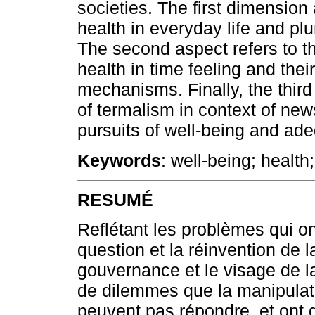
societies. The first dimension
health in everyday life and plu
The second aspect refers to the
health in time feeling and their
mechanisms. Finally, the third
of termalism in context of new
pursuits of well-being and ade
Keywords
: well-being; health
RESUMÉ
Reflétant les problèmes qui o
question et la réinvention de 
gouvernance et le visage de l
de dilemmes que la manipulat
peuvent pas répondre, et ont