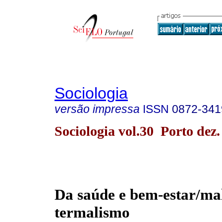
Sociologia
versão impressa
ISSN
0872-341
Sociologia vol.30 Porto dez.
Da saúde e bem-estar/mal
termalismo