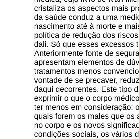
cristaliza os aspectos mais 
da saúde conduz a uma medic
nascimento até à morte e ma
política de redução dos risco
dali. Só que esses excessos 
Anteriormente fonte de segur
apresentam elementos de dúv
tratamentos menos convencio
vontade de se precaver, reduz
daqui decorrentes. Este tipo 
exprimir o que o corpo médico
ter menos em consideração: 
quais forem os males que os 
no corpo e os novos significa
condições sociais, os vários d