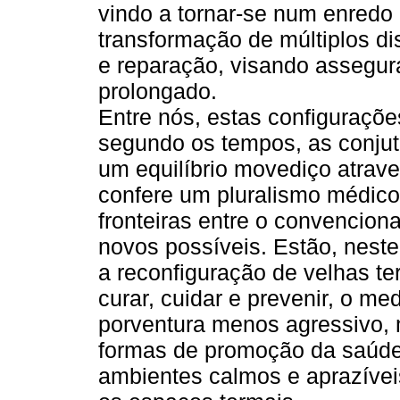
vindo a tornar-se num enredo
transformação de múltiplos d
e reparação, visando assegur
prolongado.
Entre nós, estas configuraçõe
segundo os tempos, as conjut
um equilíbrio movediço atrave
confere um pluralismo médico
fronteiras entre o convenciona
novos possíveis. Estão, nest
a reconfiguração de velhas te
curar, cuidar e prevenir, o m
porventura menos agressivo, 
formas de promoção da saúde 
ambientes calmos e aprazíve