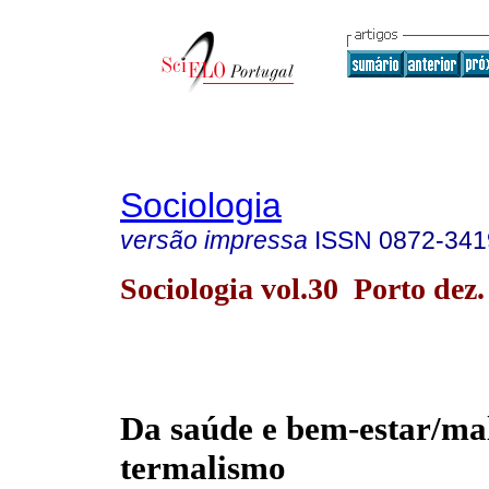
Sociologia
versão impressa
ISSN
0872-341
Sociologia vol.30 Porto dez.
Da saúde e bem-estar/mal
termalismo