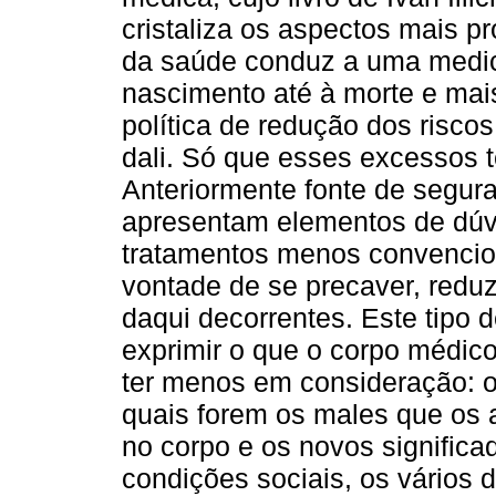
cristaliza os aspectos mais 
da saúde conduz a uma medic
nascimento até à morte e ma
política de redução dos risco
dali. Só que esses excessos 
Anteriormente fonte de segur
apresentam elementos de dúv
tratamentos menos convencio
vontade de se precaver, reduz
daqui decorrentes. Este tipo 
exprimir o que o corpo médico
ter menos em consideração: 
quais forem os males que os 
no corpo e os novos significa
condições sociais, os vários d