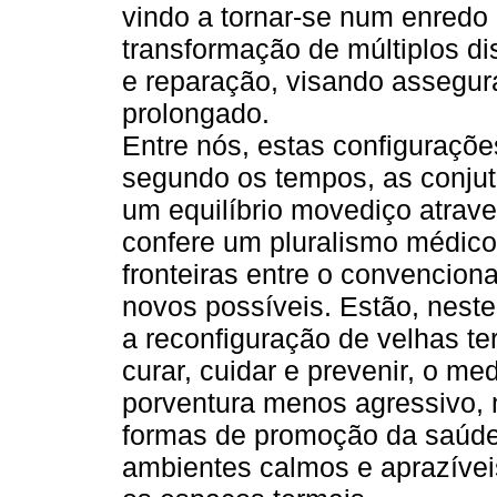
vindo a tornar-se num enredo
transformação de múltiplos d
e reparação, visando assegur
prolongado.
Entre nós, estas configuraçõe
segundo os tempos, as conjut
um equilíbrio movediço atrave
confere um pluralismo médico
fronteiras entre o convenciona
novos possíveis. Estão, nest
a reconfiguração de velhas te
curar, cuidar e prevenir, o m
porventura menos agressivo, 
formas de promoção da saúde 
ambientes calmos e aprazíve