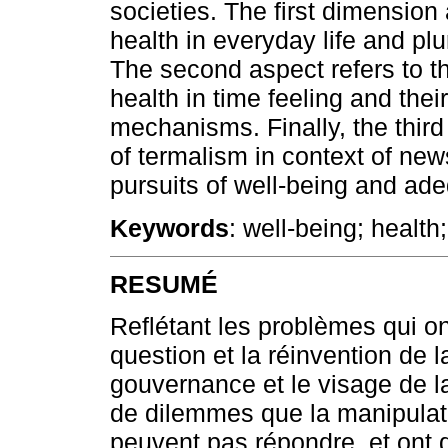
societies. The first dimension
health in everyday life and plu
The second aspect refers to the
health in time feeling and their
mechanisms. Finally, the third
of termalism in context of new
pursuits of well-being and ade
Keywords
: well-being; health
RESUMÉ
Reflétant les problèmes qui o
question et la réinvention de 
gouvernance et le visage de l
de dilemmes que la manipulat
peuvent pas répondre, et ont