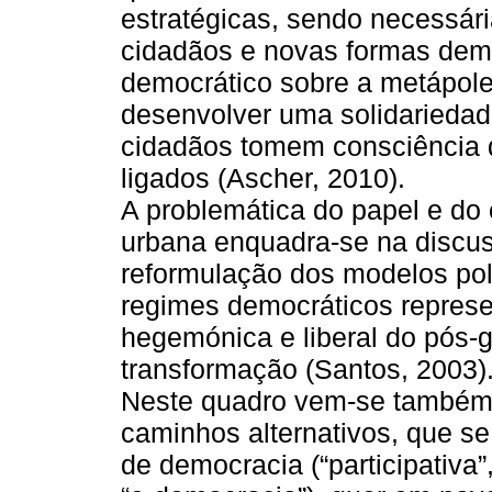
estratégicas, sendo necessár
cidadãos e novas formas demo
democrático sobre a metápole
desenvolver uma solidariedad
cidadãos tomem consciência 
ligados (Ascher, 2010).
A problemática do papel e do
urbana enquadra-se na discu
reformulação dos modelos pol
regimes democráticos represe
hegemónica e liberal do pós-g
transformação (Santos, 2003)
Neste quadro vem-se também
caminhos alternativos, que se
de democracia (“participativa”