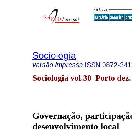
Sociologia
versão impressa
ISSN
0872-341
Sociologia vol.30 Porto dez.
Governação, participaçã
desenvolvimento local