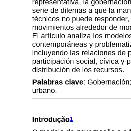
representativa, la gobernació
serie de dilemas a que la man
técnicos no puede responder, 
movimientos alrededor de mod
El artículo analiza los model
contemporáneas y problemati
incluyendo las relaciones de p
participación social, cívica y p
distribución de los recursos.
Palabras clave
: Gobernación;
urbano.
1
Introdução