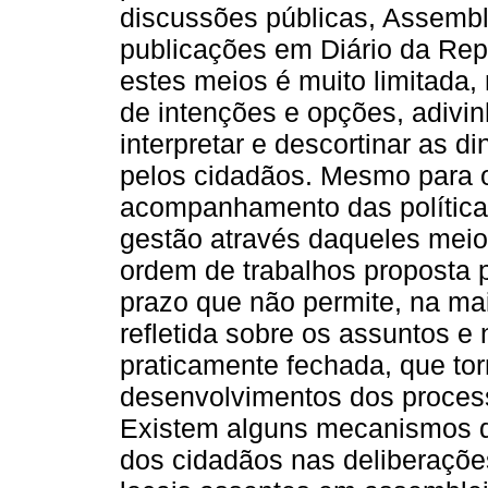
discussões públicas, Assemble
publicações em Diário da Rep
estes meios é muito limitada,
de intenções e opções, adivi
interpretar e descortinar as 
pelos cidadãos. Mesmo para os
acompanhamento das políticas
gestão através daqueles meios
ordem de trabalhos proposta
prazo que não permite, na mai
refletida sobre os assuntos e
praticamente fechada, que tor
desenvolvimentos dos proces
Existem alguns mecanismos qu
dos cidadãos nas deliberaçõe