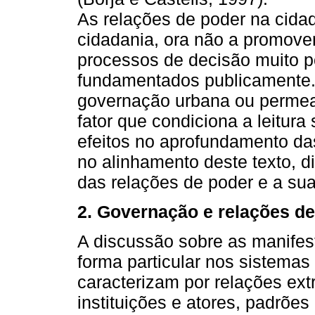
As relações de poder na cida
cidadania, ora não a promove
processos de decisão muito 
fundamentados publicamente.
governação urbana ou permeab
fator que condiciona a leitura
efeitos no aprofundamento das
no alinhamento deste texto, d
das relações de poder e a su
2. Governação e relações de
A discussão sobre as manifes
forma particular nos sistema
caracterizam por relações e
instituições e atores, padrõe