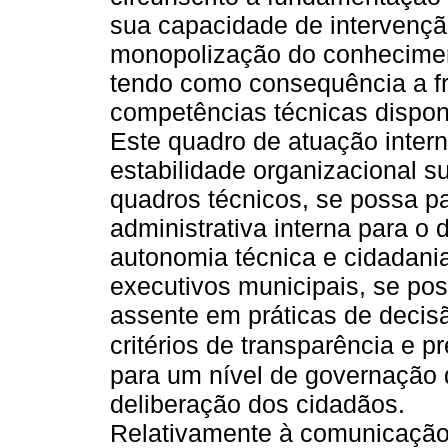
sua capacidade de intervençã
monopolização do conhecimen
tendo como consequência a fra
competências técnicas dispon
Este quadro de atuação inter
estabilidade organizacional su
quadros técnicos, se possa pa
administrativa interna para o
autonomia técnica e cidadania
executivos municipais, se po
assente em práticas de decis
critérios de transparência e p
para um nível de governação q
deliberação dos cidadãos.
Relativamente à comunicação 