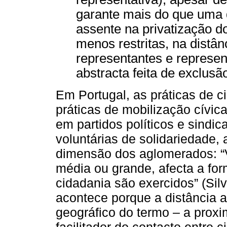
garante mais do que uma 
assente na privatização d
menos restritas, na distân
representantes e represen
abstracta feita de exclusão
Em Portugal, as práticas de 
práticas de mobilização cívic
em partidos políticos e sind
voluntárias de solidariedade
dimensão dos aglomerados: “
média ou grande, afecta a for
cidadania são exercidos” (Silv
acontece porque a distância a
geográfico do termo – a proxi