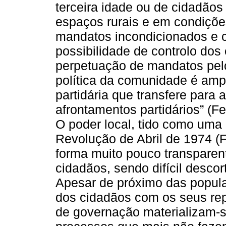
terceira idade ou de cidadão
espaços rurais e em condiçõe
mandatos incondicionados e ce
possibilidade de controlo dos 
perpetuação de mandatos pel
política da comunidade é am
partidária que transfere para
afrontamentos partidários” (F
O poder local, tido como uma
Revolução de Abril de 1974 (
forma muito pouco transparen
cidadãos, sendo difícil desco
Apesar de próximo das popula
dos cidadãos com os seus re
de governação materializam-s