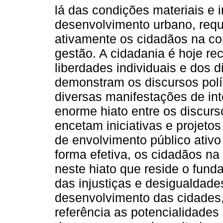
lá das condições materiais e 
desenvolvimento urbano, req
ativamente os cidadãos na co
gestão. A cidadania é hoje r
liberdades individuais e dos 
demonstram os discursos polí
diversas manifestações de in
enorme hiato entre os discurs
encetam iniciativas e projeto
de envolvimento público ativo
forma efetiva, os cidadãos na
neste hiato que reside o fun
das injustiças e desigualdad
desenvolvimento das cidades,
referência as potencialidades