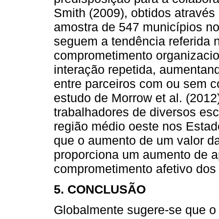
Smith (2009), obtidos através
amostra de 547 municípios n
seguem a tendência referida
comprometimento organizacio
interação repetida, aumentan
entre parceiros com ou sem 
estudo de Morrow et al. (201
trabalhadores de diversos escr
região médio oeste nos Estad
que o aumento de um valor d
proporciona um aumento de 
comprometimento afetivo dos 
5. CONCLUSÃO
Globalmente sugere-se que o 