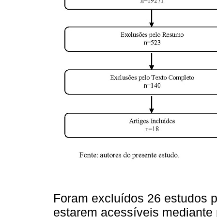
Foram excluídos 26 estudos p
estarem acessíveis mediante 