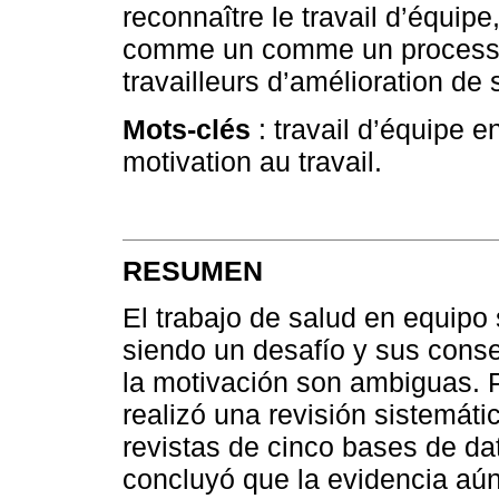
reconnaître le travail d’équipe
comme un comme un processus 
travailleurs d’amélioration de 
Mots-clés
: travail d’équipe en
motivation au travail.
RESUMEN
El trabajo de salud en equipo
siendo un desafío y sus conse
la motivación son ambiguas. P
realizó una revisión sistemátic
revistas de cinco bases de dat
concluyó que la evidencia aún