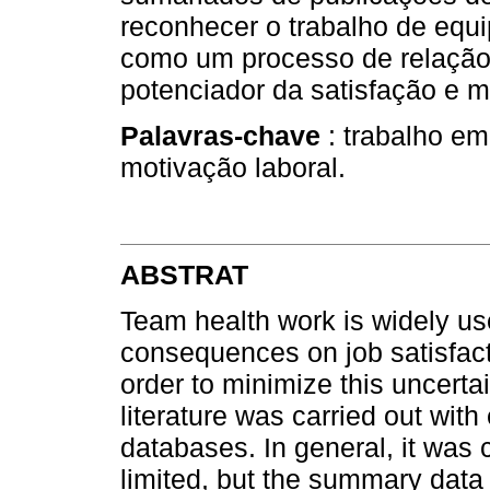
reconhecer o trabalho de equ
como um processo de relação 
potenciador da satisfação e m
Palavras-chave
: trabalho em
motivação laboral.
ABSTRAT
Team health work is widely us
consequences on job satisfact
order to minimize this uncertai
literature was carried out with 
databases. In general, it was c
limited, but the summary data