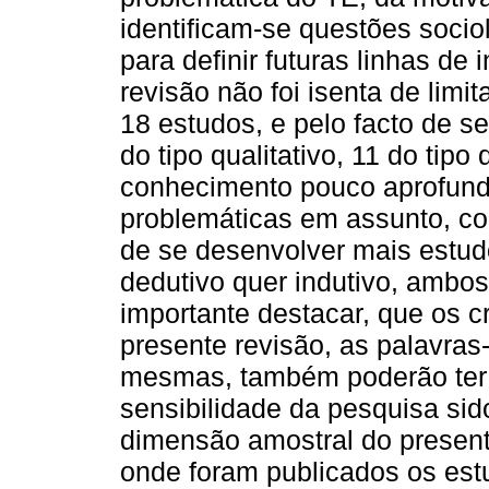
identificam-se questões soci
para definir futuras linhas de
revisão não foi isenta de lim
18 estudos, e pelo facto de s
do tipo qualitativo, 11 do tipo 
conhecimento pouco aprofund
problemáticas em assunto, c
de se desenvolver mais estud
dedutivo quer indutivo, ambos
importante destacar, que os cr
presente revisão, as palavras
mesmas, também poderão ter
sensibilidade da pesquisa si
dimensão amostral do presente
onde foram publicados os estu