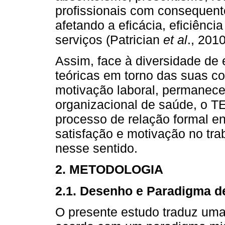
profissionais com consequen
afetando a eficácia, eficiênci
serviços (Patrician
et al
., 201
Assim, face à diversidade de
teóricas em torno das suas c
motivação laboral, permanece 
organizacional de saúde, o TE
processo de relação formal en
satisfação e motivação no tra
nesse sentido.
2. METODOLOGIA
2.1. Desenho e Paradigma d
O presente estudo traduz uma 