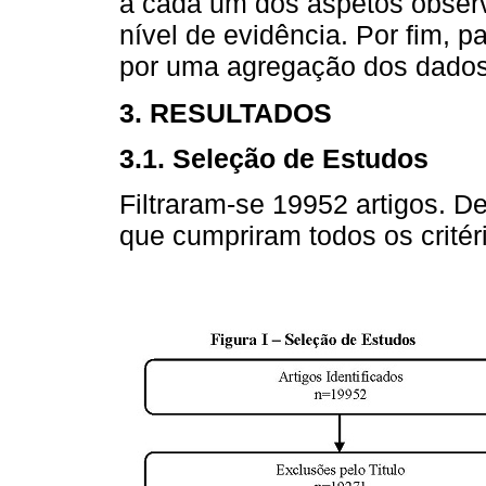
a cada um dos aspetos obser
nível de evidência. Por fim, p
por uma agregação dos dados
3. RESULTADOS
3.1. Seleção de Estudos
Filtraram-se 19952 artigos. De
que cumpriram todos os critéri