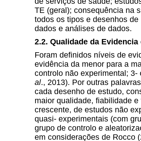
de serviços de saúde; estudo
TE (geral); consequência na s
todos os tipos e desenhos de 
dados e análises de dados.
2.2. Qualidade da Evidencia
Foram definidos níveis de evi
evidência da menor para a mai
controlo não experimental; 3
al
., 2013). Por outras palavra
cada desenho de estudo, cons
maior qualidade, fiabilidade 
crescente, de estudos não exp
quasi- experimentais (com gru
grupo de controlo e aleatoriz
em considerações de Rocco 