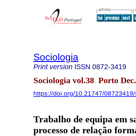
Sociologia
Print version
ISSN
0872-3419
Sociologia vol.38 Porto Dec
https://doi.org/10.21747/08723419
Trabalho de equipa em 
processo de relação form