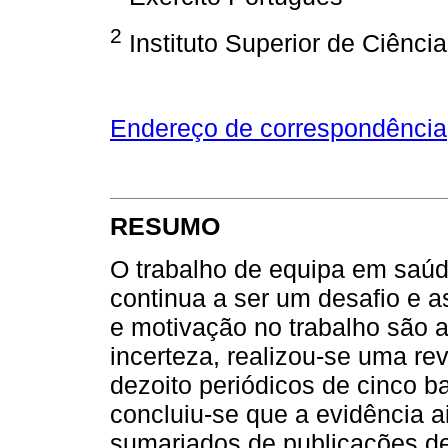
2
Instituto Superior de Ciência
Endereço de correspondência
RESUMO
O trabalho de equipa em saúd
continua a ser um desafio e 
e motivação no trabalho são 
incerteza, realizou-se uma rev
dezoito periódicos de cinco b
concluiu-se que a evidência a
sumariados de publicações de