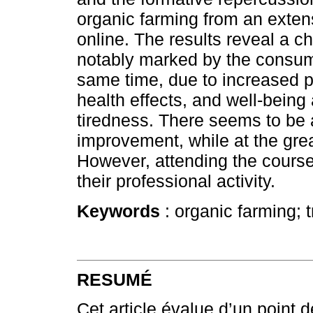
organic farming from an exte
online. The results reveal a c
notably marked by the consump
same time, due to increased ph
health effects, and well-being
tiredness. There seems to be a 
improvement, while at the gre
However, attending the course
their professional activity.
Keywords
: organic farming; t
RESUMÉ
Cet article évalue d’un point 