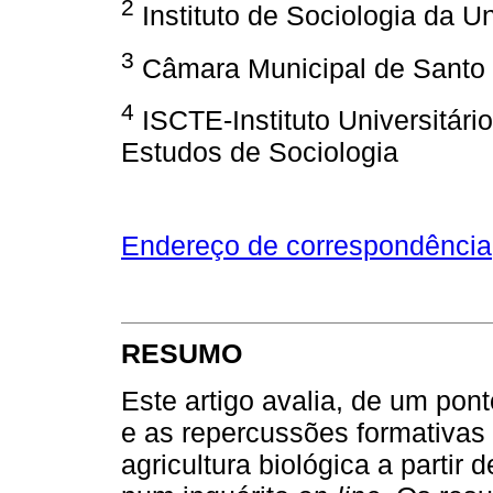
2
Instituto de Sociologia da U
3
Câmara Municipal de Santo 
4
ISCTE-Instituto Universitári
Estudos de Sociologia
Endereço de correspondência
RESUMO
Este artigo avalia, de um pon
e as repercussões formativas
agricultura biológica a parti