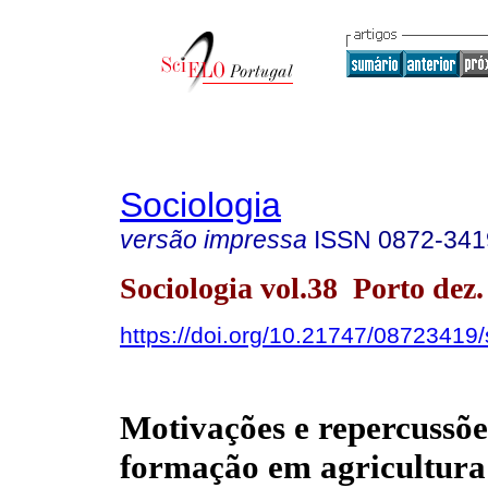
Sociologia
versão impressa
ISSN
0872-341
Sociologia vol.38 Porto dez.
https://doi.org/10.21747/08723419
Motivações e repercussõe
formação em agricultura