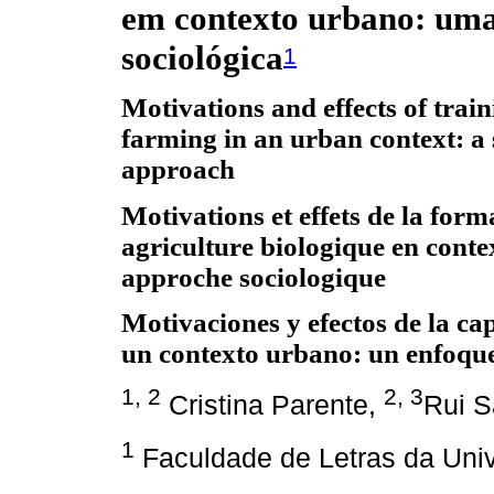
em contexto urbano: um
sociológica
1
Motivations and effects of train
farming in an urban context: a 
approach
Motivations et effets de la form
agriculture biologique en conte
approche sociologique
Motivaciones y efectos de la ca
un contexto urbano: un enfoque
1, 2
2, 3
Cristina Parente,
Rui S
1
Faculdade de Letras da Univ