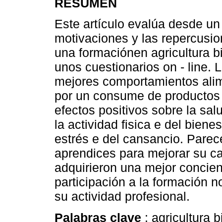
RESUMEN
Este artículo evalúa desde un 
motivaciones y las repercusion
una formaciónen agricultura b
unos cuestionarios on - line.
mejores comportamientos ali
por un consume de productos
efectos positivos sobre la sa
la actividad fisica e del bien
estrés e del cansancio. Parec
aprendices para mejorar su ca
adquirieron una mejor concien
participación a la formación 
su actividad profesional.
Palabras clave
: agricultura b