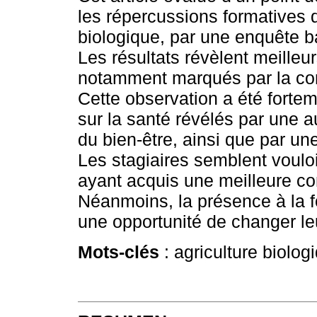
les répercussions formatives d
biologique, par une enquête b
Les résultats révèlent meille
notamment marqués par la co
Cette observation a été fortem
sur la santé révélés par une a
du bien-être, ainsi que par une
Les stagiaires semblent vouloir
ayant acquis une meilleure c
Néanmoins, la présence à la 
une opportunité de changer leu
Mots-clés
: agriculture biologi