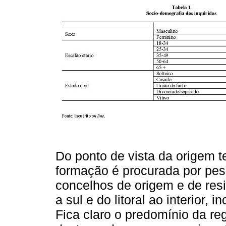
Do ponto de vista da origem ter
formação é procurada por pe
concelhos de origem e de resi
a sul e do litoral ao interior,
Fica claro o predomínio da re