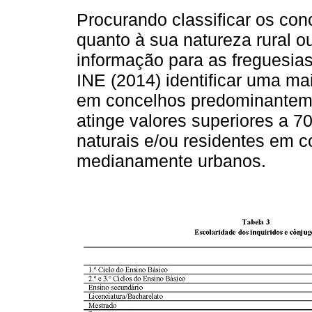
Procurando classificar os con
quanto à sua natureza rural o
informação para as freguesias,
INE (2014) identificar uma mai
em concelhos predominantem
atinge valores superiores a 7
naturais e/ou residentes em 
medianamente urbanos.