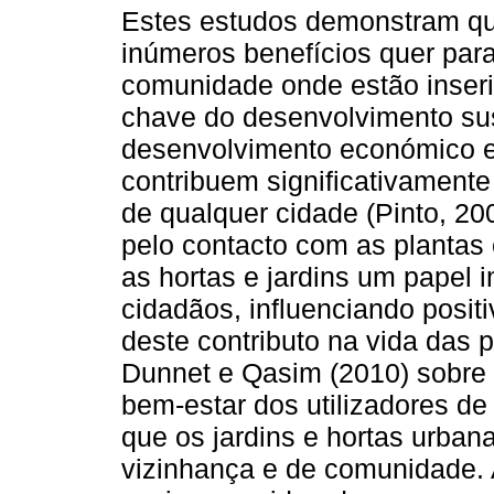
Estes estudos demonstram qu
inúmeros benefícios quer para
comunidade onde estão inseri
chave do desenvolvimento sust
desenvolvimento económico e
contribuem significativament
de qualquer cidade (Pinto, 20
pelo contacto com as planta
as hortas e jardins um papel 
cidadãos, influenciando posi
deste contributo na vida das 
Dunnet e Qasim (2010) sobre 
bem-estar dos utilizadores d
que os jardins e hortas urban
vizinhança e de comunidade. 