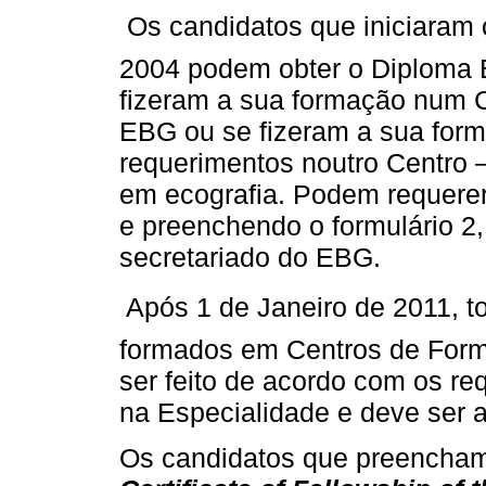
 Os candidatos que iniciaram 
2004 podem obter o Diploma E
fizeram a sua formação num C
EBG ou se fizeram a sua for
requerimentos noutro Centro –
em ecografia. Podem requere
e preenchendo o formulário 2,
secretariado do EBG.
 Após 1 de Janeiro de 2011, 
formados em Centros de Forma
ser feito de acordo com os r
na Especialidade e deve ser a
Os candidatos que preencham