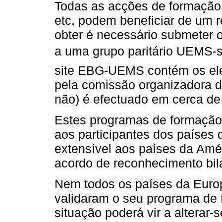
Todas as acções de formação,
etc, podem beneficiar de um
obter é necessário submeter 
a uma grupo paritário UEMS-
site EBG-UEMS contém os el
pela comissão organizadora d
não) é efectuado em cerca d
Estes programas de formação,
aos participantes dos países 
extensível aos países da Amé
acordo de reconhecimento bi
Nem todos os países da Europ
validaram o seu programa de 
situação poderá vir a alterar-