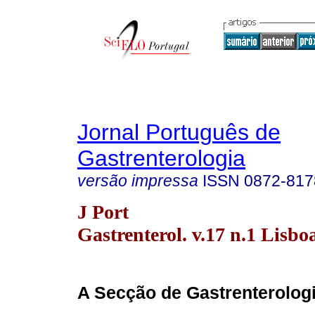
Jornal Português de
Gastrenterologia
versão impressa
ISSN
0872-817
J Port
Gastrenterol. v.17 n.1 Lisbo
A Secção de Gastrenterolo