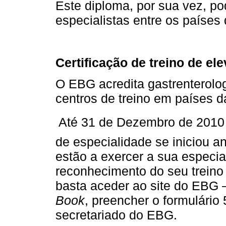
Este diploma, por sua vez, pod
especialistas entre os paíse
Certificação de treino de el
O EBG acredita gastrenterolog
centros de treino em países 
 Até 31 de Dezembro de 2010 
de especialidade se iniciou a
estão a exercer a sua especi
reconhecimento do seu treino 
basta aceder ao site do EBG
Book
, preencher o formulário 
secretariado do EBG.