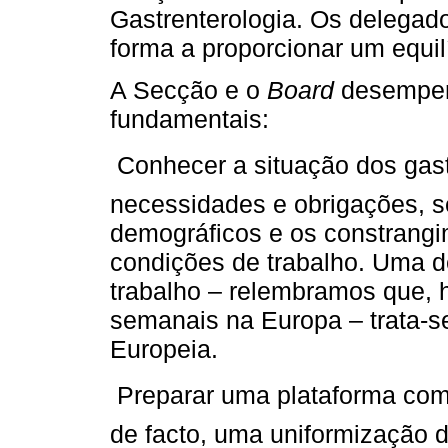
Gastrenterologia. Os delegad
forma a proporcionar um equil
A Secção e o
Board
desempen
fundamentais:
 Conhecer a situação dos gas
necessidades e obrigações, 
demográficos e os constrang
condições de trabalho. Uma d
trabalho – relembramos que, 
semanais na Europa – trata-s
Europeia.
 Preparar uma plataforma co
de facto, uma uniformização 