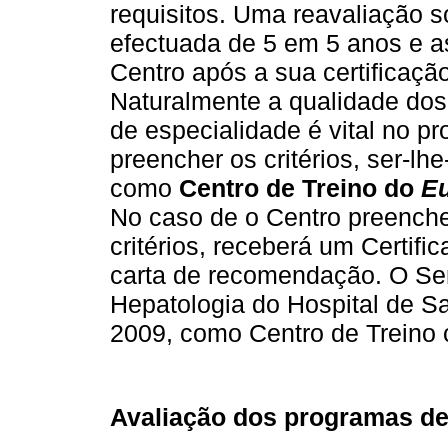
requisitos. Uma reavaliação s
efectuada de 5 em 5 anos e as
Centro após a sua certificaç
Naturalmente a qualidade do
de especialidade é vital no p
preencher os critérios, ser-lh
como
Centro de Treino do
Eu
No caso de o Centro preenche
critérios, receberá um Certif
carta de recomendação. O Ser
Hepatologia do Hospital de Sa
2009, como Centro de Treino 
Avaliação dos programas de