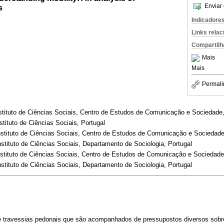
Enviar 
s
Indicadore
Links rela
Compartilh
Mais
Mais
Permali
stituto de Ciências Sociais, Centro de Estudos de Comunicação e Sociedade,
tituto de Ciências Sociais, Portugal
nstituto de Ciências Sociais, Centro de Estudos de Comunicação e Sociedade
stituto de Ciências Sociais, Departamento de Sociologia, Portugal
nstituto de Ciências Sociais, Centro de Estudos de Comunicação e Sociedade
stituto de Ciências Sociais, Departamento de Sociologia, Portugal
e travessias pedonais que são acompanhados de pressupostos diversos sob