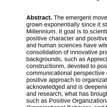
Abstract.
The emergent movem
grown exponentially since it st
Millennium. It goal is to scient
positive character and positive
and human sciences have wit
consolidation of innovative pr
backgrounds, such as Apprecia
constructionm, devoted to pos
communicational perspective o
positive approach to organiz
acknowledged and is deepeni
and research, what has brou
such as Positive Organization