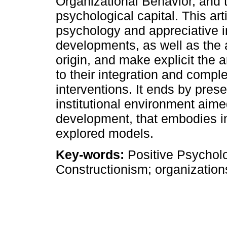
Organizational Behavior, and
psychological capital. This art
psychology and appreciative in
developments, as well as the 
origin, and make explicit the
to their integration and compl
interventions. It ends by pres
institutional environment aime
development, that embodies in
explored models.
Key-words:
Positive Psycholo
Constructionism; organization