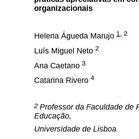
organizacionais
1
, 2
Helena Águeda Marujo
2
Luís Miguel Neto
3
Ana Caetano
4
Catarina Rivero
2
Professor da Faculdade de P
Educação,
Universidade de Lisboa