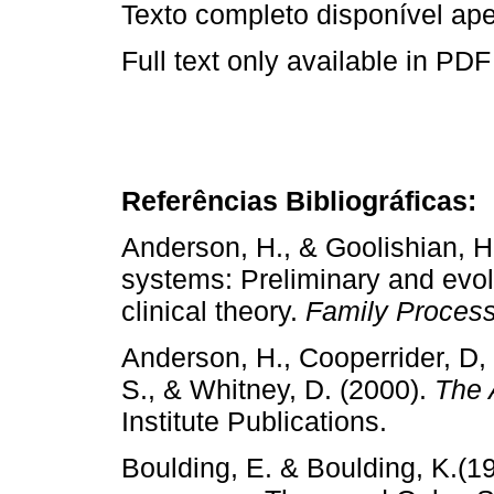
Texto completo disponível a
Full text only available in PDF
Referências Bibliográficas:
Anderson, H., & Goolishian, H
systems: Preliminary and evolv
clinical theory.
Family Proces
Anderson, H., Cooperrider, D
S., & Whitney, D. (2000).
The 
Institute Publications.
Boulding, E. & Boulding, K.(1