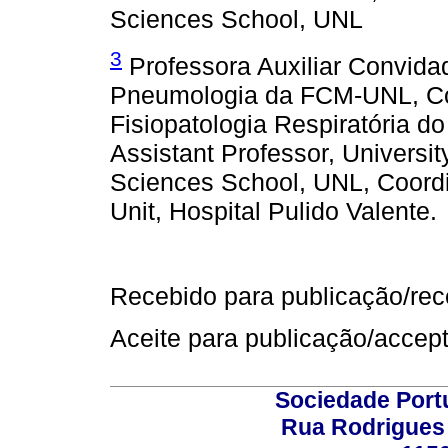
Sciences School, UNL
3
Professora Auxiliar Convidad
Pneumologia da FCM-UNL, Co
Fisiopatologia Respiratória do
Assistant Professor, Universi
Sciences School, UNL, Coordi
Unit, Hospital Pulido Valente.
Recebido para publicação/rece
Aceite para publicação/accept
Sociedade Port
Rua Rodrigues 