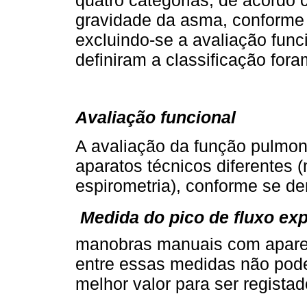
gravidade da asma, conforme
excluindo-se a avaliação funci
definiram a classificação for
Avaliação funcional
A avaliação da função pulmona
aparatos técnicos diferentes (
espirometria), conforme se de
 Medida do pico de fluxo exp
manobras manuais com aparelh
entre essas medidas não pode
melhor valor para ser registad