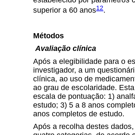
12
superior a 60 anos
.
Métodos
Avaliação clínica
Após a elegibilidade para o 
investigador, a um questionári
clínica, ao uso de medicamen
ao grau de escolaridade. Esta
escala de pontuação: 1) analf
estudo; 3) 5 a 8 anos complet
anos completos de estudo.
Após a recolha destes dados,
quatro categorias, de acordo c