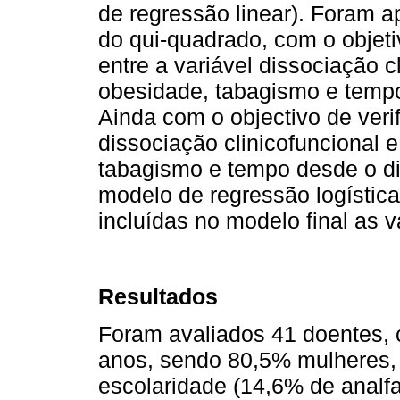
de regressão linear). Foram a
do qui-quadrado, com o objetiv
entre a variável dissociação c
obesidade, tabagismo e tempo
Ainda com o objectivo de verif
dissociação clinicofuncional 
tabagismo e tempo desde o di
modelo de regressão logística
incluídas no modelo final as va
Resultados
Foram avaliados 41 doentes, 
anos, sendo 80,5% mulheres,
escolaridade (14,6% de analf