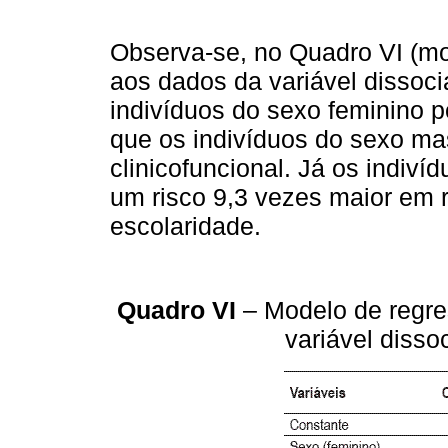
Observa-se, no Quadro VI (mo
aos dados da variável dissoci
indivíduos do sexo feminino 
que os indivíduos do sexo mas
clinicofuncional. Já os indiv
um risco 9,3 vezes maior em 
escolaridade.
Quadro VI
– Modelo de regre
variável disso