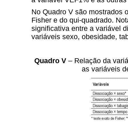
No Quadro V são mostrados os
Fisher e do qui-quadrado. Not
significativa entre a variável 
variáveis sexo, obesidade, t
Quadro V
– Relação da variá
as variáveis d