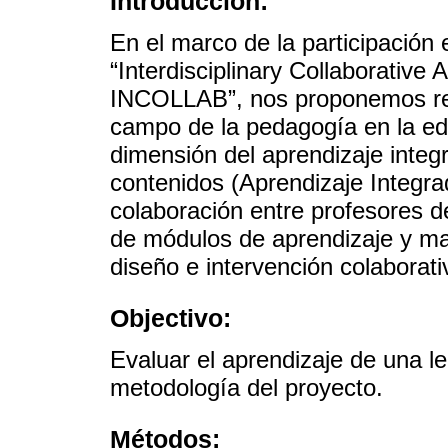
Introducción:
En el marco de la participaci
“Interdisciplinary Collaborative
INCOLLAB”, nos proponemos resa
campo de la pedagogía en la ed
dimensión del aprendizaje integ
contenidos (Aprendizaje Integr
colaboración entre profesores de
de módulos de aprendizaje y mat
diseño e intervención colaborativ
Objectivo:
Evaluar el aprendizaje de una le
metodología del proyecto.
Métodos: