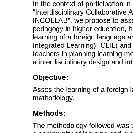
In the context of participation
“Interdisciplinary Collaborative
INCOLLAB”, we propose to assay 
pedagogy in higher education, hi
learning of a foreign language 
Integrated Learning)- CLIL) and
teachers in planning learning m
a interdisciplinary design and in
Objective:
Asses the learning of a foreign 
methodology.
Methods:
The methodology followed was t