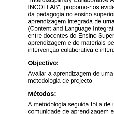
INCOLLAB”, propomo-nos eviden
da pedagogia no ensino superio
aprendizagem integrada de uma
(Content and Language Integrat
entre docentes do Ensino Super
aprendizagem e de materiais p
intervenção colaborativa e interd
Objectivo:
Avaliar a aprendizagem de uma 
metodologia de projecto.
Métodos:
A metodologia seguida foi a de
comunidade de aprendizagem e d