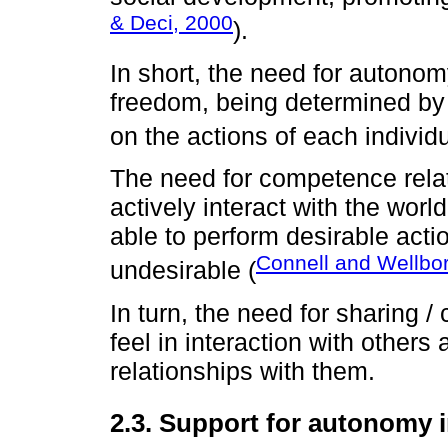
& Deci, 2000
).
In short, the need for autonom
freedom, being determined by 
on the actions of each individu
The need for competence relate
actively interact with the worl
able to perform desirable acti
Connell and Wellbo
undesirable (
In turn, the need for sharing / 
feel in interaction with other
relationships with them.
2.3. Support for autonomy 