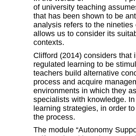
of university teaching assumes
that has been shown to be anti
analysis refers to the nineties
allows us to consider its suita
contexts.
Clifford (2014) considers that
regulated learning to be stimul
teachers build alternative con
process and acquire managemen
environments in which they ass
specialists with knowledge. In
learning strategies, in order 
the process.
The module “Autonomy Support