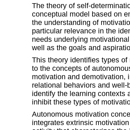
The theory of self-determinati
conceptual model based on emp
the understanding of motivati
particular relevance in the ide
needs underlying motivational
well as the goals and aspirat
This theory identifies types of
to the concepts of autonomous /
motivation and demotivation, i
relational behaviors and well-
identify the learning context
inhibit these types of motivati
Autonomous motivation concerns
integrates extrinsic motivatio