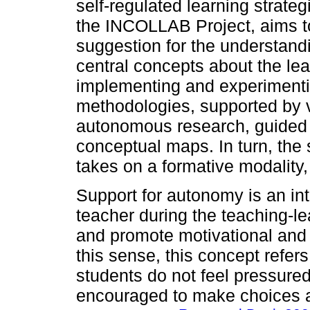
self-regulated learning strategi
the INCOLLAB Project, aims to
suggestion for the understand
central concepts about the lea
implementing and experimentin
methodologies, supported by v
autonomous research, guided 
conceptual maps. In turn, the
takes on a formative modality
Support for autonomy is an in
teacher during the teaching-le
and promote motivational and s
this sense, this concept refer
students do not feel pressured
encouraged to make choices a