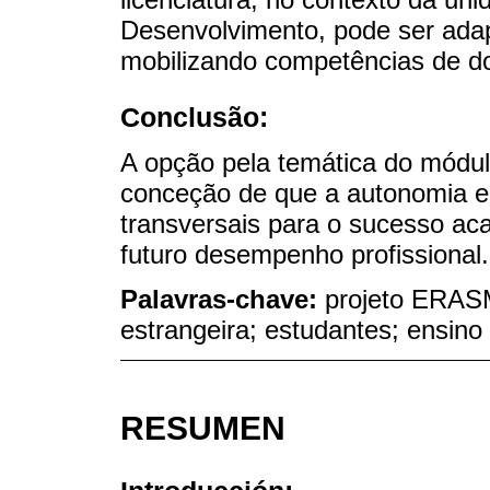
Desenvolvimento, pode ser ada
mobilizando competências de do
Conclusão:
A opção pela temática do módul
conceção de que a autonomia e
transversais para o sucesso ac
futuro desempenho profissional.
Palavras-chave:
projeto ERAS
estrangeira; estudantes; ensino
RESUMEN