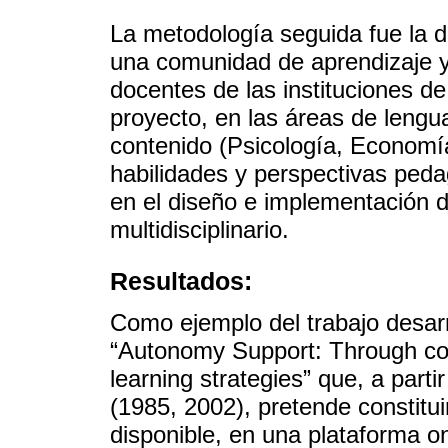
La metodología seguida fue la 
una comunidad de aprendizaje y 
docentes de las instituciones de
proyecto, en las áreas de lengua
contenido (Psicología, Economí
habilidades y perspectivas peda
en el diseño e implementación 
multidisciplinario.
Resultados:
Como ejemplo del trabajo desar
“Autonomy Support: Through col
learning strategies” que, a part
(1985, 2002), pretende constitu
disponible, en una plataforma on