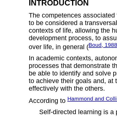
INTRODUCTION
The competences associated 
to be considered a transversal
contexts of life, allowing the
development process, to assu
Boud, 198
over life, in general (
In academic contexts, autonom
processes that demonstrate the 
be able to identify and solve 
to achieve their goals and, at
effectively with the others.
Hammond and Colli
According to
Self-directed learning is a