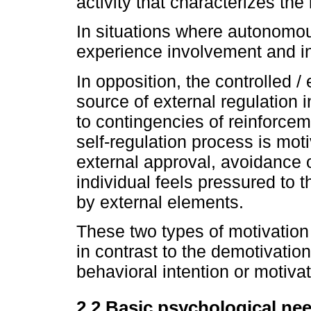
activity that characterizes the 
In situations where autonomou
experience involvement and in
In opposition, the controlled /
source of external regulation
to contingencies of reinforcem
self-regulation process is mot
external approval, avoidance o
individual feels pressured to t
by external elements.
These two types of motivation
in contrast to the demotivati
behavioral intention or motivat
2.2 Basic psychological ne