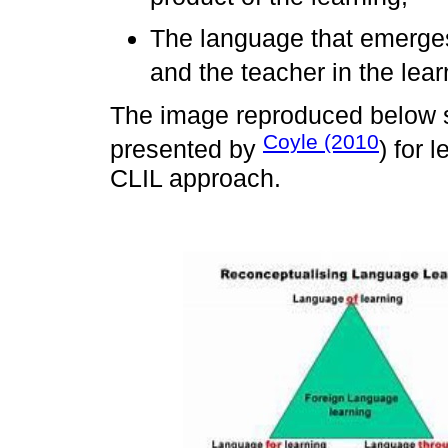
The language that emerge
and the teacher in the lear
The image reproduced below 
Coyle (2010
presented by
) for 
CLIL approach.