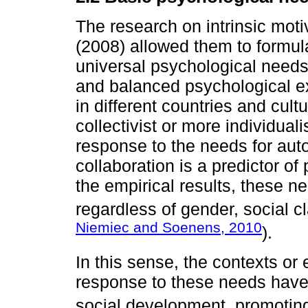
The research on intrinsic mot
(2008) allowed them to formula
universal psychological needs 
and balanced psychological e
in different countries and cult
collectivist or more individuali
response to the needs for au
collaboration is a predictor of
the empirical results, these n
regardless of gender, social cl
Niemiec and Soenens, 2010
).
In this sense, the contexts o
response to these needs have
social development, promoting 