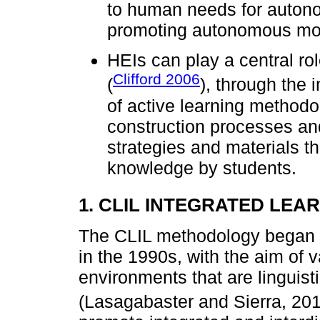
to human needs for autono
promoting autonomous mot
HEIs can play a central r
Clifford 2006
(
), through the
of active learning method
construction processes an
strategies and materials t
knowledge by students.
1. CLIL INTEGRATED LEA
The CLIL methodology began t
in the 1990s, with the aim of 
environments that are linguisti
(Lasagabaster and Sierra, 201