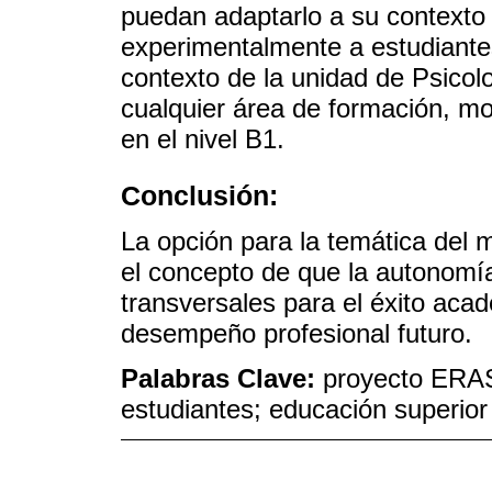
puedan adaptarlo a su contexto
experimentalmente a estudiante
contexto de la unidad de Psicol
cualquier área de formación, mov
en el nivel B1.
Conclusión:
La opción para la temática del
el concepto de que la autonomí
transversales para el éxito acad
desempeño profesional futuro.
Palabras Clave:
proyecto ERAS
estudiantes; educación superior