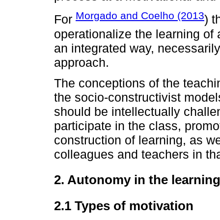
Morgado and Coelho (2013
For
) 
operationalize the learning of
an integrated way, necessarily
approach.
The conceptions of the teachin
the socio-constructivist model
should be intellectually challe
participate in the class, promo
construction of learning, as w
colleagues and teachers in th
2. Autonomy in the learnin
2.1 Types of motivation