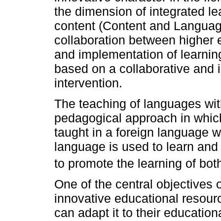
the dimension of integrated le
content (Content and Language
collaboration between higher 
and implementation of learni
based on a collaborative and i
intervention.
The teaching of languages with
pedagogical approach in which 
taught in a foreign language w
language is used to learn and
to promote the learning of both
One of the central objectives
innovative educational resour
can adapt it to their educationa