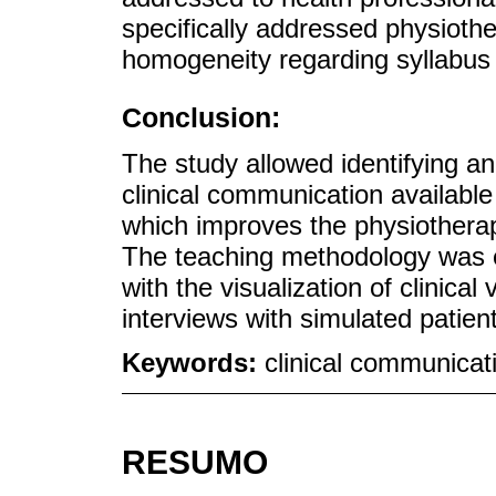
specifically addressed physioth
homogeneity regarding syllabus
Conclusion:
The study allowed identifying an
clinical communication available
which improves the physiotherap
The teaching methodology was ex
with the visualization of clinical 
interviews with simulated patien
Keywords:
clinical communicati
RESUMO