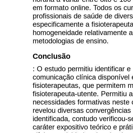
em formato online. Todos os cu
profissionais de saúde de dive
especificamente a fisioterapeuta
homogeneidade relativamente a
metodologias de ensino.
Conclusão
: O estudo permitiu identificar e
comunicação clínica disponível 
fisioterapeutas, que permitem 
fisioterapeuta-utente. Permitiu a
necessidades formativas neste 
revelou diversas convergências 
identificada, contudo verificou-
caráter expositivo teórico e prá