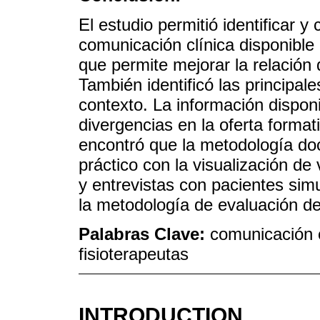
El estudio permitió identificar y 
comunicación clínica disponible e
que permite mejorar la relación
También identificó las principal
contexto. La información dispon
divergencias en la oferta format
encontró que la metodología doc
práctico con la visualización de 
y entrevistas con pacientes simu
la metodología de evaluación de
Palabras Clave:
comunicación c
fisioterapeutas
INTRODUCTION