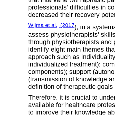
professionals' difficulties in 
decreased their recovery pote
Wijma et al., (2017
), in a system
assess physiotherapists' skill
through physiotherapists and p
identify eight main themes that
approach such as individualit
individualized treatment); co
components); support (auton
(transmission of knowledge an
definition of therapeutic goals
Therefore, it is crucial to un
available for healthcare profes
to improve their knowledge ab