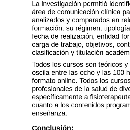
La investigación permitió identif
área de comunicación clínica pa
analizados y comparados en rela
formación, su régimen, tipología,
fecha de realización, entidad fo
carga de trabajo, objetivos, con
clasificación y titulación acadé
Todos los cursos son teóricos y
oscila entre las ocho y las 100 
formato online. Todos los curso
profesionales de la salud de div
específicamente a fisioterapeu
cuanto a los contenidos progra
enseñanza.
Conclusión: