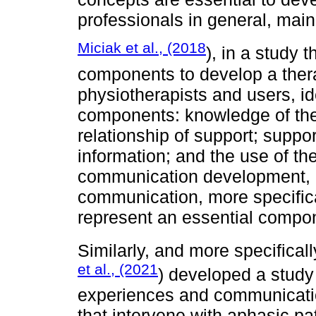
professionals in general, main
Miciak et al., (2018
), in a study t
components to develop a ther
physiotherapists and users, id
components: knowledge of the
relationship of support; suppo
information; and the use of the
communication development, i
communication, more specifica
represent an essential compone
Similarly, and more specificall
et al., (2021
) developed a study
experiences and communicatio
that intervene with aphasic pa