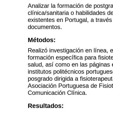
Analizar la formación de postgr
clínica/sanitaria o habilidades 
existentes en Portugal, a través
documentos.
Métodos:
Realizó investigación en línea, 
formación específica para fisiot
salud, así como en las páginas 
institutos politécnicos portugue
posgrado dirigida a fisioterapeu
Asociación Portuguesa de Fisio
Comunicación Clínica.
Resultados: