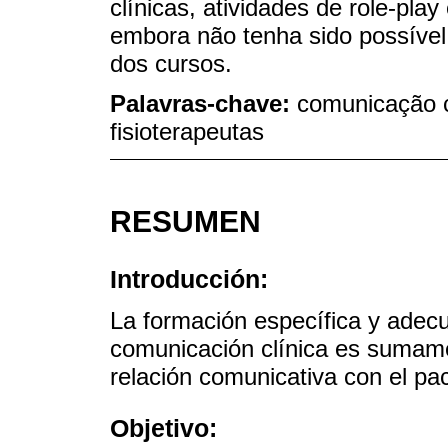
clínicas, atividades de role-pla
embora não tenha sido possível 
dos cursos.
Palavras-chave:
comunicação c
fisioterapeutas
RESUMEN
Introducción:
La formación específica y adecu
comunicación clínica es sumam
relación comunicativa con el pac
Objetivo: