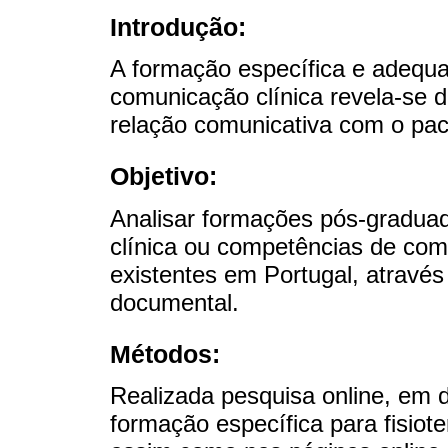
Introdução:
A formação específica e adequa
comunicação clínica revela-se 
relação comunicativa com o pac
Objetivo:
Analisar formações pós-gradua
clínica ou competências de comu
existentes em Portugal, atravé
documental.
Métodos:
Realizada pesquisa online, em d
formação específica para fisiot