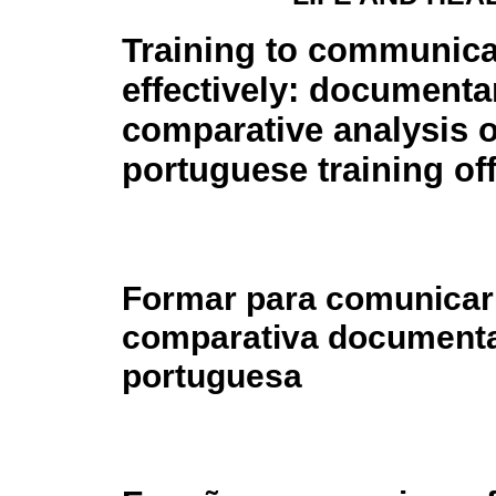
Training to communica
effectively: documenta
comparative analysis o
portuguese training of
Formar para comunicar 
comparativa documental
portuguesa