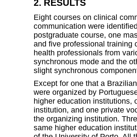
2. RESULTS
Eight courses on clinical comm
communication were identified
postgraduate course, one mast
and five professional training
health professionals from vari
synchronous mode and the oth
slight synchronous component 
Except for one that a Brazilia
were organized by Portuguese i
higher education institutions, 
institution, and one private v
the organizing institution. Th
same higher education institu
of the University of Porto. Al