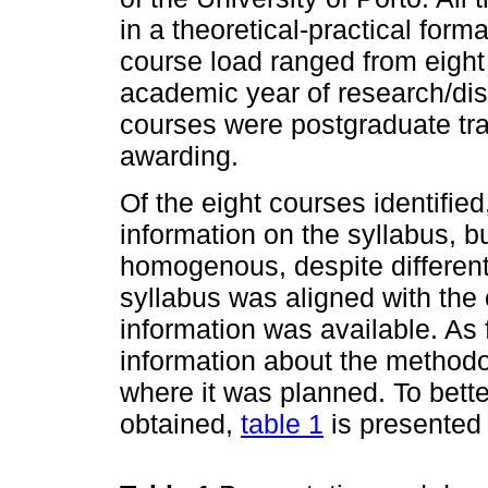
in a theoretical-practical for
course load ranged from eight 
academic year of research/diss
courses were postgraduate tra
awarding.
Of the eight courses identified
information on the syllabus, 
homogenous, despite different 
syllabus was aligned with the
information was available. As
information about the methodo
where it was planned. To bette
obtained,
table 1
is presented