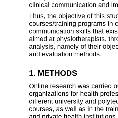
clinical communication and im
Thus, the objective of this st
courses/training programs in c
communication skills that exist
aimed at physiotherapists, t
analysis, namely of their obje
and evaluation methods.
1. METHODS
Online research was carried ou
organizations for health profes
different university and polyte
courses, as well as in the trai
and private health institutions