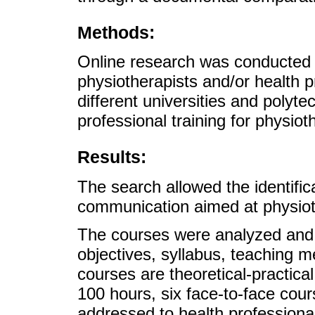
Methods:
Online research was conducted in
physiotherapists and/or health p
different universities and polyte
professional training for physiot
Results:
The search allowed the identificat
communication aimed at physiot
The courses were analyzed and c
objectives, syllabus, teaching 
courses are theoretical-practica
100 hours, six face-to-face cou
addressed to health professiona