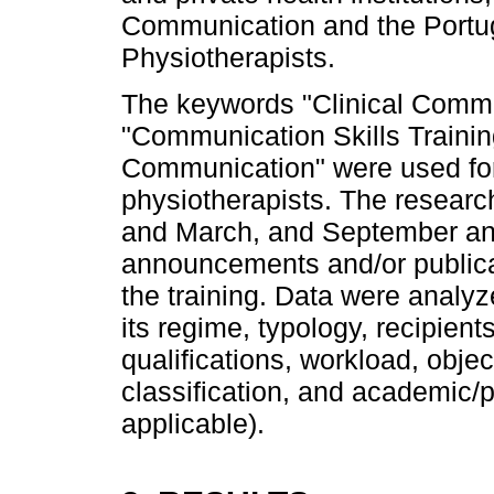
Communication and the Portu
Physiotherapists.
The keywords "Clinical Commun
"Communication Skills Trainin
Communication" were used for
physiotherapists. The researc
and March, and September and
announcements and/or publicat
the training. Data were analy
its regime, typology, recipients,
qualifications, workload, obje
classification, and academic/p
applicable).