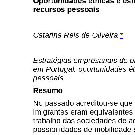
Oportunidades étnicas e est
recursos pessoais
Catarina Reis de Oliveira
*
Estratégias empresariais de o
em Portugal: oportunidades ét
pessoais
Resumo
No passado acreditou-se qu
imigrantes eram equivalentes
trabalho das sociedades de a
possibilidades de mobilidade 