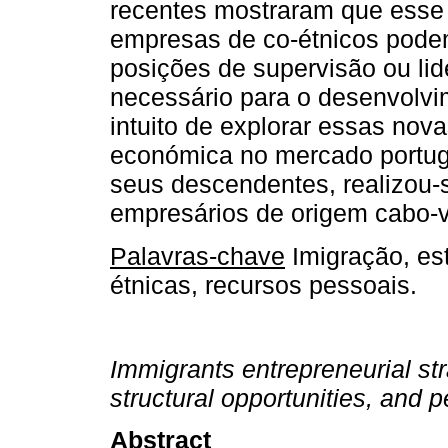
recentes mostraram que esse
empresas de co-étnicos pode
posições de supervisão ou lide
necessário para o desenvolvi
intuito de explorar essas nova
económica no mercado portugu
seus descendentes, realizou-s
empresários de origem cabo-v
Palavras-chave
Imigração, est
étnicas, recursos pessoais.
Immigrants entrepreneurial str
structural opportunities, and 
Abstract