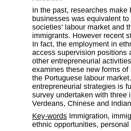
In the past, researches make 
businesses was equivalent to 
societies’ labour market and t
immigrants. However recent stu
In fact, the employment in et
access supervision positions 
other entrepreneurial activities
examines these new forms of i
the Portuguese labour market.
entrepreneurial strategies is f
survey undertaken with three 
Verdeans, Chinese and Indian
Key-words
Immigration, immigr
ethnic opportunities, personal