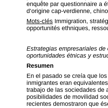
enquête par questionnaire a 
d’origine cap-verdienne, chino
Mots-clés
Immigration, stratég
opportunités ethniques, resso
Estrategias empresariales de 
oportunidades étnicas y estru
Resumen
En el pasado se creía que lo
inmigrantes eran equivalentes
trabajo de las sociedades de 
posibilidades de movilidad soc
recientes demostraron que és