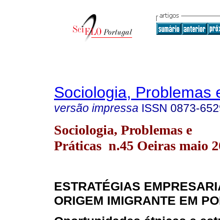
Sociologia, Problemas 
versão impressa
ISSN
0873-652
Sociologia, Problemas e
Práticas n.45 Oeiras maio 
ESTRATÉGIAS EMPRESARI
ORIGEM IMIGRANTE EM P