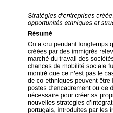
Stratégies d'entreprises créé
opportunités ethniques et stru
Résumé
On a cru pendant longtemps q
créées par des immigrés relev
marché du travail des sociétés
chances de mobilité sociale fu
montré que ce n’est pas le ca
de co-ethniques peuvent être 
postes d’encadrement ou de dir
nécessaire pour créer sa propr
nouvelles stratégies d’intégr
portugais, introduites par les