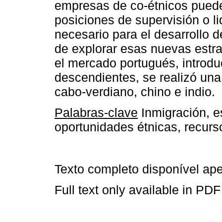
empresas de co-étnicos puede
posiciones de supervisión o li
necesario para el desarrollo d
de explorar esas nuevas estr
el mercado portugués, introdu
descendientes, se realizó un
cabo-verdiano, chino e indio.
Palabras-clave
Inmigración, e
oportunidades étnicas, recurs
Texto completo disponível a
Full text only available in PDF