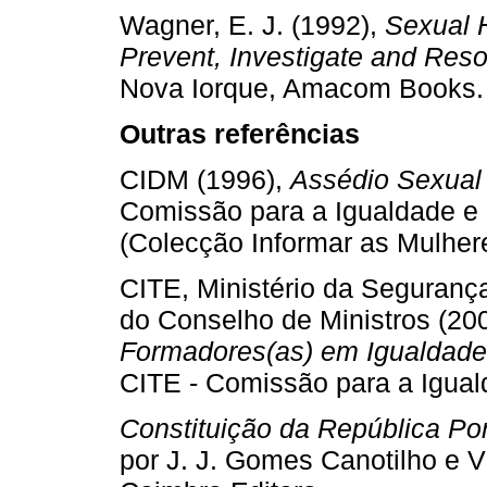
Wagner, E. J. (1992),
Sexual 
Prevent, Investigate and Reso
Nova Iorque, Amacom Books.
Outras referências
CIDM (1996),
Assédio Sexual
Comissão para a Igualdade e 
(Colecção Informar as Mulhere
CITE, Ministério da Segurança
do Conselho de Ministros (20
Formadores(as) em Igualdade
CITE - Comissão para a Igual
Constituição da República Po
por J. J. Gomes Canotilho e Vi