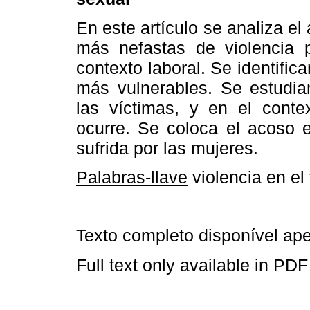
En este artículo se analiza e
más nefastas de violencia p
contexto laboral. Se identifica
más vulnerables. Se estudia
las víctimas, y en el conte
ocurre. Se coloca el acoso 
sufrida por las mujeres.
Palabras-llave
violencia en el
Texto completo disponível a
Full text only available in PDF