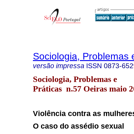
Sociologia, Problemas 
versão impressa
ISSN
0873-652
Sociologia, Problemas e
Práticas n.57 Oeiras maio 
Violência contra as mulhere
O caso do assédio sexual