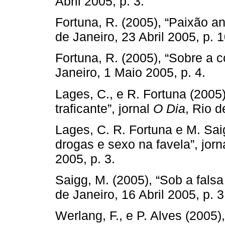
Abril 2005, p. 3.
Fortuna, R. (2005), “Paixão an
de Janeiro, 23 Abril 2005, p. 1
Fortuna, R. (2005), “Sobre a
Janeiro, 1 Maio 2005, p. 4.
Lages, C., e R. Fortuna (2005
traficante”, jornal
O Dia
, Rio d
Lages, C. R. Fortuna e M. Sai
drogas e sexo na favela”, jorn
2005, p. 3.
Saigg, M. (2005), “Sob a falsa 
de Janeiro, 16 Abril 2005, p. 3
Werlang, F., e P. Alves (2005)