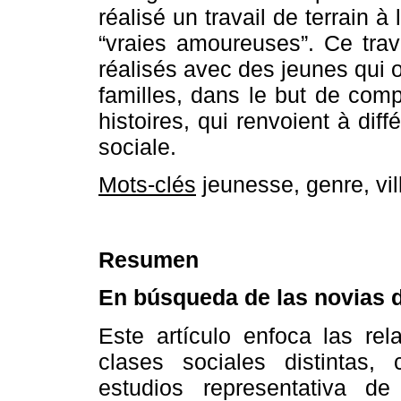
réalisé un travail de terrain à
“vraies amoureuses”. Ce trava
réalisés avec des jeunes qui o
familles, dans le but de com
histoires, qui renvoient à dif
sociale.
Mots-clés
jeunesse, genre, vil
Resumen
En búsqueda de las novias d
Este artículo enfoca las re
clases sociales distintas,
estudios representativa de