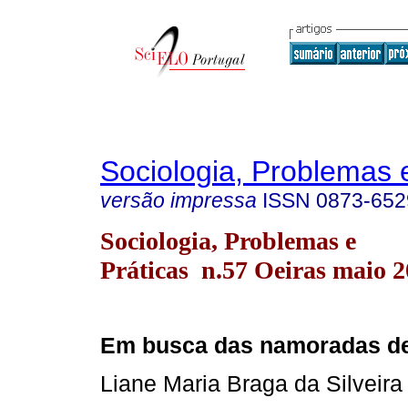
Sociologia, Problemas 
versão impressa
ISSN
0873-652
Sociologia, Problemas e
Práticas n.57 Oeiras maio 
Em busca das namoradas de
Liane Maria Braga da Silveir