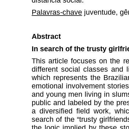
Palavras-chave
juventude, gên
Abstract
In search of the trusty girlfr
This article focuses on the 
different social classes and l
which represents the Brazili
emotional involvement stori
and young men living in slum
public and labeled by the pre
a diversified field work, wh
search of the “trusty girlfrie
the logic implied by these sto