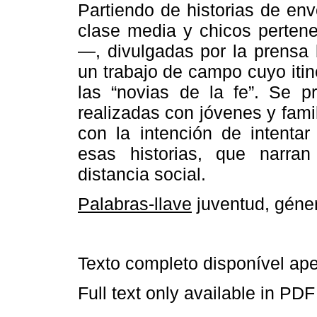
Partiendo de historias de en
clase media y chicos pertene
—, divulgadas por la prensa b
un trabajo de campo cuyo itin
las “novias de la fe”. Se pr
realizadas con jóvenes y famil
con la intención de intenta
esas historias, que narran
distancia social.
Palabras-llave
juventud, géner
Texto completo disponível a
Full text only available in PDF