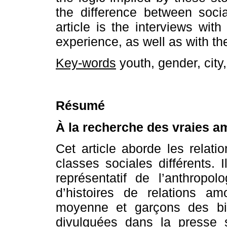
the difference between socia
article is the interviews wit
experience, as well as with the
Key-words
youth, gender, city,
Résumé
À la recherche des vraies 
Cet article aborde les relat
classes sociales différents. 
représentatif de l’anthropol
d’histoires de relations am
moyenne et garçons des bi
divulguées dans la presse 