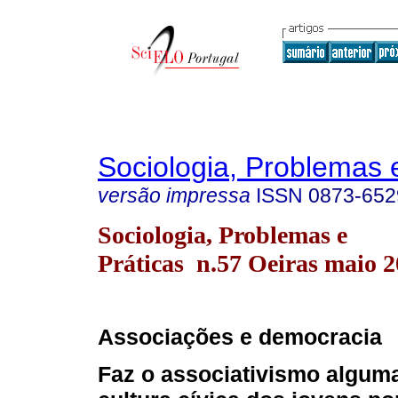
Sociologia, Problemas 
versão impressa
ISSN
0873-652
Sociologia, Problemas e
Práticas n.57 Oeiras maio 
Associações e democracia
Faz o associativismo alguma