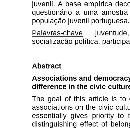
juvenil. A base empírica dec
questionário a uma amostra 
população juvenil portuguesa.
Palavras-chave
juventude,
socialização política, participa
Abstract
Associations and democracy
difference in the civic cult
The goal of this article is to
associations on the civic cul
essentially gives priority to
distinguishing effect of belo