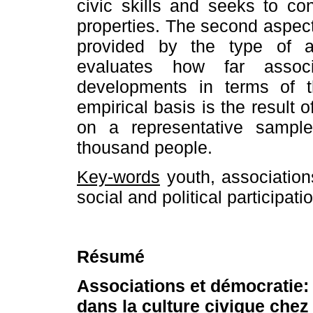
civic skills and seeks to con
properties. The second aspect
provided by the type of as
evaluates how far associ
developments in terms of t
empirical basis is the result 
on a representative sample
thousand people.
Key-words
youth, associations,
social and political participati
Résumé
Associations et démocratie: l
dans la culture civique chez