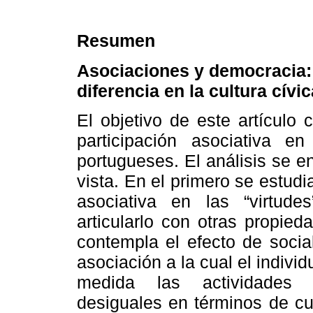
Resumen
Asociaciones y democracia: 
diferencia en la cultura cív
El objetivo de este artículo 
participación asociativa e
portugueses. El análisis se 
vista. En el primero se estudia
asociativa en las “virtude
articularlo con otras propie
contempla el efecto de socia
asociación a la cual el indivi
medida las actividades a
desiguales en términos de cul