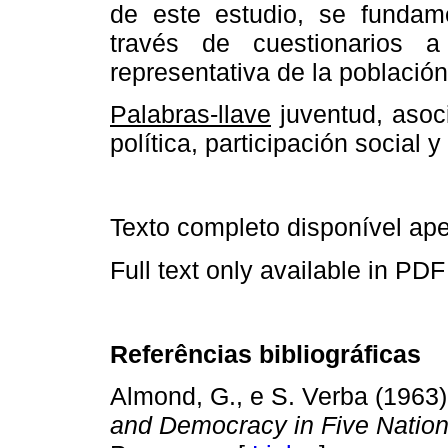
de este estudio, se funda
través de cuestionarios 
representativa de la población
Palabras-llave
juventud, asoci
política, participación social y 
Texto completo disponível a
Full text only available in PDF
Referências bibliográficas
Almond, G., e S. Verba (1963
and Democracy in Five Natio