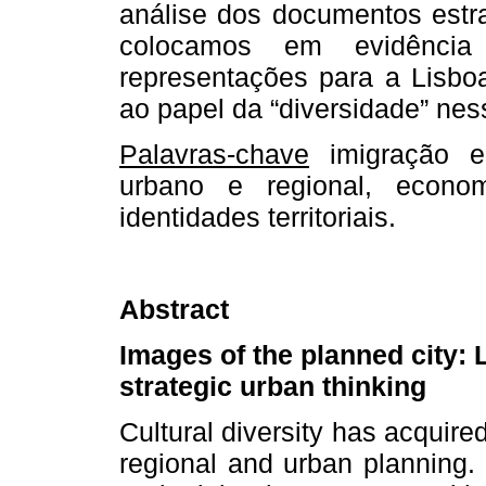
análise dos documentos estra
colocamos em evidência
representações para a Lisbo
ao papel da “diversidade” ne
Palavras-chave
imigração e 
urbano e regional, econo
identidades territoriais.
Abstract
Images of the planned city: L
strategic urban thinking
Cultural diversity has acquire
regional and urban planning. 