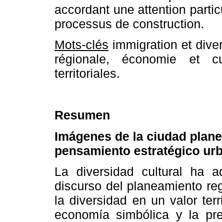
accordant une attention particu
processus de construction.
Mots-clés
immigration et divers
régionale, économie et cul
territoriales.
Resumen
Imágenes de la ciudad planea
pensamiento estratégico ur
La diversidad cultural ha a
discurso del planeamiento re
la diversidad en un valor terr
economía simbólica y la pre