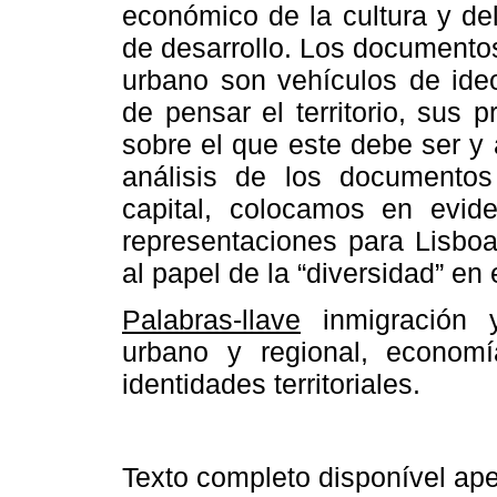
económico de la cultura y de
de desarrollo. Los documentos
urbano son vehículos de ideo
de pensar el territorio, sus 
sobre el que este debe ser y 
análisis de los documentos 
capital, colocamos en evide
representaciones para Lisbo
al papel de la “diversidad” en
Palabras-llave
inmigración y
urbano y regional, econom
identidades territoriales.
Texto completo disponível a