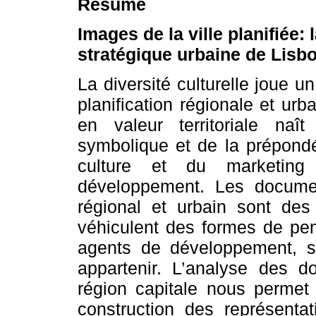
Résumé
Images de la ville planifiée: 
stratégique urbaine de Lisb
La diversité culturelle joue u
planification régionale et urb
en valeur territoriale na
symbolique et de la prépondé
culture et du marketing
développement. Les docume
régional et urbain sont des v
véhiculent des formes de pens
agents de développement, sur
appartenir. L’analyse des do
région capitale nous permet 
construction des représentat