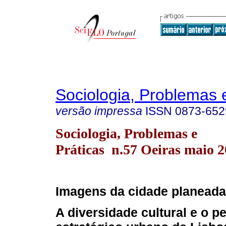
Sociologia, Problemas 
versão impressa
ISSN
0873-652
Sociologia, Problemas e
Práticas n.57 Oeiras maio 
Imagens da cidade planeada
A diversidade cultural e o 