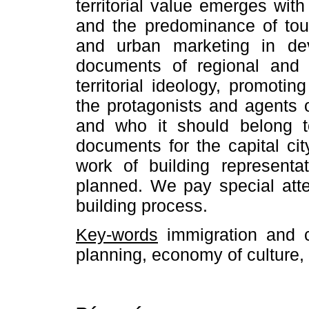
territorial value emerges wi
and the predominance of tour
and urban marketing in dev
documents of regional and 
territorial ideology, promotin
the protagonists and agents 
and who it should belong to
documents for the capital cit
work of building representa
planned. We pay special attent
building process.
Key-words
immigration and cu
planning, economy of culture, u