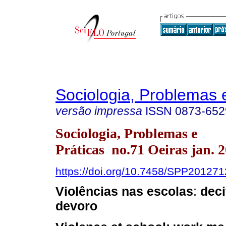
Sociologia, Problemas 
versão impressa
ISSN
0873-652
Sociologia, Problemas e
Práticas no.71 Oeiras jan. 
https://doi.org/10.7458/SPP20127
Violências nas escolas
:
deci
devoro