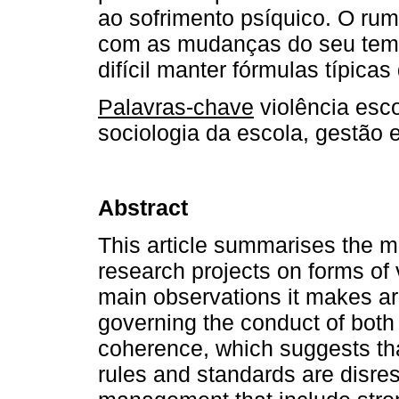
ao sofrimento psíquico. O rum
com as mudanças do seu temp
difícil manter fórmulas típicas
Palavras-chave
violência esc
sociologia da escola, gestão e
Abstract
This article summarises the ma
research projects on forms of 
main observations it makes ar
governing the conduct of both 
coherence, which suggests tha
rules and standards are disres