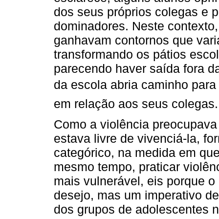
dos seus próprios colegas e p
dominadores. Neste contexto
ganhavam contornos que varia
transformando os pátios esco
parecendo haver saída fora da
da escola abria caminho para 
em relação aos seus colegas.
Como a violência preocupava
estava livre de vivenciá-la, f
categórico, na medida em que 
mesmo tempo, praticar violênci
mais vulnerável, eis porque o
desejo, mas um imperativo de
dos grupos de adolescentes 