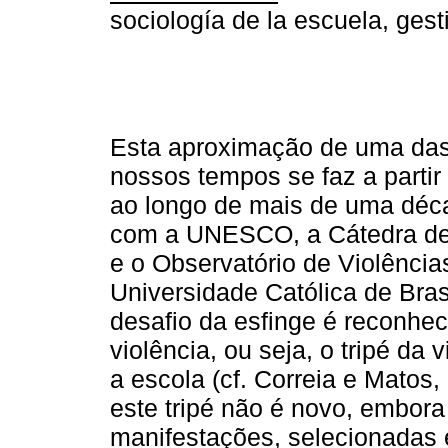
sociología de la escuela, gest
Esta aproximação de uma das
nossos tempos se faz a partir
ao longo de mais de uma déc
com a UNESCO, a Cátedra de
e o Observatório de Violência
Universidade Católica de Brasí
desafio da esfinge é reconhec
violência, ou seja, o tripé da 
a escola (cf. Correia e Matos
este tripé não é novo, embor
manifestações, selecionadas e