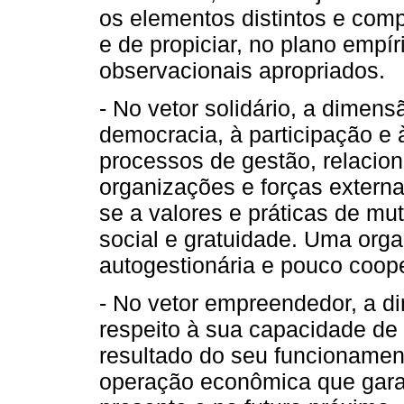
os elementos distintos e co
e de propiciar, no plano empír
observacionais apropriados.
- No vetor solidário, a dimen
democracia, à participação 
processos de gestão, relacio
organizações e forças extern
se a valores e práticas de m
social e gratuidade. Uma org
autogestionária e pouco coope
- No vetor empreendedor, a 
respeito à sua capacidade de
resultado do seu funcionamen
operação econômica que gara