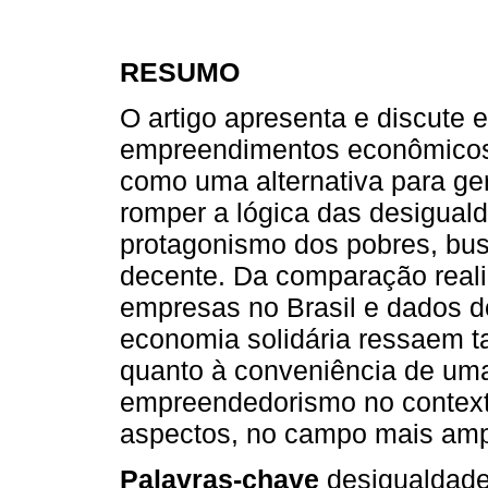
RESUMO
O artigo apresenta e discute 
empreendimentos econômicos 
como uma alternativa para ge
romper a lógica das desigua
protagonismo dos pobres, busc
decente. Da comparação realiz
empresas no Brasil e dados 
economia solidária ressaem 
quanto à conveniência de um
empreendedorismo no contexto
aspectos, no campo mais am
Palavras-chave
desigualdade,