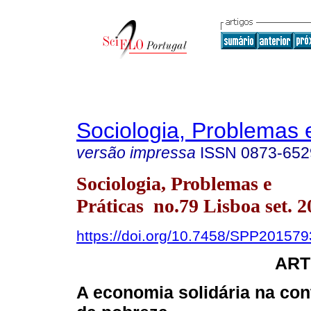
Sociologia, Problemas 
versão impressa
ISSN
0873-652
Sociologia, Problemas e
Práticas no.79 Lisboa set. 2
https://doi.org/10.7458/SPP20157
ART
A economia solidária na co