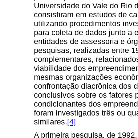
Universidade do Vale do Rio 
consistiram em estudos de ca
utilizando procedimentos inves
para coleta de dados junto a 
entidades de assessoria e órg
pesquisas, realizadas entre 1
complementares, relacionado
viabilidade dos empreendime
mesmas organizações econômi
confrontação diacrônica dos d
conclusivos sobre os fatores 
condicionantes dos empreendi
foram investigados três ou qu
similares.
[4]
A primeira pesquisa, de 1992