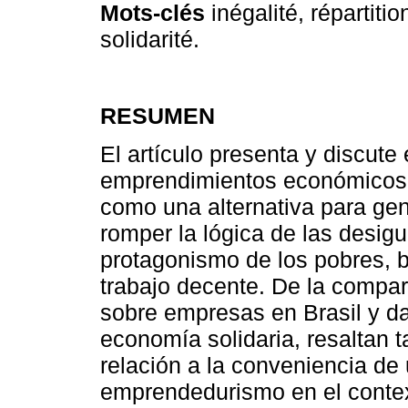
Mots-clés
inégalité, répartiti
solidarité.
RESUMEN
El artículo presenta y discute
emprendimientos económicos 
como una alternativa para gen
romper la lógica de las desi
protagonismo de los pobres, b
trabajo decente. De la compar
sobre empresas en Brasil y da
economía solidaria, resaltan
relación a la conveniencia de 
emprendedurismo en el context