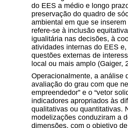
do EES a médio e longo prazo
preservação do quadro de sóc
ambiental em que se inserem 
refere-se à inclusão equitati
igualitária nas decisões, à co
atividades internas do EES e
questões externas de interess
local ou mais amplo (Gaiger, 
Operacionalmente, a análise
avaliação do grau com que ne
empreendedor” e o “vetor soli
indicadores apropriados às di
qualitativas ou quantitativas.
modelizações conduziram a d
dimensões, com o objetivo de 