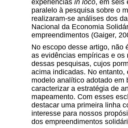
experiências
in loco
, em seis
paralelo à pesquisa sobre o 
realizaram-se análises dos 
Nacional da Economia Solidári
empreendimentos (Gaiger, 20
No escopo desse artigo, não é
as evidências empíricas e os
dessas pesquisas, cujos por
acima indicadas. No entanto,
modelo analítico adotado em 
caracterizar a estratégia de 
mapeamento. Com esses escl
destacar uma primeira linha c
interesse para nossos propósit
dos empreendimentos solidári