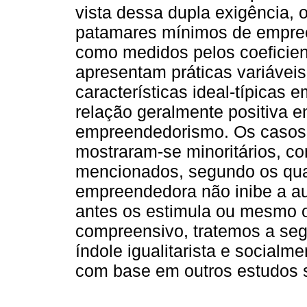
vista dessa dupla exigência,
patamares mínimos de empree
como medidos pelos coeficien
apresentam práticas variáveis
características ideal-típica
relação geralmente positiva e
empreendedorismo. Os casos 
mostraram-se minoritários, c
mencionados, segundo os qua
empreendedora não inibe a au
antes os estimula ou mesmo 
compreensivo, tratemos a seg
índole igualitarista e socialm
com base em outros estudos