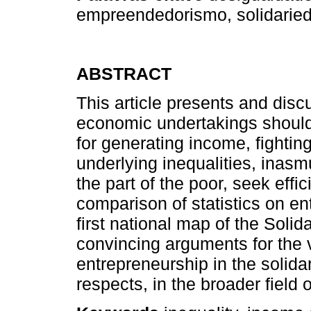
empreendedorismo, solidarie
ABSTRACT
This article presents and disc
economic undertakings should 
for generating income, fightin
underlying inequalities, inas
the part of the poor, seek effi
comparison of statistics on en
first national map of the Sol
convincing arguments for the 
entrepreneurship in the solid
respects, in the broader field 