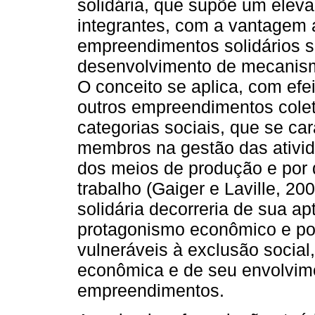
solidária, que supõe um eleva
integrantes, com a vantagem 
empreendimentos solidários s
desenvolvimento de mecanism
O conceito se aplica, com efe
outros empreendimentos colet
categorias sociais, que se ca
membros na gestão das ativid
dos meios de produção e por 
trabalho (Gaiger e Laville, 200
solidária decorreria de sua a
protagonismo econômico e pol
vulneráveis à exclusão social
econômica e de seu envolvim
empreendimentos.