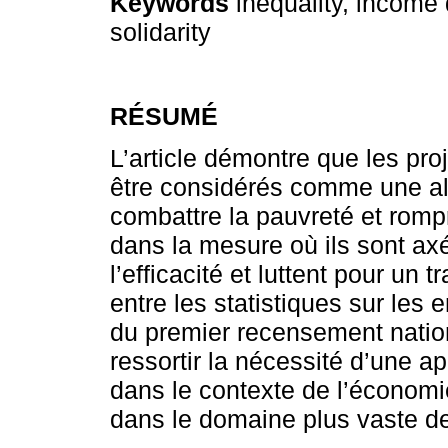
Keywords
inequality, income 
solidarity
RÉSUMÉ
L’article démontre que les pr
être considérés comme une al
combattre la pauvreté et rompr
dans la mesure où ils sont axé
l’efficacité et luttent pour un
entre les statistiques sur les 
du premier recensement nationa
ressortir la nécessité d’une ap
dans le contexte de l’économie
dans le domaine plus vaste de