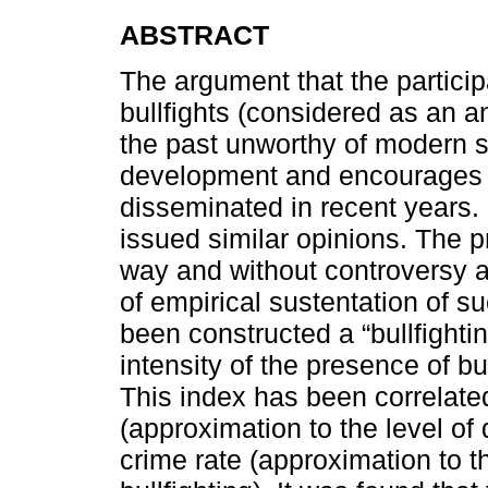
ABSTRACT
The argument that the particip
bullfights (considered as an a
the past unworthy of modern so
development and encourages v
disseminated in recent years.
issued similar opinions. The p
way and without controversy a
of empirical sustentation of s
been constructed a “bullfightin
intensity of the presence of bu
This index has been correlate
(approximation to the level of
crime rate (approximation to t