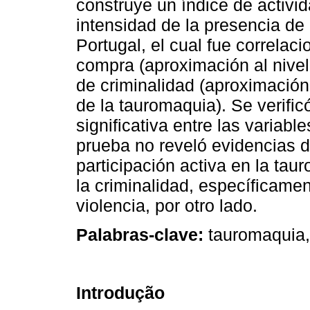
construye un índice de activi
intensidad de la presencia de
Portugal, el cual fue correlac
compra (aproximación al nivel 
de criminalidad (aproximación
de la tauromaquia). Se verific
significativa entre las variabl
prueba no reveló evidencias de
participación activa en la taur
la criminalidad, específicamen
violencia, por otro lado.
Palabras-clave:
tauromaquia, 
Introdução