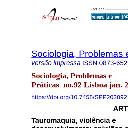
Sociologia, Problemas 
versão impressa
ISSN
0873-652
Sociologia, Problemas e
Práticas no.92 Lisboa jan. 
https://doi.org/10.7458/SPP20209
ART
Tauromaquia, violência e