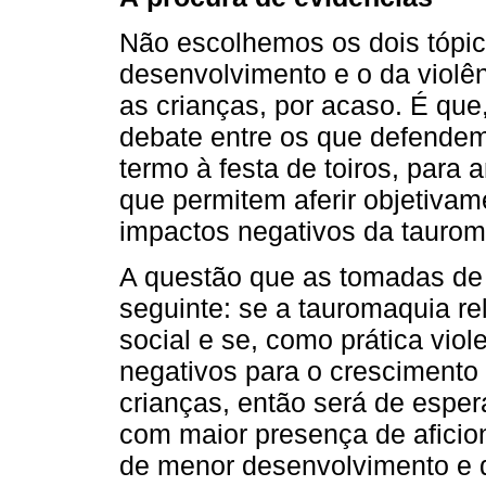
Não escolhemos os dois tópi
desenvolvimento e o da violên
as crianças, por acaso. É que
debate entre os que defendem
termo à festa de toiros, para
que permitem aferir objetivam
impactos negativos da tauroma
A questão que as tomadas de 
seguinte: se a tauromaquia r
social e se, como prática viol
negativos para o crescimento
crianças, então será de espe
com maior presença de aficion
de menor desenvolvimento e d