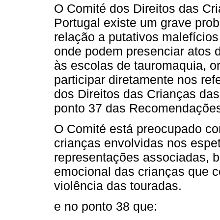
O Comité dos Direitos das C
Portugal existe um grave pro
relação a putativos malefício
onde podem presenciar atos 
às escolas de tauromaquia, on
participar diretamente nos re
dos Direitos das Crianças da
ponto 37 das Recomendações 
O Comité está preocupado com
crianças envolvidas nos espe
representações associadas, 
emocional das crianças que 
violência das touradas.
e no ponto 38 que: