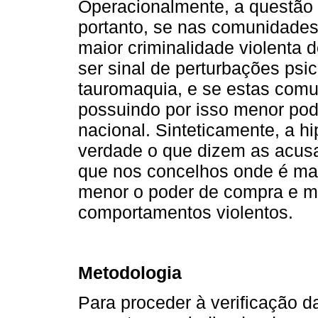
Operacionalmente, a questão 
portanto, se nas comunidades
maior criminalidade violenta 
ser sinal de perturbações psi
tauromaquia, e se estas com
possuindo por isso menor pod
nacional. Sinteticamente, a h
verdade o que dizem as acusa
que nos concelhos onde é mai
menor o poder de compra e m
comportamentos violentos.
Metodologia
Para proceder à verificação da