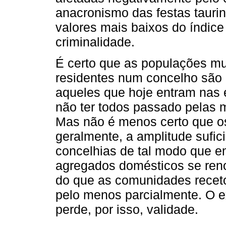
anacronismo das festas taurina
valores mais baixos do índic
criminalidade.
É certo que as populações m
residentes num concelho são 
aqueles que hoje entram nas 
não ter todos passado pelas 
Mas não é menos certo que o
geralmente, a amplitude sufic
concelhias de tal modo que e
agregados domésticos se re
do que as comunidades receto
pelo menos parcialmente. O e
perde, por isso, validade.