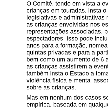
O Comité, tendo em vista a ev
crianças em touradas, insta 
legislativas e administrativas
as crianças envolvidas nos e
representações associadas, 
espectadores. Isso pode incl
anos para a formação, nomea
quintas privadas e para a par
bem como um aumento de 6 an
as crianças assistirem a eve
também insta o Estado a toma
violência física e mental ass
sobre as crianças.
Mas em nenhum dos casos se 
empírica, baseada em qualque