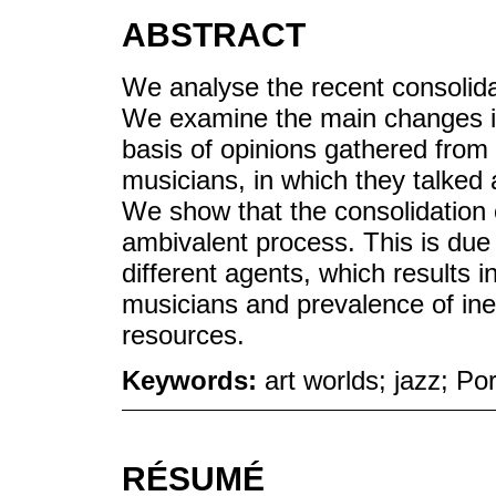
ABSTRACT
We analyse the recent consolidat
We examine the main changes in 
basis of opinions gathered from
musicians, in which they talked 
We show that the consolidation 
ambivalent process. This is du
different agents, which results i
musicians and prevalence of ineq
resources.
Keywords:
art worlds; jazz; Po
RÉSUMÉ