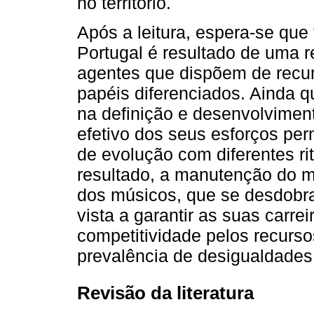
no território.
Após a leitura, espera-se que 
Portugal é resultado de uma r
agentes que dispõem de rec
papéis diferenciados. Ainda 
na definição e desenvolvimen
efetivo dos seus esforços pe
de evolução com diferentes r
resultado, a manutenção do 
dos músicos, que se desdobr
vista a garantir as suas carre
competitividade pelos recurso
prevalência de desigualdades
Revisão da literatura