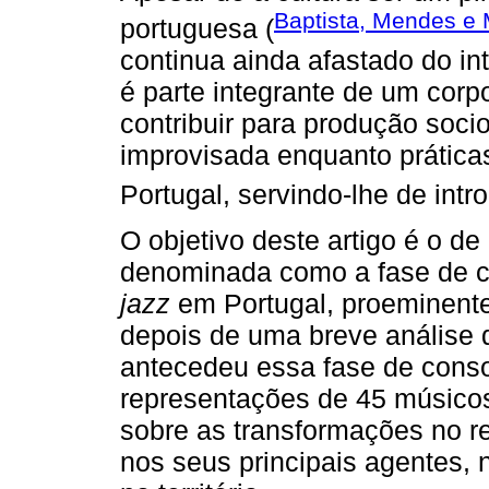
Baptista, Mendes e
portuguesa (
continua ainda afastado do in
é parte integrante de um corp
contribuir para produção soci
improvisada enquanto prática
Portugal, servindo-lhe de int
O objetivo deste artigo é o de
denominada como a fase de c
jazz
em Portugal, proeminente
depois de uma breve análise d
antecedeu essa fase de conso
representações de 45 músico
sobre as transformações no r
nos seus principais agentes, n