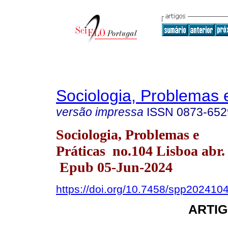
Sociologia, Problemas 
versão impressa
ISSN
0873-652
Sociologia, Problemas e
Práticas no.104 Lisboa abr.
Epub 05-Jun-2024
https://doi.org/10.7458/spp20241
ARTIG