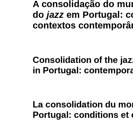
A consolidação do mun
do
jazz
em Portugal: c
contextos contemporâ
Consolidation of the jaz
in Portugal: contempor
La consolidation du mo
Portugal: conditions e