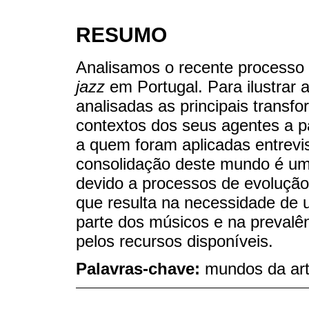
RESUMO
Analisamos o recente processo
jazz
em Portugal. Para ilustrar 
analisadas as principais trans
contextos dos seus agentes a p
a quem foram aplicadas entrev
consolidação deste mundo é um
devido a processos de evolução
que resulta na necessidade de
parte dos músicos e na prevalê
pelos recursos disponíveis.
Palavras-chave:
mundos da arte