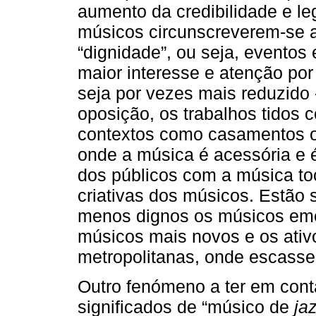
aumento da credibilidade e le
músicos circunscreverem-se 
“dignidade”, ou seja, evento
maior interesse e atenção por
seja por vezes mais reduzido
oposição, os trabalhos tidos
contextos como casamentos o
onde a música é acessória e é
dos públicos com a música toc
criativas dos músicos. Estão 
menos dignos os músicos emer
músicos mais novos e os ativ
metropolitanas, onde escasse
Outro fenómeno a ter em cont
significados de “músico de
ja