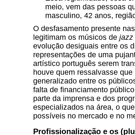
meio, vem das pessoas qu
masculino, 42 anos, regiã
O desfasamento presente nas
legitimam os músicos de
jazz
evolução desiguais entre os d
representações de uma pujant
artístico português serem tran
houve quem ressalvasse que
generalizado entre os públic
falta de financiamento público
parte da imprensa e dos pro
especializados na área, o qu
possíveis no mercado e no mei
Profissionalização e os (pl