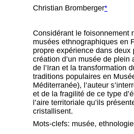
Christian Bromberger
*
Considérant le foisonnement 
musées ethnographiques en F
propre expérience dans deux p
création d’un musée de plein a
de l’Iran et la transformation 
traditions populaires en Musée
Méditerranée), l’auteur s’inter
et de la fragilité de ce type d
l’aire territoriale qu’ils présen
cristallisent.
Mots-clefs: musée, ethnologie, 