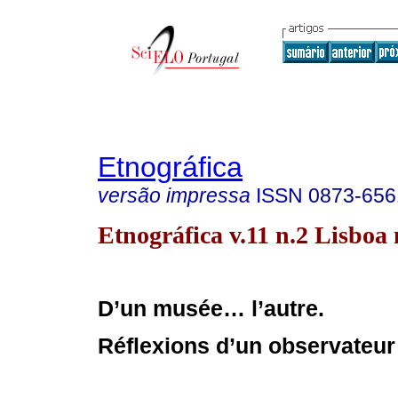
Etnográfica
versão impressa
ISSN
0873-656
Etnográfica v.11 n.2 Lisboa 
D’un musée… l’autre.
Réflexions d’un observateur 