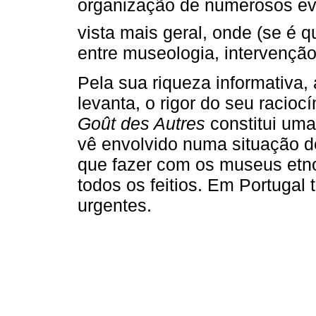
organização de numerosos ev
vista mais geral, onde (se é q
entre museologia, intervenção
Pela sua riqueza informativa
levanta, o rigor do seu racioc
Goût
des Autres
constitui uma
vê envolvido numa situação d
que fazer com os museus etno
todos os feitios. Em Portugal
urgentes.