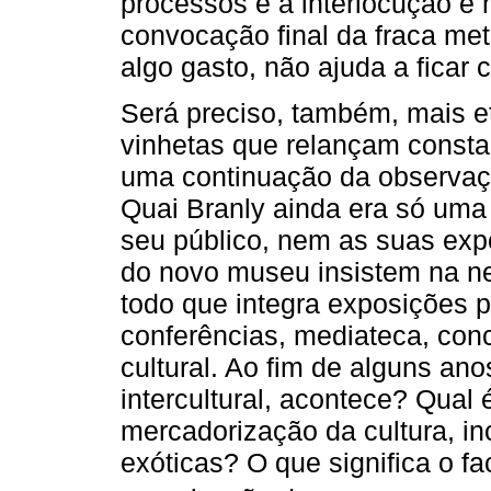
processos e a interlocução é
convocação final da fraca met
algo gasto, não ajuda a ficar 
Será preciso, também, mais et
vinhetas que relançam consta
uma continuação da observaç
Quai Branly ainda era só uma 
seu público, nem as suas exp
do novo museu insistem na n
todo que integra exposições 
conferências, mediateca, conc
cultural. Ao fim de alguns ano
intercultural, acontece? Qual
mercadorização da cultura, in
exóticas? O que significa o fa