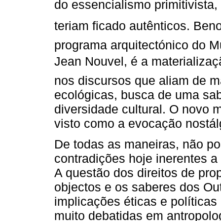
do essencialismo primitivista, 
teriam ficado autênticos. Ben
programa arquitectónico do M
Jean Nouvel, é a materializaç
nos discursos que aliam de 
ecológicas, busca de uma sabe
diversidade cultural. O novo 
visto como a evocação nostál
De todas as maneiras, não po
contradições hoje inerentes a
A questão dos direitos de pro
objectos e os saberes dos Ou
implicações éticas e políticas
muito debatidas em antropolog