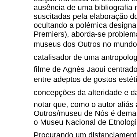
ausência de uma bibliografia r
suscitadas pela elaboração 
ocultando a polémica designa
Premiers), aborda-se problem
museus dos Outros no mundo
catalisador de uma antropologi
filme de Agnès Jaoui centrado 
entre adeptos de gostos estéti
concepções da alteridade e da
notar que, como o autor aliás
Outros/museu de Nós é dema
o Museu Nacional de Etnologi
Procurando um distanciamento