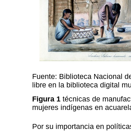
Fuente: Biblioteca Nacional 
libre en la biblioteca digital 
Figura 1
técnicas de manufact
mujeres indígenas en acuare
Por su importancia en polític