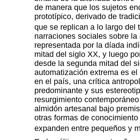
de manera que los sujetos e
prototípico, derivado de trad
que se replican a lo largo del 
narraciones sociales sobre l
representada por la díada ind
mitad del siglo XX, y luego po
desde la segunda mitad del si
automatización extrema es el
en el país, una crítica antro
predominante y sus estereotip
resurgimiento contemporáneo 
almidón artesanal bajo premis
otras formas de conocimiento 
expanden entre pequeños y m