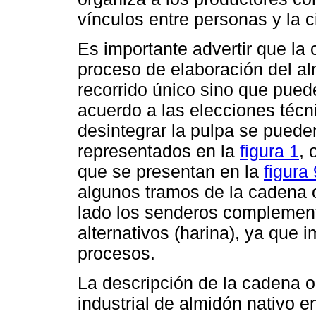
vínculos entre personas y la c
Es importante advertir que la
proceso de elaboración del alm
recorrido único sino que puede
acuerdo a las elecciones técn
desintegrar la pulpa se puede
representados en la
figura 1
,
que se presentan en la
figura 
algunos tramos de la cadena o
lado los senderos complement
alternativos (harina), ya que 
procesos.
La descripción de la cadena o
industrial de almidón nativo e