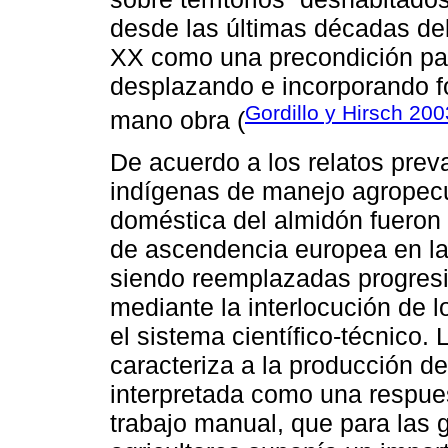
desde las últimas décadas del 
XX como una precondición par
desplazando e incorporando 
Gordillo y Hirsch 200
mano obra (
De acuerdo a los relatos prev
indígenas de manejo agropecu
doméstica del almidón fueron 
de ascendencia europea en la
siendo reemplazadas progresi
mediante la interlocución de 
el sistema científico-técnico
caracteriza a la producción d
interpretada como una respue
trabajo manual, que para las 