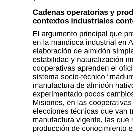
Cadenas operatorias y pro
contextos industriales co
El argumento principal que pr
en la mandioca industrial en 
elaboración de almidón simple
estabilidad y naturalización i
cooperativas aprenden el ofic
sistema socio-técnico “madur
manufactura de almidón nativo
experimentado pocos cambios 
Misiones, en las cooperativas
elecciones técnicas que van 
manufactura vigente, las que r
producción de conocimiento en