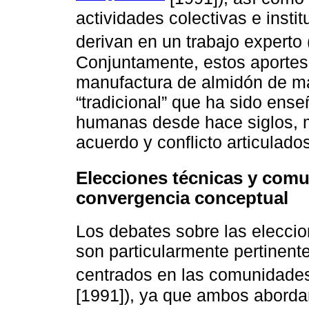
actividades colectivas e inst
derivan en un trabajo experto 
Conjuntamente, estos aportes 
manufactura de almidón de ma
“tradicional” que ha sido ens
humanas desde hace siglos, m
acuerdo y conflicto articulad
Elecciones técnicas y comu
convergencia conceptual
Los debates sobre las eleccio
son particularmente pertinent
centrados en las comunidades
[1991]), ya que ambos abordan