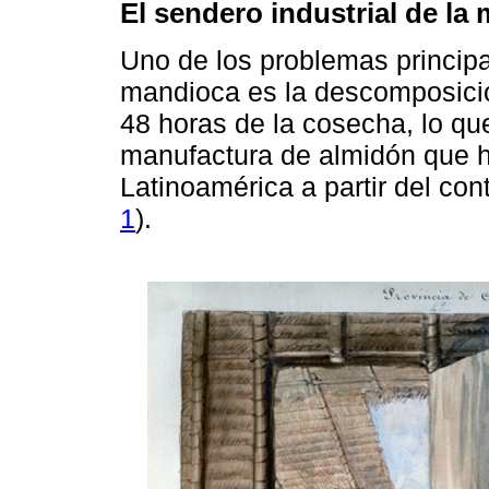
El sendero industrial de la
Uno de los problemas princip
mandioca es la descomposición
48 horas de la cosecha, lo que
manufactura de almidón que 
Latinoamérica a partir del con
1
).