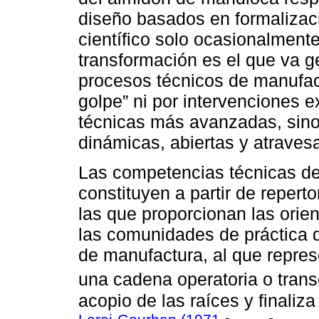
diseño basados en formalizaci
científico solo ocasionalment
transformación es el que va 
procesos técnicos de manufac
golpe” ni por intervenciones 
técnicas más avanzadas, sino
dinámicas, abiertas y atrave
Las competencias técnicas de
constituyen a partir de repert
las que proporcionan las orien
las comunidades de práctica q
de manufactura, al que repres
una cadena operatoria o trans
acopio de las raíces y finali