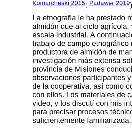
Komarcheski 2015
Padawer 2019
;
La etnografía le ha prestado 
almidón que al ciclo agrícola
escala industrial. A continuac
trabajo de campo etnográfico 
productora de almidón de man
investigación más extensa sob
provincia de Misiones conduc
observaciones participantes y 
de la cooperativa, así como c
con ellos. Los materiales de 
video, y los discutí con mis i
para precisar procesos técnic
suficientemente familiarizada.