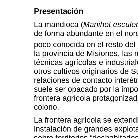
Presentación
La mandioca (
Manihot escule
de forma abundante en el nore
poco conocida en el resto del 
la provincia de Misiones, las 
técnicas agrícolas e industria
otros cultivos originarios de 
relaciones de contacto interét
suele ser opacado por la impor
frontera agrícola protagonizad
colono.
La frontera agrícola se extend
instalación de grandes explot
sobre territorios “deshabitado