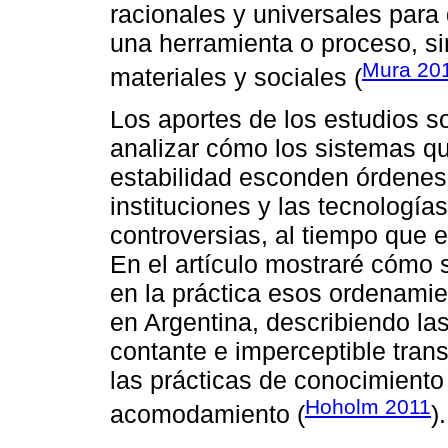
racionales y universales para 
una herramienta o proceso, si
Mura 20
materiales y sociales (
Los aportes de los estudios so
analizar cómo los sistemas q
estabilidad esconden órdenes
instituciones y las tecnologí
controversias, al tiempo que e
En el artículo mostraré cómo 
en la práctica esos ordenamie
en Argentina, describiendo las
contante e imperceptible tran
las prácticas de conocimiento
Hoholm 2011
acomodamiento (
).