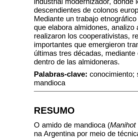
industrial modernizador, donde
descendientes de colonos europ
Mediante un trabajo etnográfico
que elabora almidones, analizo 
realizaron los cooperativistas,
importantes que emergieron tran
últimas tres décadas, mediante
dentro de las almidoneras.
Palabras-clave:
conocimiento; 
mandioca
RESUMO
O amido de mandioca (
Manihot 
na Argentina por meio de técnica