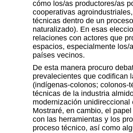
cómo los/as productores/as p
cooperativas agroindustriales
técnicas dentro de un proces
naturalizado). En esas elecc
relaciones con actores que p
espacios, especialmente los/a
países vecinos.
De esta manera procuro debati
prevalecientes que codifican l
(indígenas-colonos; colonos-té
técnicas de la industria almi
modernización unidireccional
Mostraré, en cambio, el papel
con las herramientas y los pr
proceso técnico, así como alg