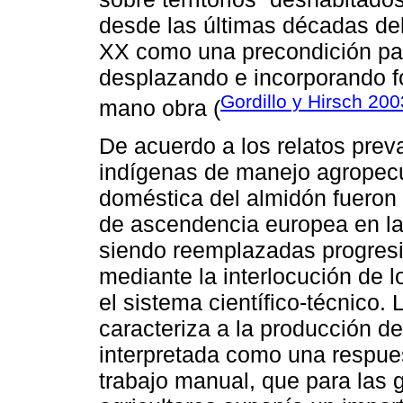
desde las últimas décadas del 
XX como una precondición par
desplazando e incorporando 
Gordillo y Hirsch 200
mano obra (
De acuerdo a los relatos prev
indígenas de manejo agropecu
doméstica del almidón fueron 
de ascendencia europea en la
siendo reemplazadas progresi
mediante la interlocución de 
el sistema científico-técnico
caracteriza a la producción d
interpretada como una respue
trabajo manual, que para las 