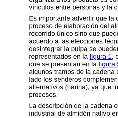
vínculos entre personas y la c
Es importante advertir que la
proceso de elaboración del alm
recorrido único sino que puede
acuerdo a las elecciones técn
desintegrar la pulpa se puede
representados en la
figura 1
,
que se presentan en la
figura 
algunos tramos de la cadena o
lado los senderos complement
alternativos (harina), ya que 
procesos.
La descripción de la cadena o
industrial de almidón nativo e