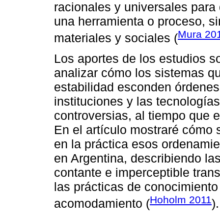
racionales y universales para 
una herramienta o proceso, si
Mura 20
materiales y sociales (
Los aportes de los estudios so
analizar cómo los sistemas q
estabilidad esconden órdenes
instituciones y las tecnologí
controversias, al tiempo que e
En el artículo mostraré cómo 
en la práctica esos ordenamie
en Argentina, describiendo las
contante e imperceptible tran
las prácticas de conocimiento
Hoholm 2011
acomodamiento (
).