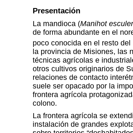
Presentación
La mandioca (
Manihot escule
de forma abundante en el nore
poco conocida en el resto del 
la provincia de Misiones, las 
técnicas agrícolas e industria
otros cultivos originarios de 
relaciones de contacto interét
suele ser opacado por la impor
frontera agrícola protagonizad
colono.
La frontera agrícola se extend
instalación de grandes explot
sobre territorios “deshabitado