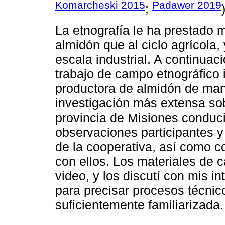
Komarcheski 2015
Padawer 2019
;
La etnografía le ha prestado 
almidón que al ciclo agrícola
escala industrial. A continuac
trabajo de campo etnográfico 
productora de almidón de man
investigación más extensa sob
provincia de Misiones conduc
observaciones participantes y 
de la cooperativa, así como c
con ellos. Los materiales de 
video, y los discutí con mis i
para precisar procesos técnic
suficientemente familiarizada.