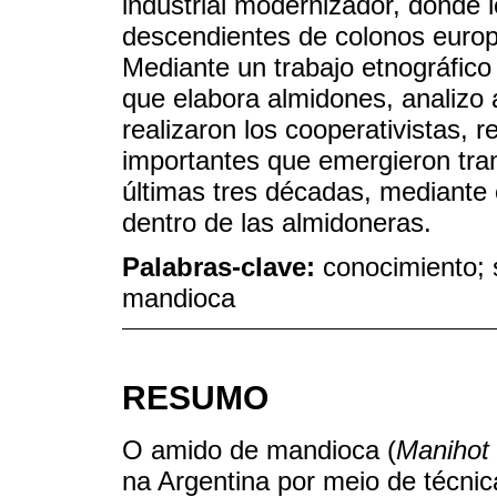
industrial modernizador, donde
descendientes de colonos europ
Mediante un trabajo etnográfico
que elabora almidones, analizo 
realizaron los cooperativistas,
importantes que emergieron tran
últimas tres décadas, mediante
dentro de las almidoneras.
Palabras-clave:
conocimiento; 
mandioca
RESUMO
O amido de mandioca (
Manihot 
na Argentina por meio de técnica