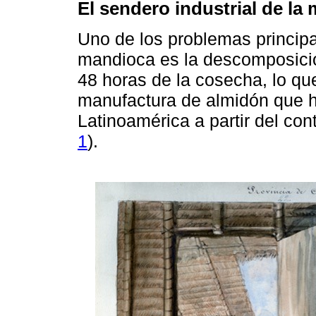
El sendero industrial de la
Uno de los problemas princip
mandioca es la descomposición
48 horas de la cosecha, lo que
manufactura de almidón que 
Latinoamérica a partir del con
1
).