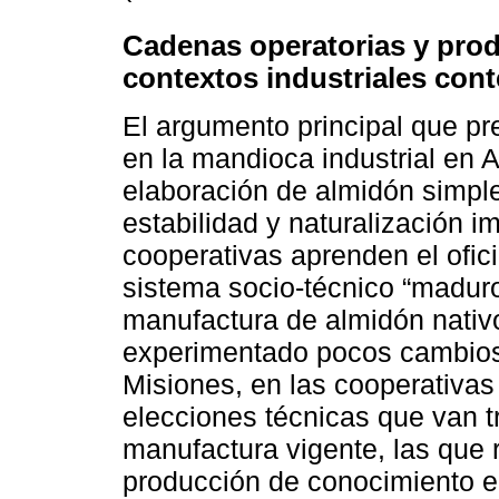
Cadenas operatorias y pro
contextos industriales co
El argumento principal que pr
en la mandioca industrial en 
elaboración de almidón simple
estabilidad y naturalización i
cooperativas aprenden el ofic
sistema socio-técnico “madur
manufactura de almidón nativo
experimentado pocos cambios 
Misiones, en las cooperativas
elecciones técnicas que van 
manufactura vigente, las que r
producción de conocimiento en