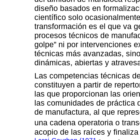
diseño basados en formalizaci
científico solo ocasionalment
transformación es el que va 
procesos técnicos de manufac
golpe” ni por intervenciones 
técnicas más avanzadas, sino
dinámicas, abiertas y atrave
Las competencias técnicas de
constituyen a partir de repert
las que proporcionan las orien
las comunidades de práctica q
de manufactura, al que repres
una cadena operatoria o trans
acopio de las raíces y finali