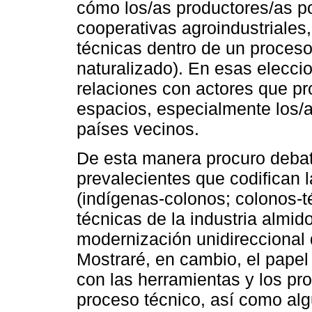
cómo los/as productores/as p
cooperativas agroindustriales
técnicas dentro de un proces
naturalizado). En esas elecc
relaciones con actores que p
espacios, especialmente los/a
países vecinos.
De esta manera procuro debati
prevalecientes que codifican l
(indígenas-colonos; colonos-té
técnicas de la industria almi
modernización unidireccional
Mostraré, en cambio, el papel
con las herramientas y los pr
proceso técnico, así como alg