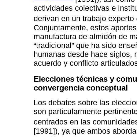
actividades colectivas e inst
derivan en un trabajo experto 
Conjuntamente, estos aportes 
manufactura de almidón de ma
“tradicional” que ha sido ens
humanas desde hace siglos, m
acuerdo y conflicto articulad
Elecciones técnicas y comu
convergencia conceptual
Los debates sobre las eleccio
son particularmente pertinent
centrados en las comunidades
[1991]), ya que ambos abordan