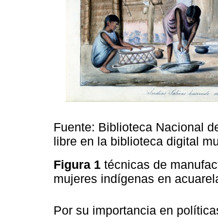
Fuente: Biblioteca Nacional 
libre en la biblioteca digital 
Figura 1
técnicas de manufact
mujeres indígenas en acuare
Por su importancia en polític