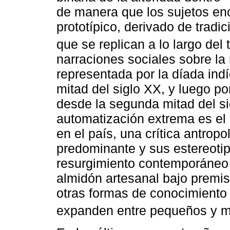
de manera que los sujetos e
prototípico, derivado de trad
que se replican a lo largo del 
narraciones sociales sobre l
representada por la díada ind
mitad del siglo XX, y luego po
desde la segunda mitad del si
automatización extrema es el
en el país, una crítica antro
predominante y sus estereotip
resurgimiento contemporáneo 
almidón artesanal bajo premis
otras formas de conocimiento 
expanden entre pequeños y m