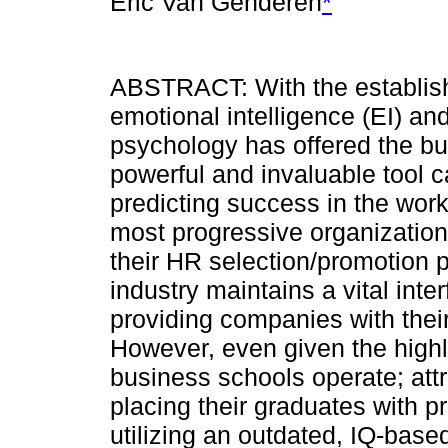
Eric Van Genderen
*
ABSTRACT: With the establis
emotional intelligence (EI) and
psychology has offered the bu
powerful and invaluable tool c
predicting success in the wor
most progressive organization
their HR selection/promotion
industry maintains a vital inte
providing companies with their 
However, even given the highl
business schools operate; att
placing their graduates with 
utilizing an outdated, IQ-base