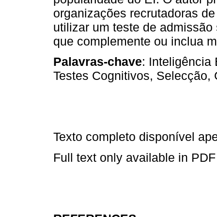
organizações recrutadoras de
utilizar um teste de admissão 
que complemente ou inclua 
Palavras-chave
: Inteligênci
Testes Cognitivos, Selecção,
Texto completo disponível a
Full text only available in PDF