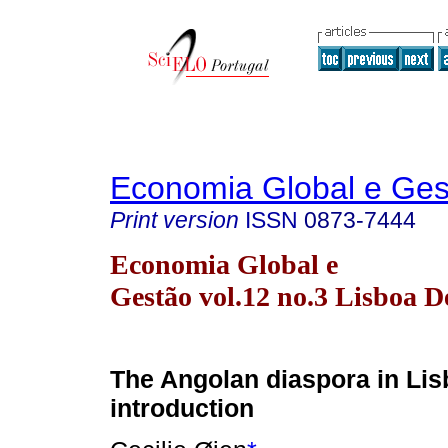
Economia Global e Ges
Print version
ISSN
0873-7444
Economia Global e
Gestão vol.12 no.3 Lisboa D
The Angolan diaspora in Lis
introduction