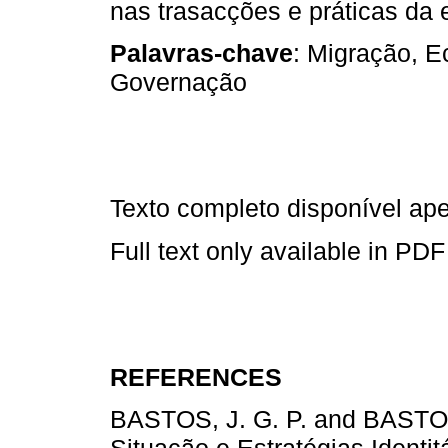
nas trasacções e práticas da 
Palavras-chave
: Migração, E
Governação
Texto completo disponível a
Full text only available in PDF
REFERENCES
BASTOS, J. G. P. and BASTOS, 