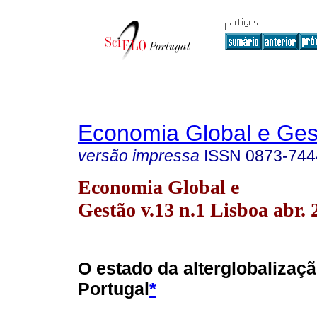
Economia Global e Ges
versão impressa
ISSN
0873-744
Economia Global e
Gestão v.13 n.1 Lisboa abr. 
O estado da alterglobalizaç
Portugal
*