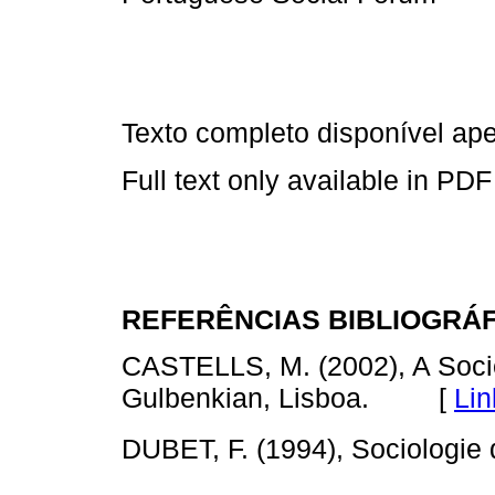
Texto completo disponível a
Full text only available in PDF
REFERÊNCIAS BIBLIOGRÁ
CASTELLS, M. (2002), A Soc
Gulbenkian, Lisboa. [
Lin
DUBET, F. (1994), Sociologie d