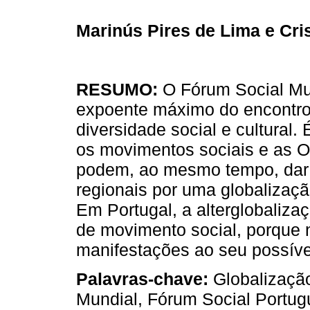
Marinús Pires de Lima e Cri
RESUMO:
O Fórum Social Mu
expoente máximo do encontro
diversidade social e cultural.
os movimentos sociais e as 
podem, ao mesmo tempo, dar a
regionais por uma globalização
Em Portugal, a alterglobalizaç
de movimento social, porque 
manifestações ao seu possível
Palavras-chave:
Globalização
Mundial, Fórum Social Portug