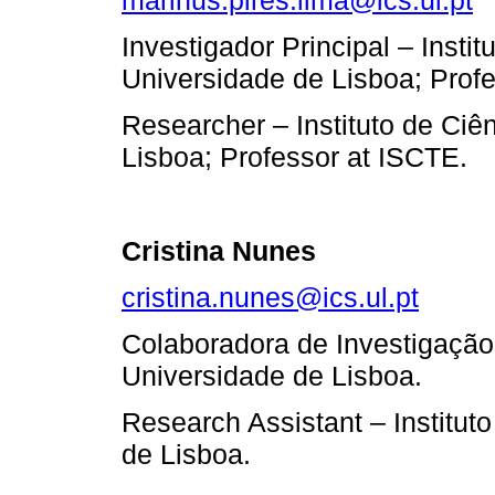
Investigador Principal – Insti
Universidade de Lisboa; Prof
Researcher – Instituto de Ciê
Lisboa; Professor at ISCTE.
Cristina Nunes
cristina.nunes@ics.ul.pt
Colaboradora de Investigação 
Universidade de Lisboa.
Research Assistant – Institut
de Lisboa.