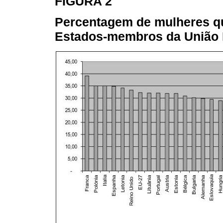
FIGURA 2
Percentagem de mulheres q
Estados-membros da União 