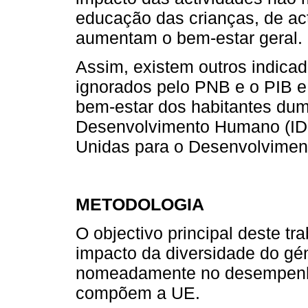
educação das crianças, de acti
aumentam o bem-estar geral.
Assim, existem outros indica
ignorados pelo PNB e o PIB e
bem-estar dos habitantes dum
Desenvolvimento Humano (ID
Unidas para o Desenvolvimen
METODOLOGIA
O objectivo principal deste tra
impacto da diversidade do gén
nomeadamente no desempen
compõem a UE.