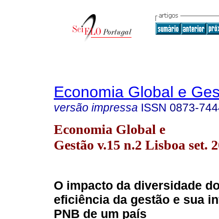
Economia Global e Ges
versão impressa
ISSN
0873-744
Economia Global e
Gestão v.15 n.2 Lisboa set. 
O impacto da diversidade d
eficiência da gestão e sua i
PNB de um país