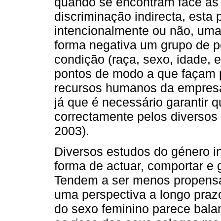
quando se encontram face às
discriminação indirecta, esta 
intencionalmente ou não, uma
forma negativa um grupo de 
condição (raça, sexo, idade, et
pontos de modo a que façam p
recursos humanos da empresa 
já que é necessário garantir 
correctamente pelos diversos
2003).
Diversos estudos do género 
forma de actuar, comportar e 
Tendem a ser menos propensas
uma perspectiva a longo praz
do sexo feminino parece bal