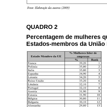
QUADRO 2
Percentagem de mulheres q
Estados-membros da União 