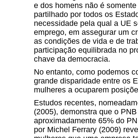
e dos homens não é somente 
partilhado por todos os Est
necessidade pela qual a UE s
emprego, em assegurar um cr
as condições de vida e de tra
participação equilibrada no 
chave da democracia.
No entanto, como podemos con
grande disparidade entre os
mulheres a ocuparem posiçõe
Estudos recentes, nomeadame
(2005), demonstra que o PN
aproximadamente 65% do PNB
por Michel Ferrary (2009) rev