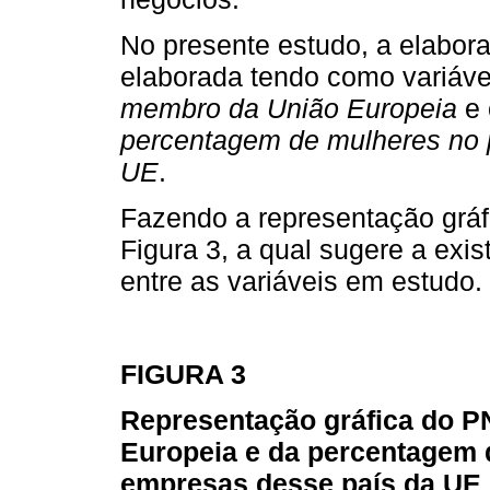
No presente estudo, a elabora
elaborada tendo como variáv
membro da União Europeia
e 
percentagem de mulheres no 
UE
.
Fazendo a representação gráf
Figura 3, a qual sugere a exis
entre as variáveis em estudo.
FIGURA 3
Representação gráfica do P
Europeia e da percentagem 
empresas desse país da UE