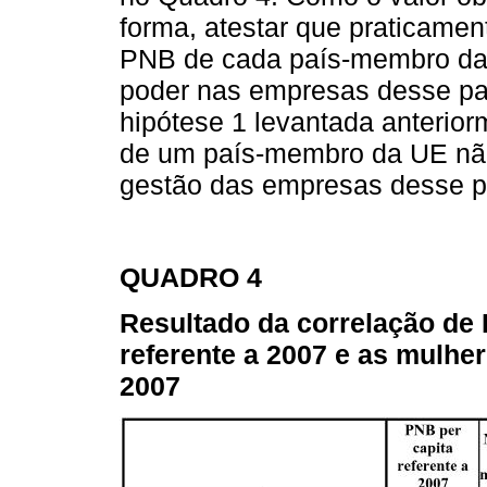
forma, atestar que praticament
PNB de cada país-membro da
poder nas empresas desse paí
hipótese 1 levantada anterio
de um país-membro da UE não 
gestão das empresas desse p
QUADRO 4
Resultado da correlação de
referente a 2007 e as mulhe
2007