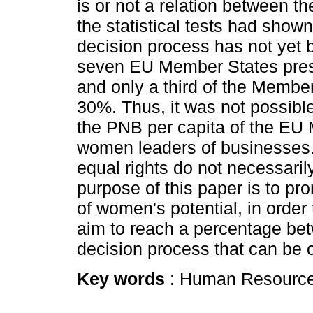
is or not a relation between th
the statistical tests had show
decision process has not yet 
seven EU Member States prese
and only a third of the Member
30%. Thus, it was not possible
the PNB per capita of the EU
women leaders of businesses. 
equal rights do not necessarily
purpose of this paper is to p
of women's potential, in order 
aim to reach a percentage b
decision process that can be 
Key words
: Human Resource