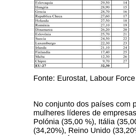
Fonte: Eurostat, Labour Forc
No conjunto dos países com 
mulheres líderes de empresas
Polónia (35,00 %), Itália (35
(34,20%), Reino Unido (33,20%