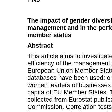
The impact of gender diversit
management and in the perf
member states
Abstract
This article aims to investigat
efficiency of the management,
European Union Member States
databases have been used: on
women leaders of businesses
capita of EU Member States. 
collected from Eurostat publi
Commission. Correlation tests