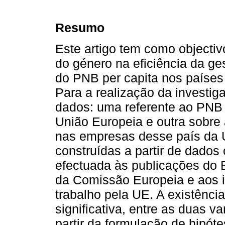
Resumo
Este artigo tem como objectiv
do género na eficiência da 
do PNB per capita nos paíse
Para a realização da investig
dados: uma referente ao PNB
União Europeia e outra sobre
nas empresas desse país da 
construídas a partir de dados
efectuada às publicações do 
da Comissão Europeia e aos in
trabalho pela UE. A existência
significativa, entre as duas v
partir da formulação de hipót