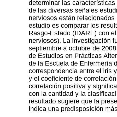
determinar las características
de las diversas señales estudia
nerviosos están relacionados 
estudio es comparar los resul
Rasgo-Estado (IDARE) con el an
nerviosos). La investigación 
septiembre a octubre de 2008,
de Estudios en Prácticas Alt
de la Escuela de Enfermería 
correspondencia entre el iris 
y el coeficiente de correlaci
correlación positiva y signifi
con la cantidad y la clasificac
resultado sugiere que la prese
indica una predisposición más