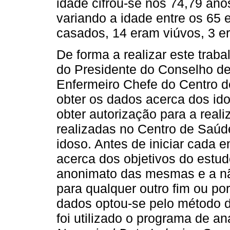
idade cifrou-se nos 74,79 ano
variando a idade entre os 65 
casados, 14 eram viúvos, 3 er
De forma a realizar este traba
do Presidente do Conselho de 
Enfermeiro Chefe do Centro d
obter os dados acerca dos ido
obter autorização para a real
realizadas no Centro de Saúd
idoso. Antes de iniciar cada 
acerca dos objetivos do estud
anonimato das mesmas e a não
para qualquer outro fim ou po
dados optou-se pelo método de
foi utilizado o programa de an