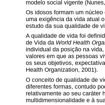
modelo social vigente (Nunes,
Os idosos formam um núcleo d
uma exigência da vida atual 
estudo da sua qualidade de vi
A qualidade de vida foi defin
de Vida da
World Health Orga
individual da posição na vida,
valores em que as pessoas vi
os seus objetivos, expectati
Health Organization, 2001).
O conceito de qualidade de vi
diferentes formas, contudo p
relativamente ao seu caráter h
multidimensionalidade e à sua