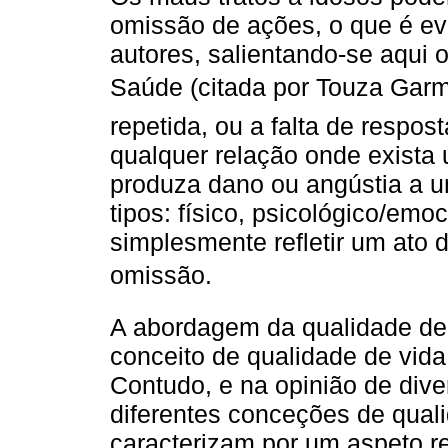
omissão de ações, o que é ev
autores, salientando-se aqui 
Saúde (citada por Touza Garma
repetida, ou a falta de respos
qualquer relação onde exista 
produza dano ou angústia a u
tipos: físico, psicológico/emoc
simplesmente refletir um ato d
omissão.
A abordagem da qualidade de
conceito de qualidade de vida
Contudo, e na opinião de dive
diferentes conceções de qual
caracterizam por um aspeto re