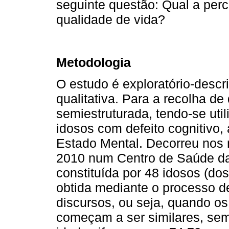
seguinte questão: Qual a per
qualidade de vida?
Metodologia
O estudo é exploratório-descri
qualitativa. Para a recolha de
semiestruturada, tendo-se util
idosos com defeito cognitivo,
Estado Mental. Decorreu nos 
2010 num Centro de Saúde da
constituída por 48 idosos (do
obtida mediante o processo d
discursos, ou seja, quando o
começam a ser similares, sem