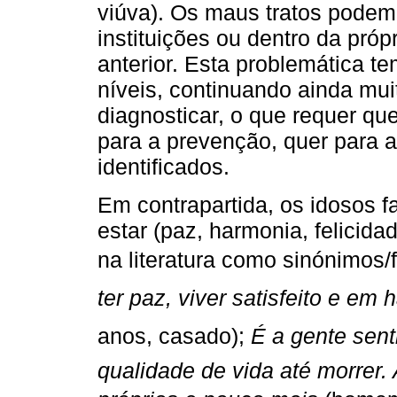
viúva). Os maus tratos podem
instituições ou dentro da próp
anterior. Esta problemática t
níveis, continuando ainda mui
diagnosticar, o que requer qu
para a prevenção, quer para 
identificados.
Em contrapartida, os idosos 
estar (paz, harmonia, felicid
na literatura como sinónimos/
ter paz, viver satisfeito e em
anos, casado); 
É a gente sent
qualidade de vida até morrer.