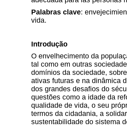
Palabras clave
: envejecimien
vida.
Introdução
O envelhecimento da populaçã
tal como em outras sociedades,
domínios da sociedade, sobre
ativas futuras e na dinâmica 
dos grandes desafios do sécul
questões como a idade da ref
qualidade de vida, o seu próp
termos da cidadania, a solida
sustentabilidade do sistema d