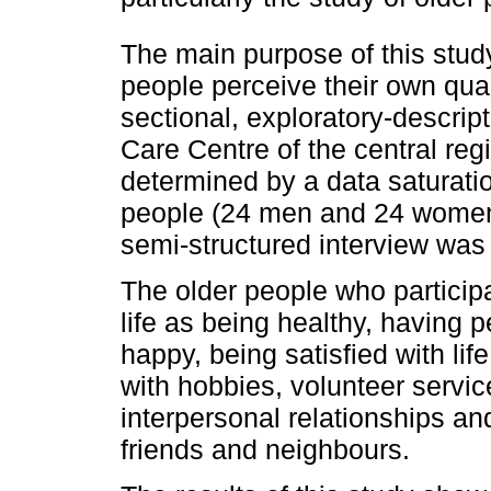
The main purpose of this stud
people perceive their own qualit
sectional, exploratory-descrip
Care Centre of the central re
determined by a data saturati
people (24 men and 24 women)
semi-structured interview was 
The older people who participa
life as being healthy, having p
happy, being satisfied with li
with hobbies, volunteer servic
interpersonal relationships an
friends and neighbours.