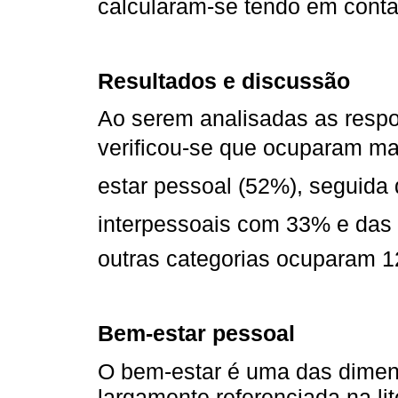
calcularam-se tendo em conta
Resultados e discussão
Ao serem analisadas as respo
verificou-se que ocuparam mai
estar pessoal (52%), seguida
interpessoais com 33% e das
outras categorias ocuparam 1
Bem-estar pessoal
O bem-estar é uma das dimen
largamente referenciada na li