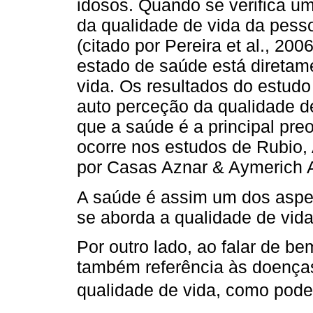
idosos. Quando se verifica u
da qualidade de vida da pess
(citado por Pereira et al., 20
estado de saúde está diretam
vida. Os resultados do estud
auto perceção da qualidade de
que a saúde é a principal pr
ocorre nos estudos de Rubio,
por Casas Aznar & Aymerich 
A saúde é assim um dos aspe
se aborda a qualidade de vida
Por outro lado, ao falar de b
também referência às doenças
qualidade de vida, como pode l