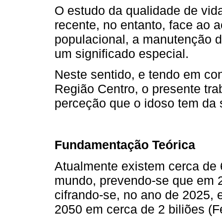
O estudo da qualidade de vida
recente, no entanto, face ao
populacional, a manutenção d
um significado especial.
Neste sentido, e tendo em co
Região Centro, o presente tra
perceção que o idoso tem da 
Fundamentação Teórica
Atualmente existem cerca de 
mundo, prevendo-se que em 2
cifrando-se, no ano de 2025, 
2050 em cerca de 2 biliões (F