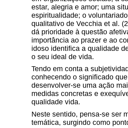
estar, alegria e amor; uma sit
espiritualidade; o voluntariad
qualitativo de Vecchia et al.
dá prioridade à questão afetiv
importância ao prazer e ao co
idoso identifica a qualidade 
o seu ideal de vida.
Tendo em conta a subjetividad
conhecendo o significado que
desenvolver-se uma ação mais
medidas concretas e exequív
qualidade vida.
Neste sentido, pensa-se ser m
temática, surgindo como ponto