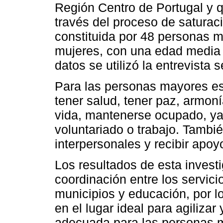
Región Centro de Portugal y q
través del proceso de saturac
constituida por 48 personas m
mujeres, con una edad media 
datos se utilizó la entrevista 
Para las personas mayores est
tener salud, tener paz, armonía
vida, mantenerse ocupado, ya
voluntariado o trabajo. Tambi
interpersonales y recibir apoy
Los resultados de esta invest
coordinación entre los servici
municipios y educación, por l
en el lugar ideal para agilizar
adecuada para las personas 