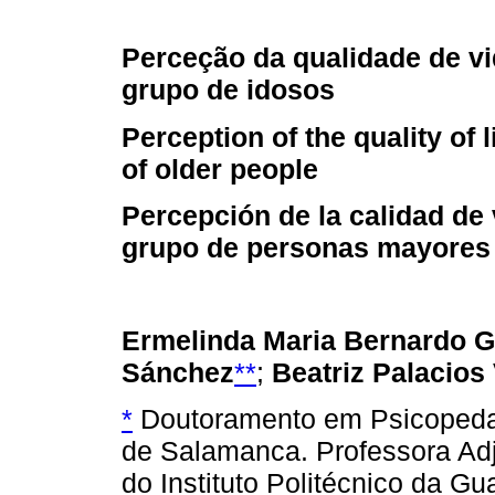
Perceção da qualidade de v
grupo de idosos
Perception of the quality of l
of older people
Percepción de la calidad de 
grupo de personas mayores
Ermelinda Maria Bernardo 
Sánchez
**
;
Beatriz Palacios 
*
Doutoramento em Psicopedag
de Salamanca. Professora Ad
do Instituto Politécnico da G