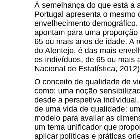
À semelhança do que está a a
Portugal apresenta o mesmo 
envelhecimento demográfico.
apontam para uma proporção
65 ou mais anos de idade. A r
do Alentejo, é das mais envel
os indivíduos, de 65 ou mais 
Nacional de Estatística, 2012)
O conceito de qualidade de vid
como: uma noção sensibilizad
desde a perspetiva individua
de uma vida de qualidade; um
modelo para avaliar as dimens
um tema unificador que propo
aplicar políticas e práticas o