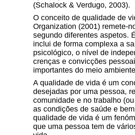
(Schalock & Verdugo, 2003).
O conceito de qualidade de v
Organization (2001) remete-n
segundo diferentes aspetos. 
inclui de forma complexa a sa
psicológico, o nível de indepe
crenças e convicções pessoai
importantes do meio ambiente
A qualidade de vida é um conc
desejadas por uma pessoa, re
comunidade e no trabalho (ou 
as condições de saúde e bem-e
qualidade de vida é um fenó
que uma pessoa tem de vários